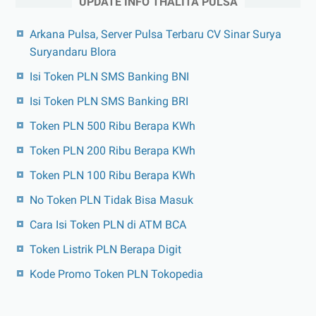
UPDATE INFO THALITA PULSA
Arkana Pulsa, Server Pulsa Terbaru CV Sinar Surya
Suryandaru Blora
Isi Token PLN SMS Banking BNI
Isi Token PLN SMS Banking BRI
Token PLN 500 Ribu Berapa KWh
Token PLN 200 Ribu Berapa KWh
Token PLN 100 Ribu Berapa KWh
No Token PLN Tidak Bisa Masuk
Cara Isi Token PLN di ATM BCA
Token Listrik PLN Berapa Digit
Kode Promo Token PLN Tokopedia