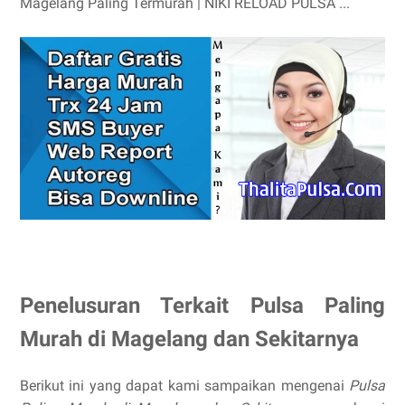
Magelang Paling Termurah | NIKI RELOAD PULSA ...
Penelusuran Terkait Pulsa Paling
Murah di Magelang dan Sekitarnya
Berikut ini yang dapat kami sampaikan mengenai
Pulsa