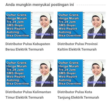
Anda mungkin menyukai postingan ini
Distributor Pulsa Kabupaten
Distributor Pulsa Provinsi
Berau Elektrik Termurah
Kaltim Elektrik Termurah
Distributor Pulsa Kalimantan
Distributor Pulsa Kota
Timur Elektrik Termurah
Tanjung Elektrik Termurah