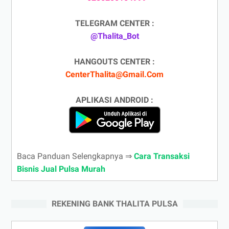
TELEGRAM CENTER :
@Thalita_Bot
HANGOUTS CENTER :
CenterThalita@Gmail.Com
APLIKASI ANDROID :
Baca Panduan Selengkapnya ⇒
Cara Transaksi
Bisnis Jual Pulsa Murah
REKENING BANK THALITA PULSA