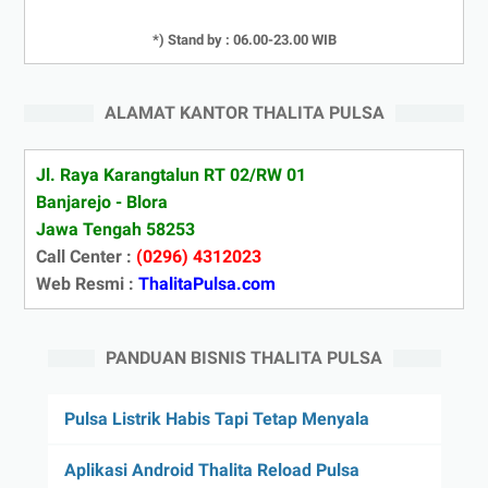
*) Stand by : 06.00-23.00 WIB
ALAMAT KANTOR THALITA PULSA
Jl. Raya Karangtalun RT 02/RW 01
Banjarejo - Blora
Jawa Tengah 58253
Call Center :
(0296) 4312023
Web Resmi :
ThalitaPulsa.com
PANDUAN BISNIS THALITA PULSA
Pulsa Listrik Habis Tapi Tetap Menyala
Aplikasi Android Thalita Reload Pulsa