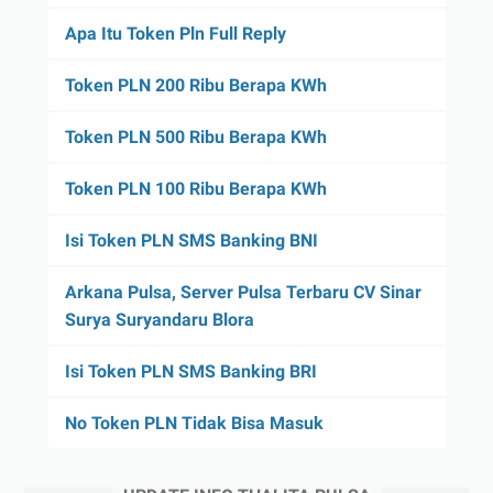
Apa Itu Token Pln Full Reply
Token PLN 200 Ribu Berapa KWh
Token PLN 500 Ribu Berapa KWh
Token PLN 100 Ribu Berapa KWh
Isi Token PLN SMS Banking BNI
Arkana Pulsa, Server Pulsa Terbaru CV Sinar
Surya Suryandaru Blora
Isi Token PLN SMS Banking BRI
No Token PLN Tidak Bisa Masuk