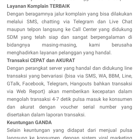
Layanan Komplain TERBAIK
Dengan beragamnya jalur komplain yang bisa dilakukan
melalui SMS, chatting via Telegram dan Live Chat
maupun telpon langsung ke Call Center yang didukung
SDM yang telah siap dan sangat berpengalaman di
bidangnya masing-masing, kami berusaha
menghadirkan layanan pelanggan yang handal.
Transaksi CEPAT dan AKURAT
Dengan perangkat server yang handal dan didukung line
transaksi yang bervariasi (bisa via SMS, WA, BBM, Line,
GTalk, Facebook, Telegram, Hangouts bahkan transaksi
via Web Report) akan memberikan kecepatan dalam
mengolah transaksi 4-7 detik pulsa masuk ke konsumen
dan akurat dengan voucher serial number yang
disertakan dalam laporan transaksi.
Keuntungan GANDA
Selain keuntungan yang didapat dari menjual pulsa
langsung ke konsumen, dengan sistem viral marketing