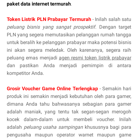
paket data internet termurah
.
Token Listrik PLN Prabayar Termurah
- Inilah salah satu
peluang bisnis yang sangat prospektif
. Dengan target
PLN yang segera memutasikan pelanggan rumah tangga
untuk beralih ke pelanggan prabayar maka potensi bisnis
ini akan segera meledak. Oleh karenanya, segera raih
peluang emas menjadi
agen resmi token listrik prabayar
dan pastikan Anda menjadi pemimpin di antara
kompetitor Anda.
Grosir Voucher Game Online Terlengkap
- Semakin hari
produk ini semakin menjadi kebutuhan oleh para gamer,
dimana Anda tahu bahwasanya sebagian para gamer
adalah maniak, yang tentu tak segan-segan merogoh
kocek dalam-dalam untuk membeli voucher. Inilah
adalah
peluang usaha sampingan
khususnya bagi para
pengusaha maupun operator warnet maupun game