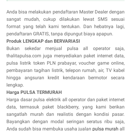
Anda bisa melakukan pendaftaran Master Dealer dengan
sangat mudah, cukup dilakukan lewat SMS sesuai
format yang telah kami tentukan. Dan hebatnya lagi,
pendaftaran GRATIS, tanpa dipungut biaya apapun.
Produk LENGKAP dan BERVARIASI
Bukan sekedar menjual pulsa all operator saja,
thalitapulsa.com juga menyediakan paket internet data,
pulsa listrik token PLN prabayar, voucher game online,
pembayaran tagihan listrik, telepon rumah, air, TV kabel
hingga angsuran kredit kendaraan bermotor secara
lengkap.
Harga PULSA TERMURAH
Harga dasar pulsa elektrik all operator dan paket internet
data, termasuk paket blackberry, yang kami berikan
sangatlah murah dan realistis dengan kondisi pasar.
Bayangkan dengan modal seringan seratus ribu saja,
Anda sudah bisa membuka usaha jualan
pulsa murah
all