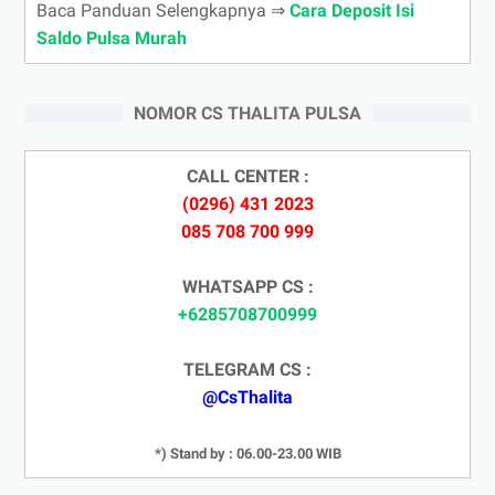
Baca Panduan Selengkapnya ⇒
Cara Deposit Isi
Saldo Pulsa Murah
NOMOR CS THALITA PULSA
CALL CENTER :
(0296) 431 2023
085 708 700 999
WHATSAPP CS :
+6285708700999
TELEGRAM CS :
@CsThalita
*) Stand by : 06.00-23.00 WIB