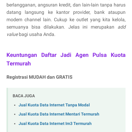
berlangganan, angsuran kredit, dan lain-lain tanpa harus
datang langsung ke kantor provider, bank ataupun
modern channel lain. Cukup ke outlet yang kita kelola,
semuanya bisa dilakukan. Jelas ini merupakan
add
value
bagi usaha Anda.
Keuntungan Daftar Jadi Agen Pulsa Kuota
Termurah
Registrasi MUDAH dan GRATIS
BACA JUGA
Jual Kuota Data Internet Tanpa Modal
Jual Kuota Data Internet Mentari Termurah
Jual Kuota Data Internet Im3 Termurah