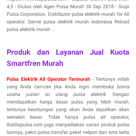
4,5 - ‎Diulas oleh Agen Pulsa Murah 30 Sep 2018 - Siupi
Pulsa Corporation. Distributor pulsa elektrik murah for All
operator. Server pulsa elektrik murah Indoneisa Reload
pulsa elektrik murah ...
Produk dan Layanan Jual Kuota
Smartfren Murah
Pulsa Elektrik All Operator Termurah
- Tentunya inilah
yang Anda cari-cari jika Anda ingin membuka
bisnis
usaha jualan isi ulang pulsa elektrik
. Dengan
mendapatkan harga dasar pulsa yang lebih murah,
tentunya keuntungan yang akan Anda dapatkan akan
semakin besar. Tidak hanya pulsa all operator,
thalitapulsa.com juga menyediakan varian produk pulsa
lainnya, yakni pulsa transfer, paket nelpon dan sms serta