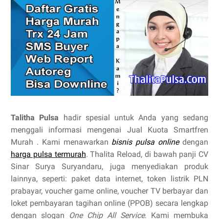
Talitha Pulsa
hadir spesial untuk Anda yang sedang
menggali informasi mengenai Jual Kuota Smartfren
Murah . Kami menawarkan
bisnis pulsa online
dengan
harga pulsa termurah
. Thalita Reload, di bawah panji CV
Sinar Surya Suryandaru, juga menyediakan produk
lainnya, seperti: paket data internet, token listrik PLN
prabayar, voucher game online, voucher TV berbayar dan
loket pembayaran tagihan online (PPOB) secara lengkap
dengan slogan
One Chip All Service
. Kami membuka