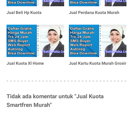
Jual Beli Hp Kuota
Jual Perdana Kuota Murah
Jual Kuota Xl Home
Jual Kartu Kuota Murah Grosir
Tidak ada komentar untuk "Jual Kuota
Smartfren Murah"