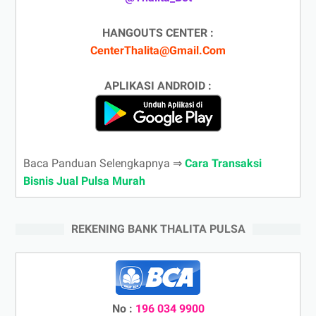
HANGOUTS CENTER :
CenterThalita@Gmail.Com
APLIKASI ANDROID :
Baca Panduan Selengkapnya ⇒
Cara Transaksi
Bisnis Jual Pulsa Murah
REKENING BANK THALITA PULSA
No :
196 034 9900