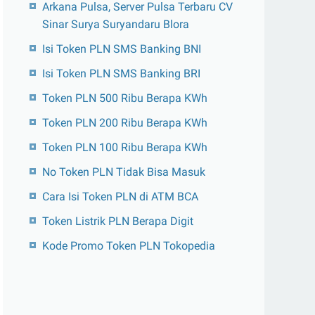
Arkana Pulsa, Server Pulsa Terbaru CV
Sinar Surya Suryandaru Blora
Isi Token PLN SMS Banking BNI
Isi Token PLN SMS Banking BRI
Token PLN 500 Ribu Berapa KWh
Token PLN 200 Ribu Berapa KWh
Token PLN 100 Ribu Berapa KWh
No Token PLN Tidak Bisa Masuk
Cara Isi Token PLN di ATM BCA
Token Listrik PLN Berapa Digit
Kode Promo Token PLN Tokopedia