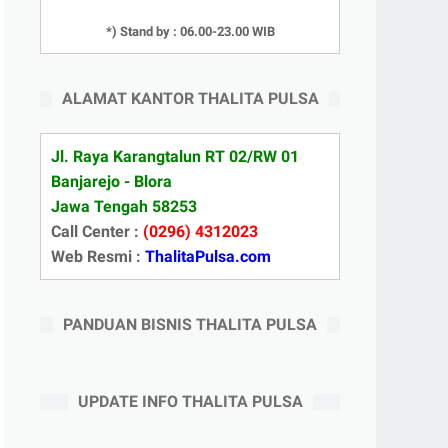
*) Stand by : 06.00-23.00 WIB
ALAMAT KANTOR THALITA PULSA
Jl. Raya Karangtalun RT 02/RW 01
Banjarejo - Blora
Jawa Tengah 58253
Call Center :
(0296) 4312023
Web Resmi :
ThalitaPulsa.com
PANDUAN BISNIS THALITA PULSA
UPDATE INFO THALITA PULSA