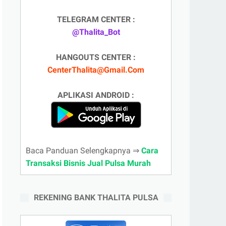
TELEGRAM CENTER :
@Thalita_Bot
HANGOUTS CENTER :
CenterThalita@Gmail.Com
APLIKASI ANDROID :
Baca Panduan Selengkapnya ⇒
Cara
Transaksi Bisnis Jual Pulsa Murah
REKENING BANK THALITA PULSA