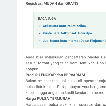
Registrasi MUDAH dan GRATIS
BACA JUGA
Cek Kuota Data Paket Yellow
Kuota Data Telkomsel Untuk Apa
Jual Kuota Data Internet Dapat Pinjaman
Anda bisa melakukan pendaftaran Master De
sesuai format yang telah kami tentukan. Dan 
apapun.
Produk LENGKAP dan BERVARIASI
Bukan sekedar menjual pulsa all operator saja
pulsa listrik token PLN prabayar, voucher game 
kabel hingga angsuran kredit kendaraan bermot
Harga PULSA TERMURAH
Harga dasar pulsa elektrik all operator dan p