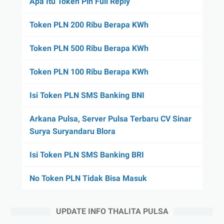
Apa Itu Token Pln Full Reply
Token PLN 200 Ribu Berapa KWh
Token PLN 500 Ribu Berapa KWh
Token PLN 100 Ribu Berapa KWh
Isi Token PLN SMS Banking BNI
Arkana Pulsa, Server Pulsa Terbaru CV Sinar
Surya Suryandaru Blora
Isi Token PLN SMS Banking BRI
No Token PLN Tidak Bisa Masuk
UPDATE INFO THALITA PULSA