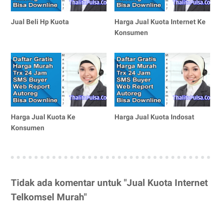
Jual Beli Hp Kuota
Harga Jual Kuota Internet Ke
Konsumen
Harga Jual Kuota Ke
Harga Jual Kuota Indosat
Konsumen
Tidak ada komentar untuk "Jual Kuota Internet
Telkomsel Murah"