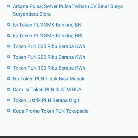
Arkana Pulsa, Server Pulsa Terbaru CV Sinar Surya
Suryandaru Blora
Isi Token PLN SMS Banking BNI
Isi Token PLN SMS Banking BRI
Token PLN 500 Ribu Berapa KWh
Token PLN 200 Ribu Berapa KWh
Token PLN 100 Ribu Berapa KWh
No Token PLN Tidak Bisa Masuk
Cara Isi Token PLN di ATM BCA
Token Listrik PLN Berapa Digit
Kode Promo Token PLN Tokopedia