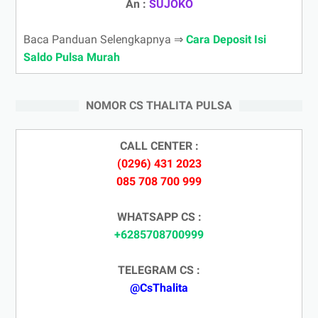
An :
SUJOKO
Baca Panduan Selengkapnya ⇒
Cara Deposit Isi
Saldo Pulsa Murah
NOMOR CS THALITA PULSA
CALL CENTER :
(0296) 431 2023
085 708 700 999
WHATSAPP CS :
+6285708700999
TELEGRAM CS :
@CsThalita