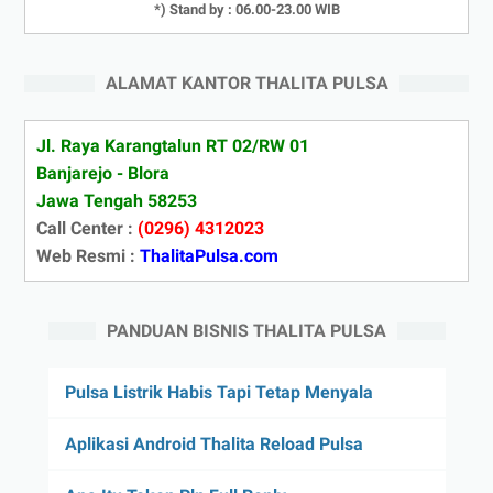
*) Stand by : 06.00-23.00 WIB
ALAMAT KANTOR THALITA PULSA
Jl. Raya Karangtalun RT 02/RW 01
Banjarejo - Blora
Jawa Tengah 58253
Call Center :
(0296) 4312023
Web Resmi :
ThalitaPulsa.com
PANDUAN BISNIS THALITA PULSA
Pulsa Listrik Habis Tapi Tetap Menyala
Aplikasi Android Thalita Reload Pulsa