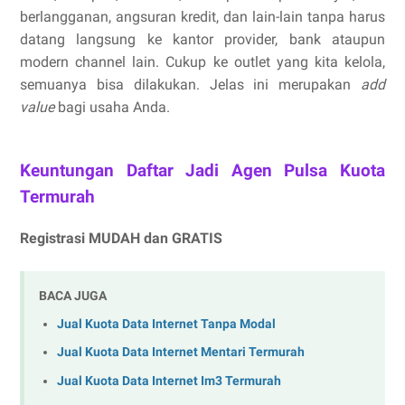
berlangganan, angsuran kredit, dan lain-lain tanpa harus
datang langsung ke kantor provider, bank ataupun
modern channel lain. Cukup ke outlet yang kita kelola,
semuanya bisa dilakukan. Jelas ini merupakan
add
value
bagi usaha Anda.
Keuntungan Daftar Jadi Agen Pulsa Kuota
Termurah
Registrasi MUDAH dan GRATIS
BACA JUGA
Jual Kuota Data Internet Tanpa Modal
Jual Kuota Data Internet Mentari Termurah
Jual Kuota Data Internet Im3 Termurah