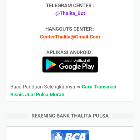
TELEGRAM CENTER :
@Thalita_Bot
HANGOUTS CENTER :
CenterThalita@Gmail.Com
APLIKASI ANDROID :
Baca Panduan Selengkapnya ⇒
Cara Transaksi
Bisnis Jual Pulsa Murah
REKENING BANK THALITA PULSA