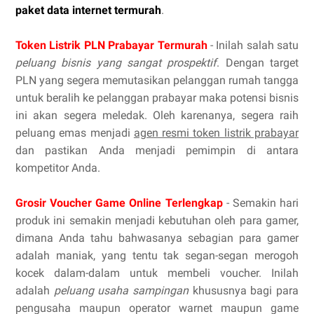
paket data internet termurah
.
Token Listrik PLN Prabayar Termurah
- Inilah salah satu
peluang bisnis yang sangat prospektif
. Dengan target
PLN yang segera memutasikan pelanggan rumah tangga
untuk beralih ke pelanggan prabayar maka potensi bisnis
ini akan segera meledak. Oleh karenanya, segera raih
peluang emas menjadi
agen resmi token listrik prabayar
dan pastikan Anda menjadi pemimpin di antara
kompetitor Anda.
Grosir Voucher Game Online Terlengkap
- Semakin hari
produk ini semakin menjadi kebutuhan oleh para gamer,
dimana Anda tahu bahwasanya sebagian para gamer
adalah maniak, yang tentu tak segan-segan merogoh
kocek dalam-dalam untuk membeli voucher. Inilah
adalah
peluang usaha sampingan
khususnya bagi para
pengusaha maupun operator warnet maupun game