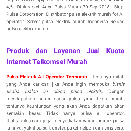
4,5 - ‎Diulas oleh Agen Pulsa Murah 30 Sep 2018 - Siupi
Pulsa Corporation. Distributor pulsa elektrik murah for All
operator. Server pulsa elektrik murah Indoneisa Reload
pulsa elektrik murah ...
Produk dan Layanan Jual Kuota
Internet Telkomsel Murah
Pulsa Elektrik All Operator Termurah
- Tentunya inilah
yang Anda cari-cari jika Anda ingin membuka
bisnis
usaha jualan isi ulang pulsa elektrik
. Dengan
mendapatkan harga dasar pulsa yang lebih murah,
tentunya keuntungan yang akan Anda dapatkan akan
semakin besar. Tidak hanya pulsa all operator,
thalitapulsa.com juga menyediakan varian produk pulsa
lainnya, yakni pulsa transfer, paket nelpon dan sms serta