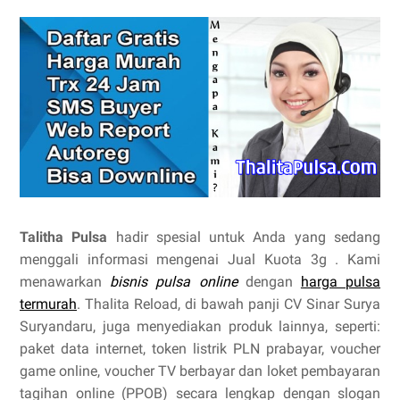
Talitha Pulsa
hadir spesial untuk Anda yang sedang
menggali informasi mengenai Jual Kuota 3g . Kami
menawarkan
bisnis pulsa online
dengan
harga pulsa
termurah
. Thalita Reload, di bawah panji CV Sinar Surya
Suryandaru, juga menyediakan produk lainnya, seperti:
paket data internet, token listrik PLN prabayar, voucher
game online, voucher TV berbayar dan loket pembayaran
tagihan online (PPOB) secara lengkap dengan slogan