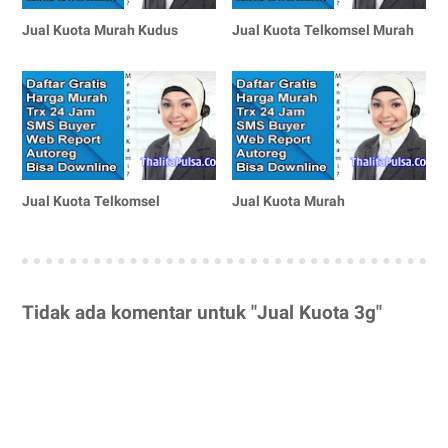
Jual Kuota Murah Kudus
Jual Kuota Telkomsel Murah
Jual Kuota Telkomsel
Jual Kuota Murah
Tidak ada komentar untuk "Jual Kuota 3g"