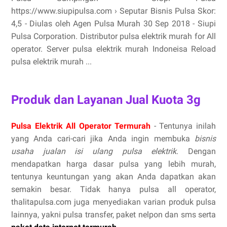
https://www.siupipulsa.com › Seputar Bisnis Pulsa Skor:
4,5 - ‎Diulas oleh Agen Pulsa Murah 30 Sep 2018 - Siupi
Pulsa Corporation. Distributor pulsa elektrik murah for All
operator. Server pulsa elektrik murah Indoneisa Reload
pulsa elektrik murah ...
Produk dan Layanan Jual Kuota 3g
Pulsa Elektrik All Operator Termurah
- Tentunya inilah
yang Anda cari-cari jika Anda ingin membuka
bisnis
usaha jualan isi ulang pulsa elektrik
. Dengan
mendapatkan harga dasar pulsa yang lebih murah,
tentunya keuntungan yang akan Anda dapatkan akan
semakin besar. Tidak hanya pulsa all operator,
thalitapulsa.com juga menyediakan varian produk pulsa
lainnya, yakni pulsa transfer, paket nelpon dan sms serta