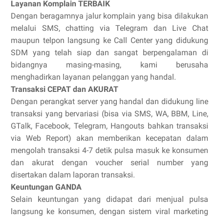
Layanan Komplain TERBAIK
Dengan beragamnya jalur komplain yang bisa dilakukan
melalui SMS, chatting via Telegram dan Live Chat
maupun telpon langsung ke Call Center yang didukung
SDM yang telah siap dan sangat berpengalaman di
bidangnya masing-masing, kami berusaha
menghadirkan layanan pelanggan yang handal.
Transaksi CEPAT dan AKURAT
Dengan perangkat server yang handal dan didukung line
transaksi yang bervariasi (bisa via SMS, WA, BBM, Line,
GTalk, Facebook, Telegram, Hangouts bahkan transaksi
via Web Report) akan memberikan kecepatan dalam
mengolah transaksi 4-7 detik pulsa masuk ke konsumen
dan akurat dengan voucher serial number yang
disertakan dalam laporan transaksi.
Keuntungan GANDA
Selain keuntungan yang didapat dari menjual pulsa
langsung ke konsumen, dengan sistem viral marketing