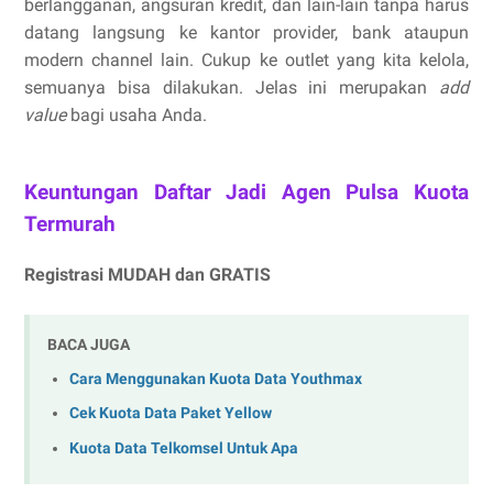
berlangganan, angsuran kredit, dan lain-lain tanpa harus
datang langsung ke kantor provider, bank ataupun
modern channel lain. Cukup ke outlet yang kita kelola,
semuanya bisa dilakukan. Jelas ini merupakan
add
value
bagi usaha Anda.
Keuntungan Daftar Jadi Agen Pulsa Kuota
Termurah
Registrasi MUDAH dan GRATIS
BACA JUGA
Cara Menggunakan Kuota Data Youthmax
Cek Kuota Data Paket Yellow
Kuota Data Telkomsel Untuk Apa