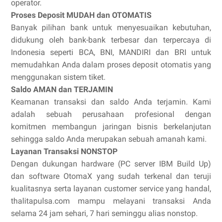
operator.
Proses Deposit MUDAH dan OTOMATIS
Banyak pilihan bank untuk menyesuaikan kebutuhan,
didukung oleh bank-bank terbesar dan terpercaya di
Indonesia seperti BCA, BNI, MANDIRI dan BRI untuk
memudahkan Anda dalam proses deposit otomatis yang
menggunakan sistem tiket.
Saldo AMAN dan TERJAMIN
Keamanan transaksi dan saldo Anda terjamin. Kami
adalah sebuah perusahaan profesional dengan
komitmen membangun jaringan bisnis berkelanjutan
sehingga saldo Anda merupakan sebuah amanah kami.
Layanan Transaksi NONSTOP
Dengan dukungan hardware (PC server IBM Build Up)
dan software OtomaX yang sudah terkenal dan teruji
kualitasnya serta layanan customer service yang handal,
thalitapulsa.com mampu melayani transaksi Anda
selama 24 jam sehari, 7 hari seminggu alias nonstop.