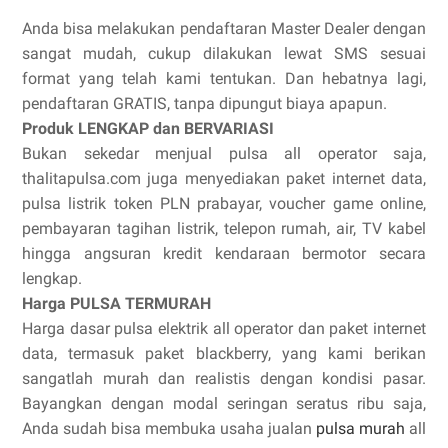
Anda bisa melakukan pendaftaran Master Dealer dengan
sangat mudah, cukup dilakukan lewat SMS sesuai
format yang telah kami tentukan. Dan hebatnya lagi,
pendaftaran GRATIS, tanpa dipungut biaya apapun.
Produk LENGKAP dan BERVARIASI
Bukan sekedar menjual pulsa all operator saja,
thalitapulsa.com juga menyediakan paket internet data,
pulsa listrik token PLN prabayar, voucher game online,
pembayaran tagihan listrik, telepon rumah, air, TV kabel
hingga angsuran kredit kendaraan bermotor secara
lengkap.
Harga PULSA TERMURAH
Harga dasar pulsa elektrik all operator dan paket internet
data, termasuk paket blackberry, yang kami berikan
sangatlah murah dan realistis dengan kondisi pasar.
Bayangkan dengan modal seringan seratus ribu saja,
Anda sudah bisa membuka usaha jualan
pulsa murah
all