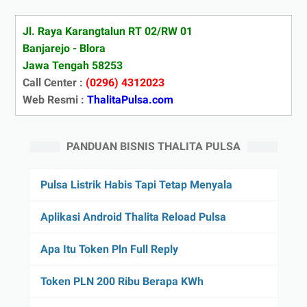
Jl. Raya Karangtalun RT 02/RW 01
Banjarejo - Blora
Jawa Tengah 58253
Call Center :
(0296) 4312023
Web Resmi :
ThalitaPulsa.com
PANDUAN BISNIS THALITA PULSA
Pulsa Listrik Habis Tapi Tetap Menyala
Aplikasi Android Thalita Reload Pulsa
Apa Itu Token Pln Full Reply
Token PLN 200 Ribu Berapa KWh