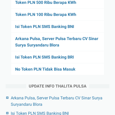
Token PLN 500 Ribu Berapa KWh
Token PLN 100 Ribu Berapa KWh
Isi Token PLN SMS Banking BNI
Arkana Pulsa, Server Pulsa Terbaru CV Sinar
Surya Suryandaru Blora
Isi Token PLN SMS Banking BRI
No Token PLN Tidak Bisa Masuk
UPDATE INFO THALITA PULSA
Arkana Pulsa, Server Pulsa Terbaru CV Sinar Surya
Suryandaru Blora
Isi Token PLN SMS Banking BNI