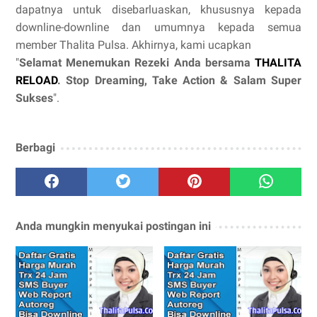
dapatnya untuk disebarluaskan, khususnya kepada
downline-downline dan umumnya kepada semua
member Thalita Pulsa. Akhirnya, kami ucapkan
"
Selamat Menemukan Rezeki Anda bersama
THALITA
RELOAD
. Stop Dreaming, Take Action & Salam Super
Sukses
".
Berbagi
Anda mungkin menyukai postingan ini