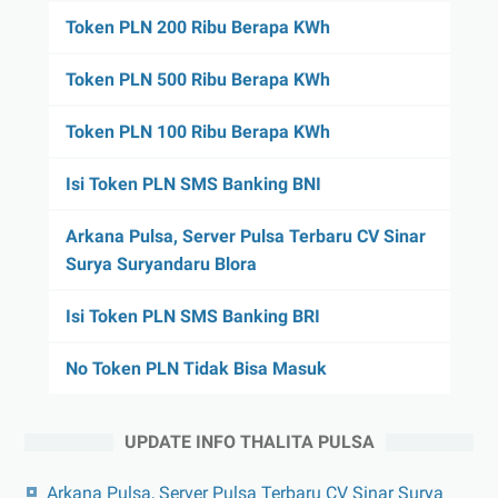
Token PLN 200 Ribu Berapa KWh
Token PLN 500 Ribu Berapa KWh
Token PLN 100 Ribu Berapa KWh
Isi Token PLN SMS Banking BNI
Arkana Pulsa, Server Pulsa Terbaru CV Sinar
Surya Suryandaru Blora
Isi Token PLN SMS Banking BRI
No Token PLN Tidak Bisa Masuk
UPDATE INFO THALITA PULSA
Arkana Pulsa, Server Pulsa Terbaru CV Sinar Surya