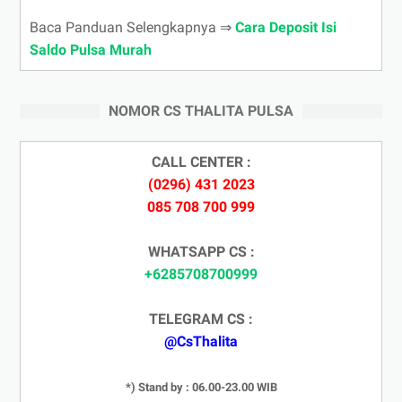
Baca Panduan Selengkapnya ⇒
Cara Deposit Isi
Saldo Pulsa Murah
NOMOR CS THALITA PULSA
CALL CENTER :
(0296) 431 2023
085 708 700 999
WHATSAPP CS :
+6285708700999
TELEGRAM CS :
@CsThalita
*) Stand by : 06.00-23.00 WIB