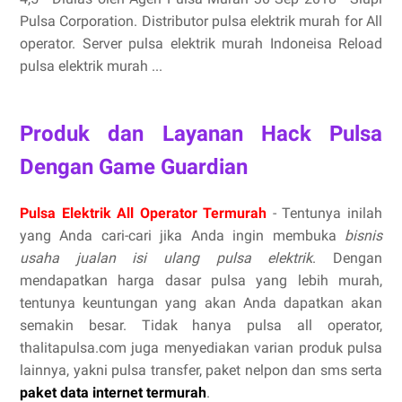
Pulsa Corporation. Distributor pulsa elektrik murah for All
operator. Server pulsa elektrik murah Indoneisa Reload
pulsa elektrik murah ...
Produk dan Layanan Hack Pulsa
Dengan Game Guardian
Pulsa Elektrik All Operator Termurah
- Tentunya inilah
yang Anda cari-cari jika Anda ingin membuka
bisnis
usaha jualan isi ulang pulsa elektrik
. Dengan
mendapatkan harga dasar pulsa yang lebih murah,
tentunya keuntungan yang akan Anda dapatkan akan
semakin besar. Tidak hanya pulsa all operator,
thalitapulsa.com juga menyediakan varian produk pulsa
lainnya, yakni pulsa transfer, paket nelpon dan sms serta
paket data internet termurah
.