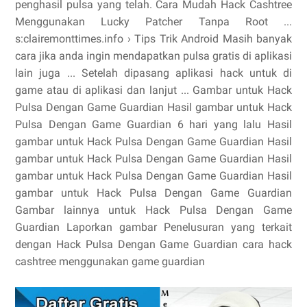
penghasil pulsa yang telah. Cara Mudah Hack Cashtree
Menggunakan Lucky Patcher Tanpa Root ...
s:clairemonttimes.info › Tips Trik Android Masih banyak
cara jika anda ingin mendapatkan pulsa gratis di aplikasi
lain juga ... Setelah dipasang aplikasi hack untuk di
game atau di aplikasi dan lanjut ... Gambar untuk Hack
Pulsa Dengan Game Guardian Hasil gambar untuk Hack
Pulsa Dengan Game Guardian 6 hari yang lalu Hasil
gambar untuk Hack Pulsa Dengan Game Guardian Hasil
gambar untuk Hack Pulsa Dengan Game Guardian Hasil
gambar untuk Hack Pulsa Dengan Game Guardian Hasil
gambar untuk Hack Pulsa Dengan Game Guardian
Gambar lainnya untuk Hack Pulsa Dengan Game
Guardian Laporkan gambar Penelusuran yang terkait
dengan Hack Pulsa Dengan Game Guardian cara hack
cashtree menggunakan game guardian