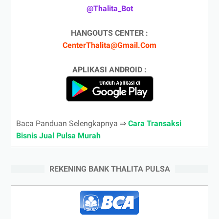
@Thalita_Bot
HANGOUTS CENTER :
CenterThalita@Gmail.Com
APLIKASI ANDROID :
Baca Panduan Selengkapnya ⇒
Cara Transaksi
Bisnis Jual Pulsa Murah
REKENING BANK THALITA PULSA