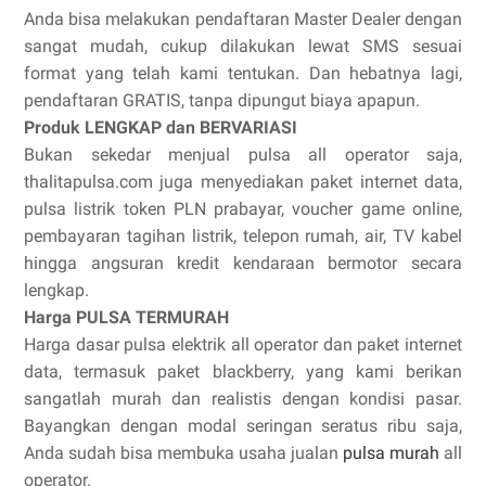
Anda bisa melakukan pendaftaran Master Dealer dengan
sangat mudah, cukup dilakukan lewat SMS sesuai
format yang telah kami tentukan. Dan hebatnya lagi,
pendaftaran GRATIS, tanpa dipungut biaya apapun.
Produk LENGKAP dan BERVARIASI
Bukan sekedar menjual pulsa all operator saja,
thalitapulsa.com juga menyediakan paket internet data,
pulsa listrik token PLN prabayar, voucher game online,
pembayaran tagihan listrik, telepon rumah, air, TV kabel
hingga angsuran kredit kendaraan bermotor secara
lengkap.
Harga PULSA TERMURAH
Harga dasar pulsa elektrik all operator dan paket internet
data, termasuk paket blackberry, yang kami berikan
sangatlah murah dan realistis dengan kondisi pasar.
Bayangkan dengan modal seringan seratus ribu saja,
Anda sudah bisa membuka usaha jualan
pulsa murah
all
operator.