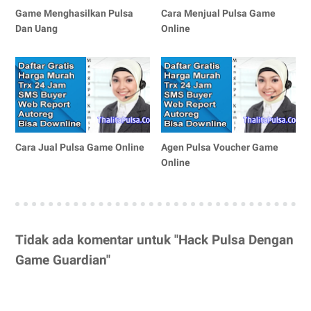
Game Menghasilkan Pulsa
Cara Menjual Pulsa Game
Dan Uang
Online
Cara Jual Pulsa Game Online
Agen Pulsa Voucher Game
Online
Tidak ada komentar untuk "Hack Pulsa Dengan
Game Guardian"