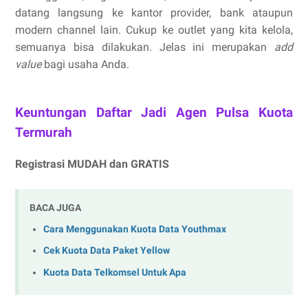
datang langsung ke kantor provider, bank ataupun
modern channel lain. Cukup ke outlet yang kita kelola,
semuanya bisa dilakukan. Jelas ini merupakan
add
value
bagi usaha Anda.
Keuntungan Daftar Jadi Agen Pulsa Kuota
Termurah
Registrasi MUDAH dan GRATIS
BACA JUGA
Cara Menggunakan Kuota Data Youthmax
Cek Kuota Data Paket Yellow
Kuota Data Telkomsel Untuk Apa