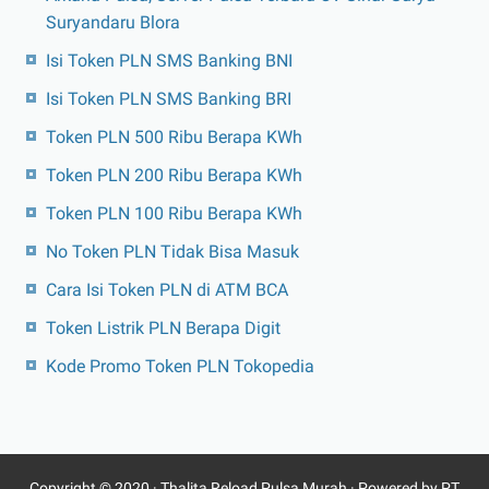
Suryandaru Blora
Isi Token PLN SMS Banking BNI
Isi Token PLN SMS Banking BRI
Token PLN 500 Ribu Berapa KWh
Token PLN 200 Ribu Berapa KWh
Token PLN 100 Ribu Berapa KWh
No Token PLN Tidak Bisa Masuk
Cara Isi Token PLN di ATM BCA
Token Listrik PLN Berapa Digit
Kode Promo Token PLN Tokopedia
Copyright © 2020 ·
Thalita Reload Pulsa Murah
· Powered by PT