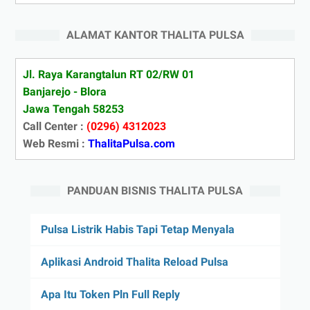
ALAMAT KANTOR THALITA PULSA
Jl. Raya Karangtalun RT 02/RW 01
Banjarejo - Blora
Jawa Tengah 58253
Call Center :
(0296) 4312023
Web Resmi :
ThalitaPulsa.com
PANDUAN BISNIS THALITA PULSA
Pulsa Listrik Habis Tapi Tetap Menyala
Aplikasi Android Thalita Reload Pulsa
Apa Itu Token Pln Full Reply