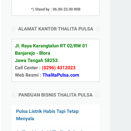
*) Stand by : 06.00-23.00 WIB
ALAMAT KANTOR THALITA PULSA
Jl. Raya Karangtalun RT 02/RW 01
Banjarejo - Blora
Jawa Tengah 58253
Call Center :
(0296) 4312023
Web Resmi :
ThalitaPulsa.com
PANDUAN BISNIS THALITA PULSA
Pulsa Listrik Habis Tapi Tetap
Menyala