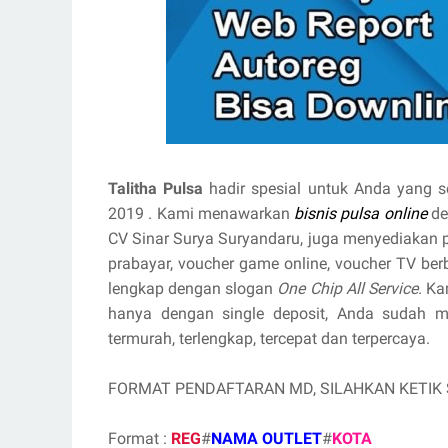
Talitha Pulsa
hadir spesial untuk Anda yang 
2019 . Kami menawarkan
bisnis pulsa online
de
CV Sinar Surya Suryandaru, juga menyediakan prod
prabayar, voucher game online, voucher TV be
lengkap dengan slogan
One Chip All Service
. K
hanya dengan single deposit, Anda sudah 
termurah, terlengkap, tercepat dan terpercaya.
FORMAT PENDAFTARAN MD, SILAHKAN KETIK
Format :
REG
#
NAMA OUTLET
#
KOTA