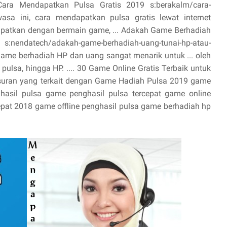
ara Mendapatkan Pulsa Gratis 2019 s:berakalm/cara-
asa ini, cara mendapatkan pulsa gratis lewat internet
dapatkan dengan bermain game, ... Adakah Game Berhadiah
 s:nendatech/adakah-game-berhadiah-uang-tunai-hp-atau-
 Game berhadiah HP dan uang sangat menarik untuk ... oleh
pulsa, hingga HP. .... 30 Game Online Gratis Terbaik untuk
usuran yang terkait dengan Game Hadiah Pulsa 2019 game
hasil pulsa game penghasil pulsa tercepat game online
epat 2018 game offline penghasil pulsa game berhadiah hp