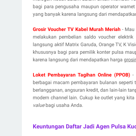
bagi para pengusaha maupun operator warnet 
yang banyak karena langsung dari mendapatka
Grosir Voucher TV Kabel Murah Meriah
- Mau 
melakukan pembelian saldo voucher elektrik 
langsung aktif Matrix Garuda, Orange TV, K Vis
khususnya bagi para pemilik konter pulsa mau
karena langsung dari mendapatkan harga
grosi
Loket Pembayaran Tagihan Online (PPOB)
- 
berbagai macam pembayaran bulanan seperti tag
berlangganan, angsuran kredit, dan lain-lain ta
modern channel lain. Cukup ke outlet yang kita
value
bagi usaha Anda.
Keuntungan Daftar Jadi Agen Pulsa Ku