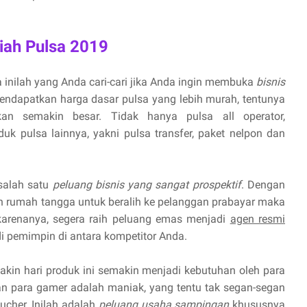
iah Pulsa 2019
 inilah yang Anda cari-cari jika Anda ingin membuka
bisnis
endapatkan harga dasar pulsa yang lebih murah, tentunya
n semakin besar. Tidak hanya pulsa all operator,
uk pulsa lainnya, yakni pulsa transfer, paket nelpon dan
 salah satu
peluang bisnis yang sangat prospektif
. Dengan
 rumah tangga untuk beralih ke pelanggan prabayar maka
 karenanya, segera raih peluang emas menjadi
agen resmi
 pemimpin di antara kompetitor Anda.
kin hari produk ini semakin menjadi kebutuhan oleh para
 para gamer adalah maniak, yang tentu tak segan-segan
cher. Inilah adalah
peluang usaha sampingan
khususnya