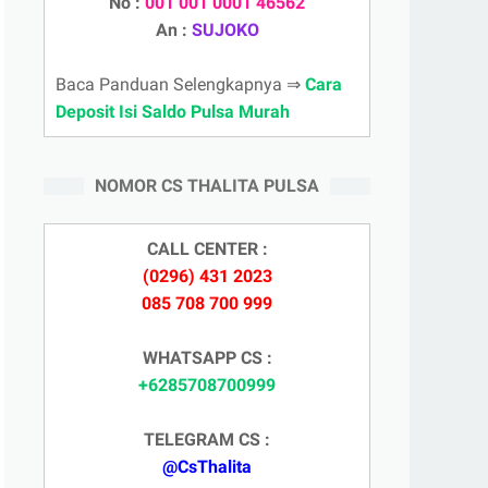
No :
001 001 0001 46562
An :
SUJOKO
Baca Panduan Selengkapnya ⇒
Cara
Deposit Isi Saldo Pulsa Murah
NOMOR CS THALITA PULSA
CALL CENTER :
(0296) 431 2023
085 708 700 999
WHATSAPP CS :
+6285708700999
TELEGRAM CS :
@CsThalita