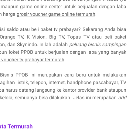
maupun game online center untuk berjualan dengan laba
n harga
grosir voucher game online termurah
.
isi saldo atau beli paket tv prabayar? Sekarang Anda bisa
Orange TV, K Vision, Big TV, Topas TV atau beli paket
ion, dan Skynindo. Inilah adalah
peluang bisnis sampingan
pun loket PPOB untuk berjualan dengan laba yang banyak
r voucher tv prabayar termurah
.
Bisnis PPOB ini merupakan cara baru untuk melakukan
ihan listrik, telepon, internet, handphone pascabayar, TV
npa harus datang langsung ke kantor provider, bank ataupun
 kelola, semuanya bisa dilakukan. Jelas ini merupakan
add
ota Termurah