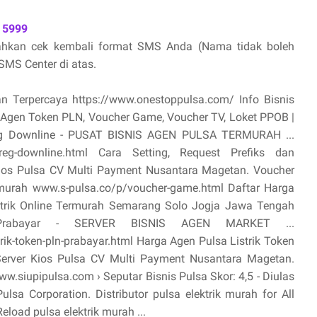
 5999
lahkan cek kembali format SMS Anda (Nama tidak boleh
MS Center di atas.
an Terpercaya https://www.onestoppulsa.com/ Info Bisnis
, Agen Token PLN, Voucher Game, Voucher TV, Loket PPOB |
oreg Downline - PUSAT BISNIS AGEN PULSA TERMURAH ...
toreg-downline.html Cara Setting, Request Prefiks dan
ios Pulsa CV Multi Payment Nusantara Magetan. Voucher
termurah www.s-pulsa.co/p/voucher-game.html Daftar Harga
ktrik Online Termurah Semarang Solo Jogja Jawa Tengah
 Prabayar - SERVER BISNIS AGEN MARKET ...
ik-token-pln-prabayar.html Harga Agen Pulsa Listrik Token
Server Kios Pulsa CV Multi Payment Nusantara Magetan.
.siupipulsa.com › Seputar Bisnis Pulsa Skor: 4,5 - ‎Diulas
sa Corporation. Distributor pulsa elektrik murah for All
eload pulsa elektrik murah ...