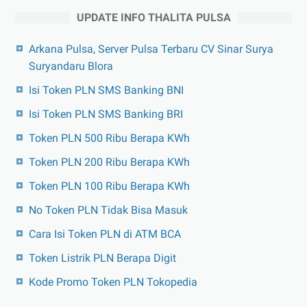
UPDATE INFO THALITA PULSA
Arkana Pulsa, Server Pulsa Terbaru CV Sinar Surya
Suryandaru Blora
Isi Token PLN SMS Banking BNI
Isi Token PLN SMS Banking BRI
Token PLN 500 Ribu Berapa KWh
Token PLN 200 Ribu Berapa KWh
Token PLN 100 Ribu Berapa KWh
No Token PLN Tidak Bisa Masuk
Cara Isi Token PLN di ATM BCA
Token Listrik PLN Berapa Digit
Kode Promo Token PLN Tokopedia