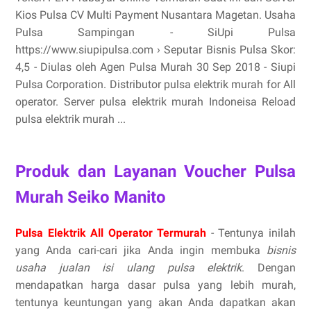
Kios Pulsa CV Multi Payment Nusantara Magetan. Usaha
Pulsa Sampingan - SiUpi Pulsa
https://www.siupipulsa.com › Seputar Bisnis Pulsa Skor:
4,5 - ‎Diulas oleh Agen Pulsa Murah 30 Sep 2018 - Siupi
Pulsa Corporation. Distributor pulsa elektrik murah for All
operator. Server pulsa elektrik murah Indoneisa Reload
pulsa elektrik murah ...
Produk dan Layanan Voucher Pulsa
Murah Seiko Manito
Pulsa Elektrik All Operator Termurah
- Tentunya inilah
yang Anda cari-cari jika Anda ingin membuka
bisnis
usaha jualan isi ulang pulsa elektrik
. Dengan
mendapatkan harga dasar pulsa yang lebih murah,
tentunya keuntungan yang akan Anda dapatkan akan