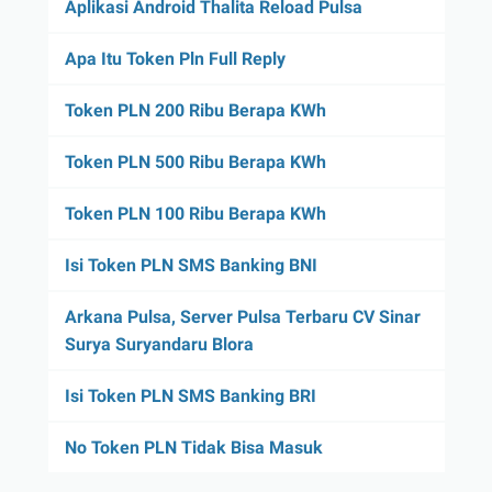
Aplikasi Android Thalita Reload Pulsa
Apa Itu Token Pln Full Reply
Token PLN 200 Ribu Berapa KWh
Token PLN 500 Ribu Berapa KWh
Token PLN 100 Ribu Berapa KWh
Isi Token PLN SMS Banking BNI
Arkana Pulsa, Server Pulsa Terbaru CV Sinar
Surya Suryandaru Blora
Isi Token PLN SMS Banking BRI
No Token PLN Tidak Bisa Masuk