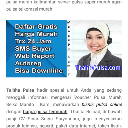
pulsa murah kalimantan server pulsa super murah agen
pulsa telkomsel murah
Talitha Pulsa
hadir spesial untuk Anda yang sedang
menggali informasi mengenai Voucher Pulsa Murah
Seiko Manito . Kami menawarkan
bisnis pulsa online
dengan
harga pulsa termurah
. Thalita Reload, di bawah
panji CV Sinar Surya Suryandaru, juga menyediakan
produk lainnya, seperti: paket data internet, token listrik