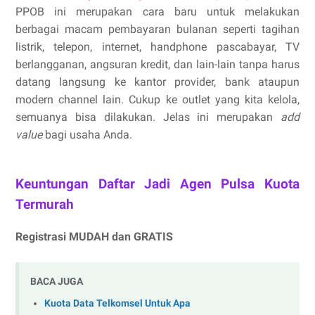
PPOB ini merupakan cara baru untuk melakukan
berbagai macam pembayaran bulanan seperti tagihan
listrik, telepon, internet, handphone pascabayar, TV
berlangganan, angsuran kredit, dan lain-lain tanpa harus
datang langsung ke kantor provider, bank ataupun
modern channel lain. Cukup ke outlet yang kita kelola,
semuanya bisa dilakukan. Jelas ini merupakan
add
value
bagi usaha Anda.
Keuntungan Daftar Jadi Agen Pulsa Kuota
Termurah
Registrasi MUDAH dan GRATIS
BACA JUGA
Kuota Data Telkomsel Untuk Apa