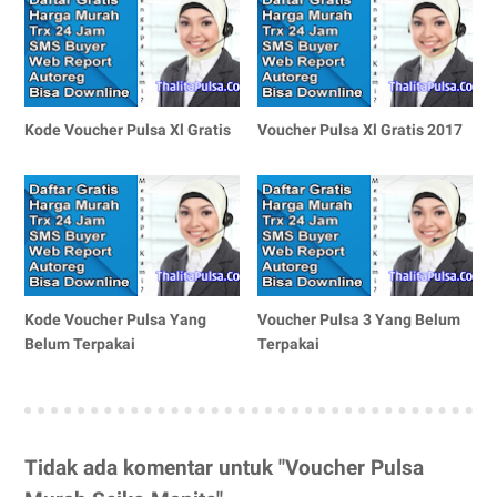
Kode Voucher Pulsa Xl Gratis
Voucher Pulsa Xl Gratis 2017
Kode Voucher Pulsa Yang
Voucher Pulsa 3 Yang Belum
Belum Terpakai
Terpakai
Tidak ada komentar untuk "Voucher Pulsa