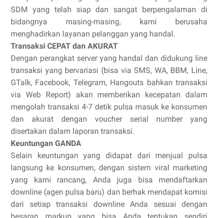
SDM yang telah siap dan sangat berpengalaman di
bidangnya masing-masing, kami berusaha
menghadirkan layanan pelanggan yang handal.
Transaksi CEPAT dan AKURAT
Dengan perangkat server yang handal dan didukung line
transaksi yang bervariasi (bisa via SMS, WA, BBM, Line,
GTalk, Facebook, Telegram, Hangouts bahkan transaksi
via Web Report) akan memberikan kecepatan dalam
mengolah transaksi 4-7 detik pulsa masuk ke konsumen
dan akurat dengan voucher serial number yang
disertakan dalam laporan transaksi.
Keuntungan GANDA
Selain keuntungan yang didapat dari menjual pulsa
langsung ke konsumen, dengan sistem viral marketing
yang kami rancang, Anda juga bisa mendaftarkan
downline (agen pulsa baru) dan berhak mendapat komisi
dari setiap transaksi downline Anda sesuai dengan
besaran markup yang bisa Anda tentukan sendiri