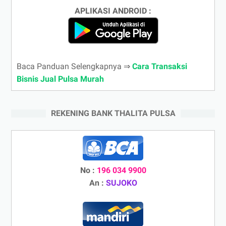
APLIKASI ANDROID :
Baca Panduan Selengkapnya ⇒
Cara Transaksi
Bisnis Jual Pulsa Murah
REKENING BANK THALITA PULSA
No :
196 034 9900
An :
SUJOKO