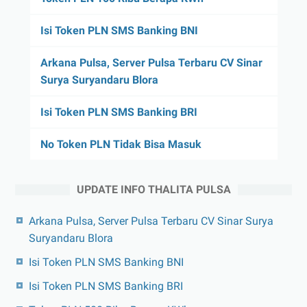
Isi Token PLN SMS Banking BNI
Arkana Pulsa, Server Pulsa Terbaru CV Sinar
Surya Suryandaru Blora
Isi Token PLN SMS Banking BRI
No Token PLN Tidak Bisa Masuk
UPDATE INFO THALITA PULSA
Arkana Pulsa, Server Pulsa Terbaru CV Sinar Surya
Suryandaru Blora
Isi Token PLN SMS Banking BNI
Isi Token PLN SMS Banking BRI