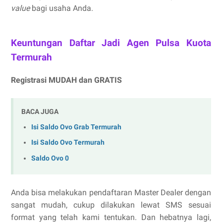
value
bagi usaha Anda.
Keuntungan Daftar Jadi Agen Pulsa Kuota
Termurah
Registrasi MUDAH dan GRATIS
BACA JUGA
Isi Saldo Ovo Grab Termurah
Isi Saldo Ovo Termurah
Saldo Ovo 0
Anda bisa melakukan pendaftaran Master Dealer dengan
sangat mudah, cukup dilakukan lewat SMS sesuai
format yang telah kami tentukan. Dan hebatnya lagi,