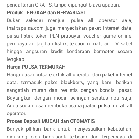
pendaftaran GRATIS, tanpa dipungut biaya apapun.
Produk LENGKAP dan BERVARIASI
Bukan sekedar menjual pulsa all operator saja,
thalitapulsa.com juga menyediakan paket internet data,
pulsa listrik token PLN prabayar, voucher game online,
pembayaran tagihan listrik, telepon rumah, air, TV kabel
hingga angsuran kredit kendaraan bermotor secara
lengkap.
Harga PULSA TERMURAH
Harga dasar pulsa elektrik all operator dan paket internet
data, termasuk paket blackberry, yang kami berikan
sangatlah murah dan realistis dengan kondisi pasar.
Bayangkan dengan modal seringan seratus ribu saja,
Anda sudah bisa membuka usaha jualan
pulsa murah
all
operator.
Proses Deposit MUDAH dan OTOMATIS
Banyak pilihan bank untuk menyesuaikan kebutuhan,
didukung oleh bank-bank terbesar dan terpercaya di