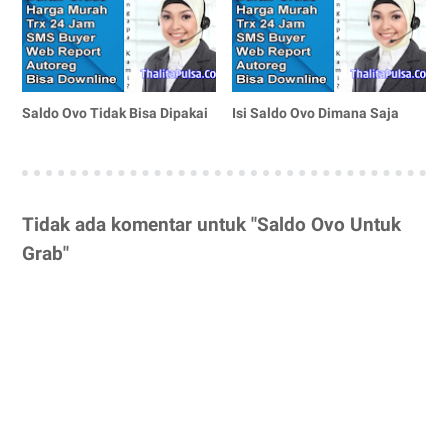
Saldo Ovo Tidak Bisa Dipakai
Isi Saldo Ovo Dimana Saja
Tidak ada komentar untuk "Saldo Ovo Untuk
Grab"