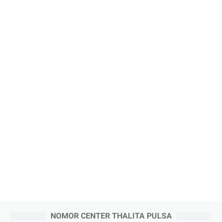
NOMOR CENTER THALITA PULSA