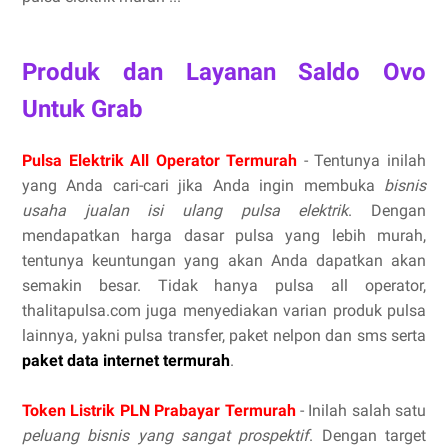
Produk dan Layanan Saldo Ovo
Untuk Grab
Pulsa Elektrik All Operator Termurah
- Tentunya inilah
yang Anda cari-cari jika Anda ingin membuka
bisnis
usaha jualan isi ulang pulsa elektrik
. Dengan
mendapatkan harga dasar pulsa yang lebih murah,
tentunya keuntungan yang akan Anda dapatkan akan
semakin besar. Tidak hanya pulsa all operator,
thalitapulsa.com juga menyediakan varian produk pulsa
lainnya, yakni pulsa transfer, paket nelpon dan sms serta
paket data internet termurah
.
Token Listrik PLN Prabayar Termurah
- Inilah salah satu
peluang bisnis yang sangat prospektif
. Dengan target