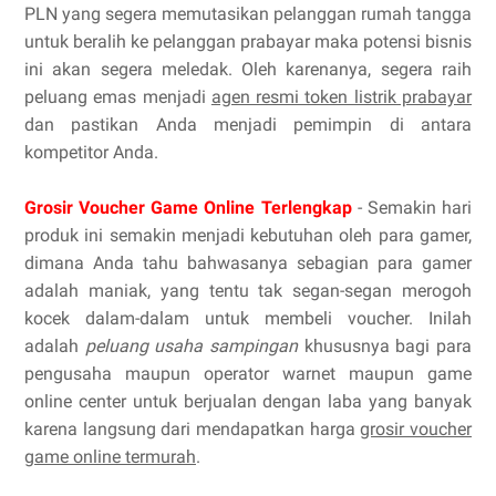
PLN yang segera memutasikan pelanggan rumah tangga
untuk beralih ke pelanggan prabayar maka potensi bisnis
ini akan segera meledak. Oleh karenanya, segera raih
peluang emas menjadi
agen resmi token listrik prabayar
dan pastikan Anda menjadi pemimpin di antara
kompetitor Anda.
Grosir Voucher Game Online Terlengkap
- Semakin hari
produk ini semakin menjadi kebutuhan oleh para gamer,
dimana Anda tahu bahwasanya sebagian para gamer
adalah maniak, yang tentu tak segan-segan merogoh
kocek dalam-dalam untuk membeli voucher. Inilah
adalah
peluang usaha sampingan
khususnya bagi para
pengusaha maupun operator warnet maupun game
online center untuk berjualan dengan laba yang banyak
karena langsung dari mendapatkan harga
grosir voucher
game online termurah
.