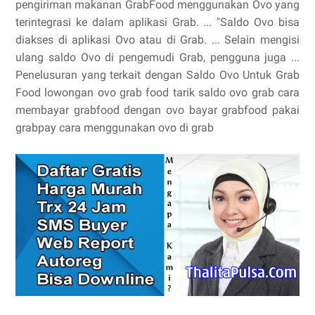
pengiriman makanan GrabFood menggunakan Ovo yang
terintegrasi ke dalam aplikasi Grab. ... "Saldo Ovo bisa
diakses di aplikasi Ovo atau di Grab. ... Selain mengisi
ulang saldo Ovo di pengemudi Grab, pengguna juga ...
Penelusuran yang terkait dengan Saldo Ovo Untuk Grab
Food lowongan ovo grab food tarik saldo ovo grab cara
membayar grabfood dengan ovo bayar grabfood pakai
grabpay cara menggunakan ovo di grab