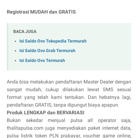
Registrasi MUDAH dan GRATIS
BACA JUGA
Isi Saldo Ovo Tokopedia Termurah
Isi Saldo Ovo Grab Termurah
Isi Saldo Ovo Termurah
Anda bisa melakukan pendaftaran Master Dealer dengan
sangat mudah, cukup dilakukan lewat SMS sesuai
format yang telah kami tentukan. Dan hebatnya lagi,
pendaftaran GRATIS, tanpa dipungut biaya apapun.
Produk LENGKAP dan BERVARIASI
Bukan sekedar menjual pulsa all operator saja,
thalitapulsa.com juga menyediakan paket internet data,
pulsa listrik token PLN prabayar, voucher game online,