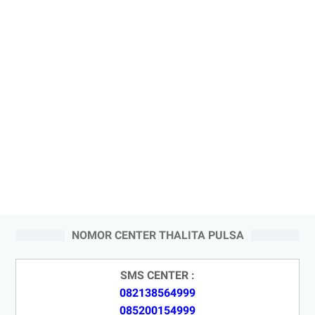
NOMOR CENTER THALITA PULSA
SMS CENTER :
082138564999
085200154999