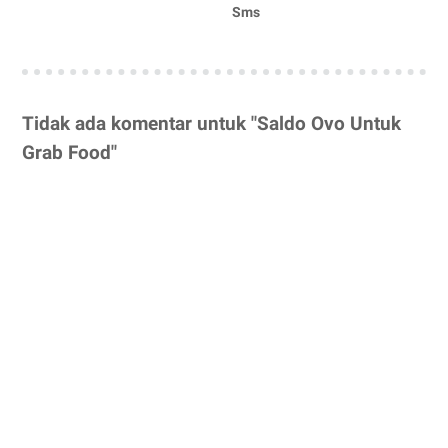
Sms
Tidak ada komentar untuk "Saldo Ovo Untuk
Grab Food"