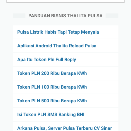
PANDUAN BISNIS THALITA PULSA
Pulsa Listrik Habis Tapi Tetap Menyala
Aplikasi Android Thalita Reload Pulsa
Apa Itu Token Pln Full Reply
Token PLN 200 Ribu Berapa KWh
Token PLN 100 Ribu Berapa KWh
Token PLN 500 Ribu Berapa KWh
Isi Token PLN SMS Banking BNI
Arkana Pulsa, Server Pulsa Terbaru CV Sinar