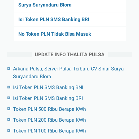
Surya Suryandaru Blora
Isi Token PLN SMS Banking BRI
No Token PLN Tidak Bisa Masuk
UPDATE INFO THALITA PULSA
Arkana Pulsa, Server Pulsa Terbaru CV Sinar Surya
Suryandaru Blora
Isi Token PLN SMS Banking BNI
Isi Token PLN SMS Banking BRI
Token PLN 500 Ribu Berapa KWh
Token PLN 200 Ribu Berapa KWh
Token PLN 100 Ribu Berapa KWh