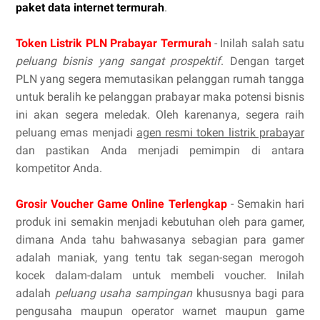
paket data internet termurah
.
Token Listrik PLN Prabayar Termurah
- Inilah salah satu
peluang bisnis yang sangat prospektif
. Dengan target
PLN yang segera memutasikan pelanggan rumah tangga
untuk beralih ke pelanggan prabayar maka potensi bisnis
ini akan segera meledak. Oleh karenanya, segera raih
peluang emas menjadi
agen resmi token listrik prabayar
dan pastikan Anda menjadi pemimpin di antara
kompetitor Anda.
Grosir Voucher Game Online Terlengkap
- Semakin hari
produk ini semakin menjadi kebutuhan oleh para gamer,
dimana Anda tahu bahwasanya sebagian para gamer
adalah maniak, yang tentu tak segan-segan merogoh
kocek dalam-dalam untuk membeli voucher. Inilah
adalah
peluang usaha sampingan
khususnya bagi para
pengusaha maupun operator warnet maupun game