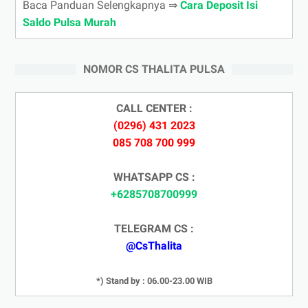
Baca Panduan Selengkapnya ⇒
Cara Deposit Isi
Saldo Pulsa Murah
NOMOR CS THALITA PULSA
CALL CENTER :
(0296) 431 2023
085 708 700 999
WHATSAPP CS :
+6285708700999
TELEGRAM CS :
@CsThalita
*) Stand by : 06.00-23.00 WIB