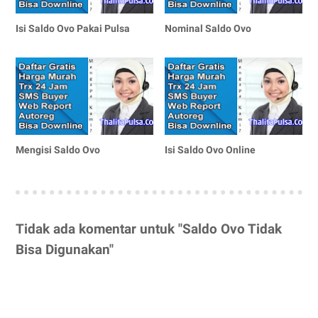
Isi Saldo Ovo Pakai Pulsa
Nominal Saldo Ovo
Mengisi Saldo Ovo
Isi Saldo Ovo Online
Tidak ada komentar untuk "Saldo Ovo Tidak
Bisa Digunakan"