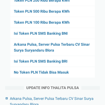
Token PLN 200 Ribu Berapa KWh
Token PLN 500 Ribu Berapa KWh
Token PLN 100 Ribu Berapa KWh
Isi Token PLN SMS Banking BNI
Arkana Pulsa, Server Pulsa Terbaru CV Sinar
Surya Suryandaru Blora
Isi Token PLN SMS Banking BRI
No Token PLN Tidak Bisa Masuk
UPDATE INFO THALITA PULSA
Arkana Pulsa, Server Pulsa Terbaru CV Sinar Surya
Suryandaru Blora