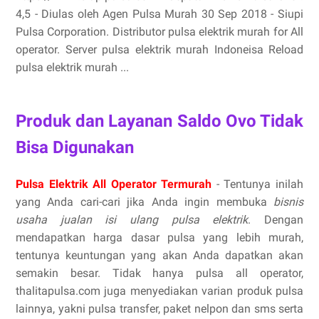
4,5 - ‎Diulas oleh Agen Pulsa Murah 30 Sep 2018 - Siupi
Pulsa Corporation. Distributor pulsa elektrik murah for All
operator. Server pulsa elektrik murah Indoneisa Reload
pulsa elektrik murah ...
Produk dan Layanan Saldo Ovo Tidak
Bisa Digunakan
Pulsa Elektrik All Operator Termurah
- Tentunya inilah
yang Anda cari-cari jika Anda ingin membuka
bisnis
usaha jualan isi ulang pulsa elektrik
. Dengan
mendapatkan harga dasar pulsa yang lebih murah,
tentunya keuntungan yang akan Anda dapatkan akan
semakin besar. Tidak hanya pulsa all operator,
thalitapulsa.com juga menyediakan varian produk pulsa
lainnya, yakni pulsa transfer, paket nelpon dan sms serta