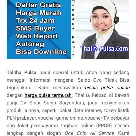
Talitha Pulsa
hadir spesial untuk Anda yang sedang
menggali informasi mengenai Saldo Ovo Tidak Bisa
Digunakan . Kami menawarkan
bisnis pulsa online
dengan
harga pulsa termurah
. Thalita Reload, di bawah
panji CV Sinar Surya Suryandaru, juga menyediakan
produk lainnya, seperti: paket data internet, token listrik
PLN prabayar, voucher game online, voucher TV berbayar
dan loket pembayaran tagihan online (PPOB) secara
lengkap dengan slogan
One Chip All Service
. Kami