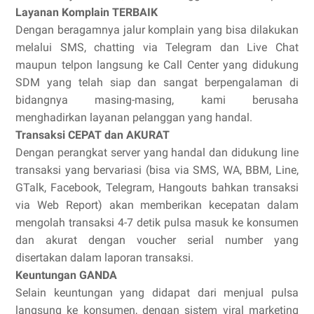
Layanan Komplain TERBAIK
Dengan beragamnya jalur komplain yang bisa dilakukan
melalui SMS, chatting via Telegram dan Live Chat
maupun telpon langsung ke Call Center yang didukung
SDM yang telah siap dan sangat berpengalaman di
bidangnya masing-masing, kami berusaha
menghadirkan layanan pelanggan yang handal.
Transaksi CEPAT dan AKURAT
Dengan perangkat server yang handal dan didukung line
transaksi yang bervariasi (bisa via SMS, WA, BBM, Line,
GTalk, Facebook, Telegram, Hangouts bahkan transaksi
via Web Report) akan memberikan kecepatan dalam
mengolah transaksi 4-7 detik pulsa masuk ke konsumen
dan akurat dengan voucher serial number yang
disertakan dalam laporan transaksi.
Keuntungan GANDA
Selain keuntungan yang didapat dari menjual pulsa
langsung ke konsumen, dengan sistem viral marketing