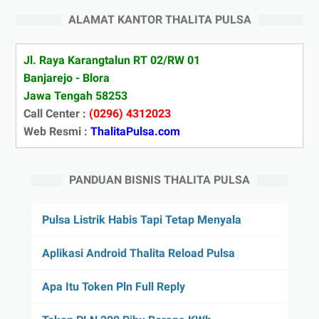
ALAMAT KANTOR THALITA PULSA
Jl. Raya Karangtalun RT 02/RW 01
Banjarejo - Blora
Jawa Tengah 58253
Call Center :
(0296) 4312023
Web Resmi :
ThalitaPulsa.com
PANDUAN BISNIS THALITA PULSA
Pulsa Listrik Habis Tapi Tetap Menyala
Aplikasi Android Thalita Reload Pulsa
Apa Itu Token Pln Full Reply