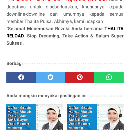
dapatnya untuk disebarluaskan, khususnya kepada
downline-downline dan umumnya kepada semua
member Thalita Pulsa. Akhirnya, kami ucapkan
"
Selamat Menemukan Rezeki Anda bersama
THALITA
RELOAD
. Stop Dreaming, Take Action & Salam Super
Sukses
".
Berbagi
Anda mungkin menyukai postingan ini