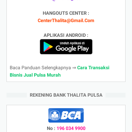
HANGOUTS CENTER :
CenterThalita@Gmail.Com
APLIKASI ANDROID :
Baca Panduan Selengkapnya ⇒
Cara Transaksi
Bisnis Jual Pulsa Murah
REKENING BANK THALITA PULSA
No :
196 034 9900