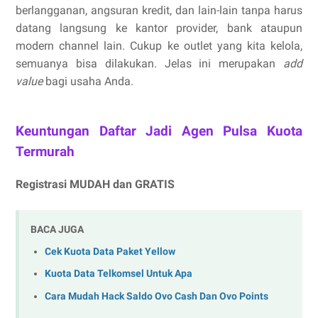
berlangganan, angsuran kredit, dan lain-lain tanpa harus
datang langsung ke kantor provider, bank ataupun
modern channel lain. Cukup ke outlet yang kita kelola,
semuanya bisa dilakukan. Jelas ini merupakan
add
value
bagi usaha Anda.
Keuntungan Daftar Jadi Agen Pulsa Kuota
Termurah
Registrasi MUDAH dan GRATIS
BACA JUGA
Cek Kuota Data Paket Yellow
Kuota Data Telkomsel Untuk Apa
Cara Mudah Hack Saldo Ovo Cash Dan Ovo Points