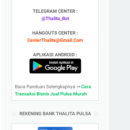
TELEGRAM CENTER :
@Thalita_Bot
HANGOUTS CENTER :
CenterThalita@Gmail.Com
APLIKASI ANDROID :
Baca Panduan Selengkapnya ⇒
Cara
Transaksi Bisnis Jual Pulsa Murah
REKENING BANK THALITA PULSA