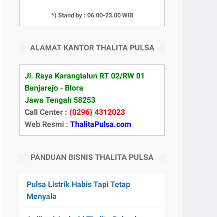
*) Stand by : 06.00-23.00 WIB
ALAMAT KANTOR THALITA PULSA
Jl. Raya Karangtalun RT 02/RW 01
Banjarejo - Blora
Jawa Tengah 58253
Call Center :
(0296) 4312023
Web Resmi :
ThalitaPulsa.com
PANDUAN BISNIS THALITA PULSA
Pulsa Listrik Habis Tapi Tetap
Menyala