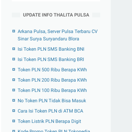
UPDATE INFO THALITA PULSA
Arkana Pulsa, Server Pulsa Terbaru CV
Sinar Surya Suryandaru Blora
Isi Token PLN SMS Banking BNI
Isi Token PLN SMS Banking BRI
Token PLN 500 Ribu Berapa KWh
Token PLN 200 Ribu Berapa KWh
Token PLN 100 Ribu Berapa KWh
No Token PLN Tidak Bisa Masuk
Cara Isi Token PLN di ATM BCA
Token Listrik PLN Berapa Digit
Kode Promo Token PLN Tokopedia