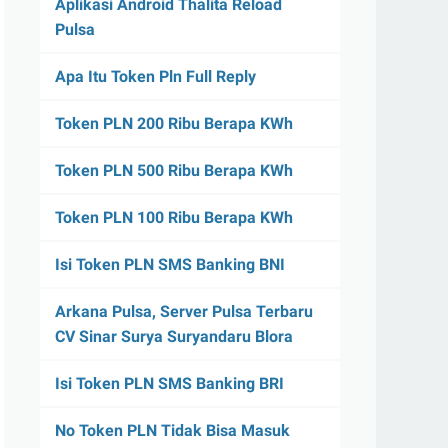
Aplikasi Android Thalita Reload
Pulsa
Apa Itu Token Pln Full Reply
Token PLN 200 Ribu Berapa KWh
Token PLN 500 Ribu Berapa KWh
Token PLN 100 Ribu Berapa KWh
Isi Token PLN SMS Banking BNI
Arkana Pulsa, Server Pulsa Terbaru
CV Sinar Surya Suryandaru Blora
Isi Token PLN SMS Banking BRI
No Token PLN Tidak Bisa Masuk