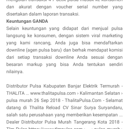
dan akurat dengan voucher serial number yang
disertakan dalam laporan transaksi.
Keuntungan GANDA
Selain keuntungan yang didapat dari menjual pulsa
langsung ke konsumen, dengan sistem viral marketing
yang kami rancang, Anda juga bisa mendaftarkan
downline (agen pulsa baru) dan berhak mendapat komisi
dari setiap transaksi downline Anda sesuai dengan
besaran markup yang bisa Anda tentukan sendiri
nilainya.
Distributor Pulsa Kabupaten Banjar Elektrik Termurah -
THALITA ... www.thalitapulsa.com › Kalimantan Selatan ›
pulsa murah 26 Sep 2018 - ThalitaPulsa.Com - Selamat
datang di Thalita Reload CV Sinar Surya Suryandaru,
salah satu perusahaan yang memberikan kesempatan ...
Dealer Distributor Pulsa Murah Tangerang Kota 2018 -