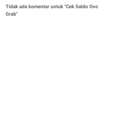
Tidak ada komentar untuk "Cek Saldo Ovo
Grab"