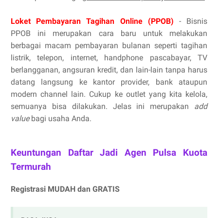
Loket Pembayaran Tagihan Online (PPOB)
- Bisnis
PPOB ini merupakan cara baru untuk melakukan
berbagai macam pembayaran bulanan seperti tagihan
listrik, telepon, internet, handphone pascabayar, TV
berlangganan, angsuran kredit, dan lain-lain tanpa harus
datang langsung ke kantor provider, bank ataupun
modern channel lain. Cukup ke outlet yang kita kelola,
semuanya bisa dilakukan. Jelas ini merupakan
add
value
bagi usaha Anda.
Keuntungan Daftar Jadi Agen Pulsa Kuota
Termurah
Registrasi MUDAH dan GRATIS