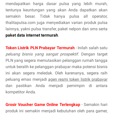
mendapatkan harga dasar pulsa yang lebih murah,
tentunya keuntungan yang akan Anda dapatkan akan
semakin besar. Tidak hanya pulsa all operator,
thalitapulsa.com juga menyediakan varian produk pulsa
lainnya, yakni pulsa transfer, paket nelpon dan sms serta
paket data internet termurah
.
Token Listrik PLN Prabayar Termurah
- Inilah salah satu
peluang bisnis yang sangat prospektif
. Dengan target
PLN yang segera memutasikan pelanggan rumah tangga
untuk beralih ke pelanggan prabayar maka potensi bisnis
ini akan segera meledak. Oleh karenanya, segera raih
peluang emas menjadi
agen resmi token listrik prabayar
dan pastikan Anda menjadi pemimpin di antara
kompetitor Anda.
Grosir Voucher Game Online Terlengkap
- Semakin hari
produk ini semakin menjadi kebutuhan oleh para gamer,