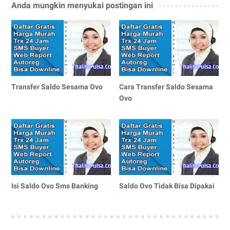
Anda mungkin menyukai postingan ini
Transfer Saldo Sesama Ovo
Cara Transfer Saldo Sesama
Ovo
Isi Saldo Ovo Sms Banking
Saldo Ovo Tidak Bisa Dipakai