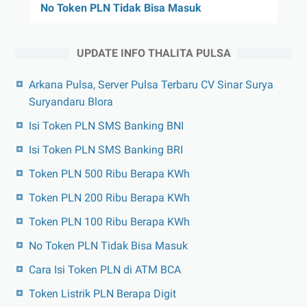
No Token PLN Tidak Bisa Masuk
UPDATE INFO THALITA PULSA
Arkana Pulsa, Server Pulsa Terbaru CV Sinar Surya
Suryandaru Blora
Isi Token PLN SMS Banking BNI
Isi Token PLN SMS Banking BRI
Token PLN 500 Ribu Berapa KWh
Token PLN 200 Ribu Berapa KWh
Token PLN 100 Ribu Berapa KWh
No Token PLN Tidak Bisa Masuk
Cara Isi Token PLN di ATM BCA
Token Listrik PLN Berapa Digit