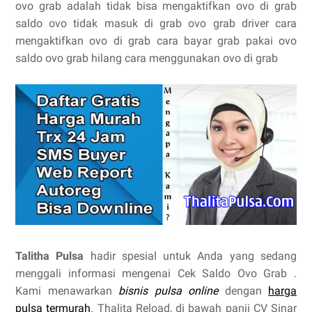
ovo grab adalah tidak bisa mengaktifkan ovo di grab
saldo ovo tidak masuk di grab ovo grab driver cara
mengaktifkan ovo di grab cara bayar grab pakai ovo
saldo ovo grab hilang cara menggunakan ovo di grab
Talitha Pulsa
hadir spesial untuk Anda yang sedang
menggali informasi mengenai Cek Saldo Ovo Grab .
Kami menawarkan
bisnis pulsa online
dengan
harga
pulsa termurah
. Thalita Reload, di bawah panji CV Sinar