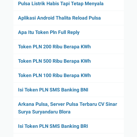
Pulsa Listrik Habis Tapi Tetap Menyala
Aplikasi Android Thalita Reload Pulsa
Apa Itu Token Pln Full Reply
Token PLN 200 Ribu Berapa KWh
Token PLN 500 Ribu Berapa KWh
Token PLN 100 Ribu Berapa KWh
Isi Token PLN SMS Banking BNI
Arkana Pulsa, Server Pulsa Terbaru CV Sinar
Surya Suryandaru Blora
Isi Token PLN SMS Banking BRI