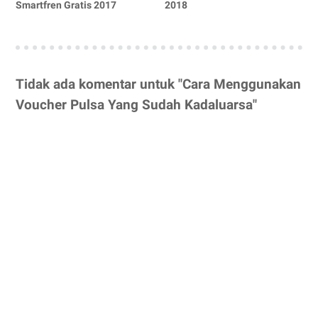
Smartfren Gratis 2017
2018
Tidak ada komentar untuk "Cara Menggunakan
Voucher Pulsa Yang Sudah Kadaluarsa"