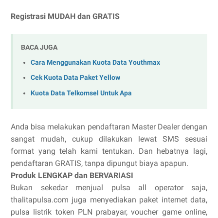
Registrasi MUDAH dan GRATIS
BACA JUGA
Cara Menggunakan Kuota Data Youthmax
Cek Kuota Data Paket Yellow
Kuota Data Telkomsel Untuk Apa
Anda bisa melakukan pendaftaran Master Dealer dengan
sangat mudah, cukup dilakukan lewat SMS sesuai
format yang telah kami tentukan. Dan hebatnya lagi,
pendaftaran GRATIS, tanpa dipungut biaya apapun.
Produk LENGKAP dan BERVARIASI
Bukan sekedar menjual pulsa all operator saja,
thalitapulsa.com juga menyediakan paket internet data,
pulsa listrik token PLN prabayar, voucher game online,