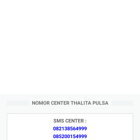
NOMOR CENTER THALITA PULSA
SMS CENTER :
082138564999
085200154999