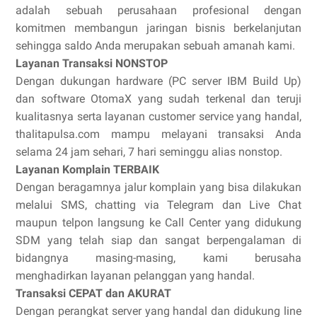
adalah sebuah perusahaan profesional dengan
komitmen membangun jaringan bisnis berkelanjutan
sehingga saldo Anda merupakan sebuah amanah kami.
Layanan Transaksi NONSTOP
Dengan dukungan hardware (PC server IBM Build Up)
dan software OtomaX yang sudah terkenal dan teruji
kualitasnya serta layanan customer service yang handal,
thalitapulsa.com mampu melayani transaksi Anda
selama 24 jam sehari, 7 hari seminggu alias nonstop.
Layanan Komplain TERBAIK
Dengan beragamnya jalur komplain yang bisa dilakukan
melalui SMS, chatting via Telegram dan Live Chat
maupun telpon langsung ke Call Center yang didukung
SDM yang telah siap dan sangat berpengalaman di
bidangnya masing-masing, kami berusaha
menghadirkan layanan pelanggan yang handal.
Transaksi CEPAT dan AKURAT
Dengan perangkat server yang handal dan didukung line