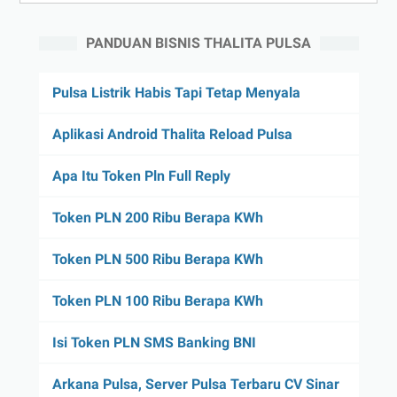
PANDUAN BISNIS THALITA PULSA
Pulsa Listrik Habis Tapi Tetap Menyala
Aplikasi Android Thalita Reload Pulsa
Apa Itu Token Pln Full Reply
Token PLN 200 Ribu Berapa KWh
Token PLN 500 Ribu Berapa KWh
Token PLN 100 Ribu Berapa KWh
Isi Token PLN SMS Banking BNI
Arkana Pulsa, Server Pulsa Terbaru CV Sinar