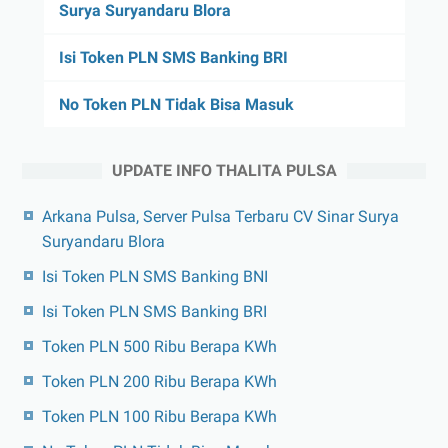
Surya Suryandaru Blora
Isi Token PLN SMS Banking BRI
No Token PLN Tidak Bisa Masuk
UPDATE INFO THALITA PULSA
Arkana Pulsa, Server Pulsa Terbaru CV Sinar Surya
Suryandaru Blora
Isi Token PLN SMS Banking BNI
Isi Token PLN SMS Banking BRI
Token PLN 500 Ribu Berapa KWh
Token PLN 200 Ribu Berapa KWh
Token PLN 100 Ribu Berapa KWh