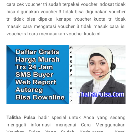
cara cek voucher tri sudah terpakai voucher indosat tidak
bisa digunakan voucher 3 tidak bisa digunakan voucher
tri tidak bisa dipakai kenapa voucher kuota tri tidak
masuk cara mengatasi voucher 3 tidak masuk cara isi
voucher xl cara memasukan voucher kuota xl
Talitha Pulsa
hadir spesial untuk Anda yang sedang
menggali informasi mengenai Cara Menggunakan