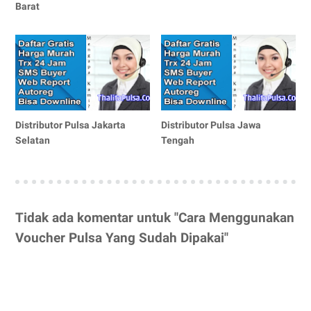
Barat
Distributor Pulsa Jakarta
Distributor Pulsa Jawa
Selatan
Tengah
Tidak ada komentar untuk "Cara Menggunakan
Voucher Pulsa Yang Sudah Dipakai"