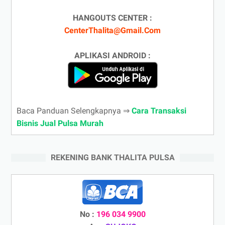
HANGOUTS CENTER :
CenterThalita@Gmail.Com
APLIKASI ANDROID :
Baca Panduan Selengkapnya ⇒
Cara Transaksi
Bisnis Jual Pulsa Murah
REKENING BANK THALITA PULSA
No :
196 034 9900