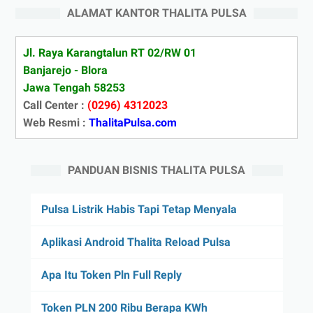
ALAMAT KANTOR THALITA PULSA
Jl. Raya Karangtalun RT 02/RW 01
Banjarejo - Blora
Jawa Tengah 58253
Call Center :
(0296) 4312023
Web Resmi :
ThalitaPulsa.com
PANDUAN BISNIS THALITA PULSA
Pulsa Listrik Habis Tapi Tetap Menyala
Aplikasi Android Thalita Reload Pulsa
Apa Itu Token Pln Full Reply
Token PLN 200 Ribu Berapa KWh