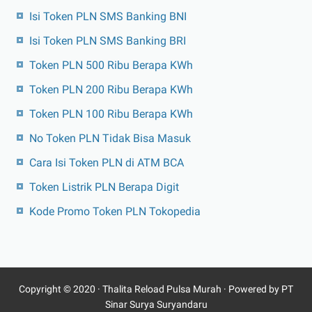
Isi Token PLN SMS Banking BNI
Isi Token PLN SMS Banking BRI
Token PLN 500 Ribu Berapa KWh
Token PLN 200 Ribu Berapa KWh
Token PLN 100 Ribu Berapa KWh
No Token PLN Tidak Bisa Masuk
Cara Isi Token PLN di ATM BCA
Token Listrik PLN Berapa Digit
Kode Promo Token PLN Tokopedia
Copyright © 2020 ·
Thalita Reload Pulsa Murah
· Powered by PT
Sinar Surya Suryandaru