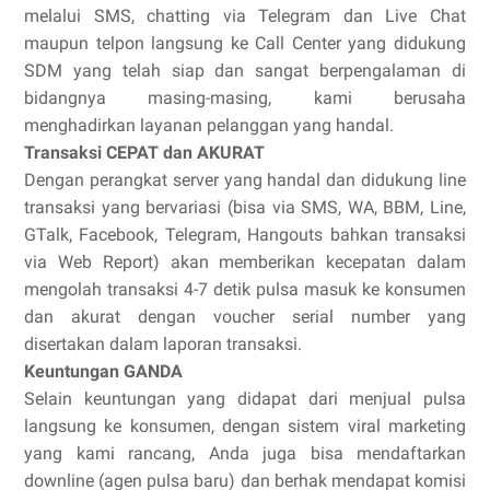
melalui SMS, chatting via Telegram dan Live Chat
maupun telpon langsung ke Call Center yang didukung
SDM yang telah siap dan sangat berpengalaman di
bidangnya masing-masing, kami berusaha
menghadirkan layanan pelanggan yang handal.
Transaksi CEPAT dan AKURAT
Dengan perangkat server yang handal dan didukung line
transaksi yang bervariasi (bisa via SMS, WA, BBM, Line,
GTalk, Facebook, Telegram, Hangouts bahkan transaksi
via Web Report) akan memberikan kecepatan dalam
mengolah transaksi 4-7 detik pulsa masuk ke konsumen
dan akurat dengan voucher serial number yang
disertakan dalam laporan transaksi.
Keuntungan GANDA
Selain keuntungan yang didapat dari menjual pulsa
langsung ke konsumen, dengan sistem viral marketing
yang kami rancang, Anda juga bisa mendaftarkan
downline (agen pulsa baru) dan berhak mendapat komisi