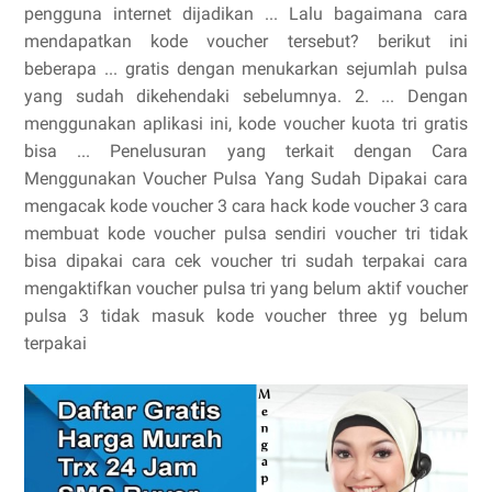
pengguna internet dijadikan ... Lalu bagaimana cara
mendapatkan kode voucher tersebut? berikut ini
beberapa ... gratis dengan menukarkan sejumlah pulsa
yang sudah dikehendaki sebelumnya. 2. ... Dengan
menggunakan aplikasi ini, kode voucher kuota tri gratis
bisa ... Penelusuran yang terkait dengan Cara
Menggunakan Voucher Pulsa Yang Sudah Dipakai cara
mengacak kode voucher 3 cara hack kode voucher 3 cara
membuat kode voucher pulsa sendiri voucher tri tidak
bisa dipakai cara cek voucher tri sudah terpakai cara
mengaktifkan voucher pulsa tri yang belum aktif voucher
pulsa 3 tidak masuk kode voucher three yg belum
terpakai