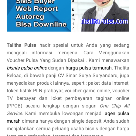
Talitha Pulsa
hadir spesial untuk Anda yang sedang
menggali informasi mengenai Cara Menggunakan
Voucher Pulsa Yang Sudah Dipakai . Kami menawarkan
bisnis pulsa online
dengan
harga pulsa termurah
. Thalita
Reload, di bawah panji CV Sinar Surya Suryandaru, juga
menyediakan produk lainnya, seperti: paket data internet,
token listrik PLN prabayar, voucher game online, voucher
TV berbayar dan loket pembayaran tagihan online
(PPOB) secara lengkap dengan slogan
One Chip All
Service
. Kami membuka lowongan menjadi
agen pulsa
murah
dimana hanya dengan single deposit, Anda sudah
menjalankan semua peluang usaha bisnis dengan harga