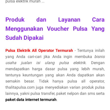
pulsa elektrik murah ...
Produk dan Layanan Cara
Menggunakan Voucher Pulsa Yang
Sudah Dipakai
Pulsa Elektrik All Operator Termurah
- Tentunya inilah
yang Anda cari-cari jika Anda ingin membuka
bisnis
usaha jualan isi ulang pulsa elektrik
. Dengan
mendapatkan harga dasar pulsa yang lebih murah,
tentunya keuntungan yang akan Anda dapatkan akan
semakin besar. Tidak hanya pulsa all operator,
thalitapulsa.com juga menyediakan varian produk pulsa
lainnya, yakni pulsa transfer, paket nelpon dan sms serta
paket data internet termurah
.