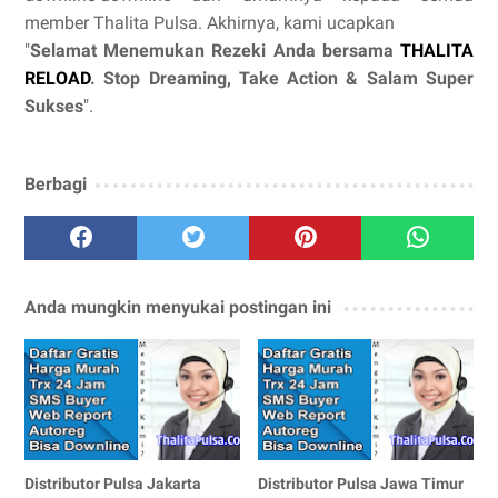
member Thalita Pulsa. Akhirnya, kami ucapkan
"
Selamat Menemukan Rezeki Anda bersama
THALITA
RELOAD
. Stop Dreaming, Take Action & Salam Super
Sukses
".
Berbagi
Anda mungkin menyukai postingan ini
Distributor Pulsa Jakarta
Distributor Pulsa Jawa Timur