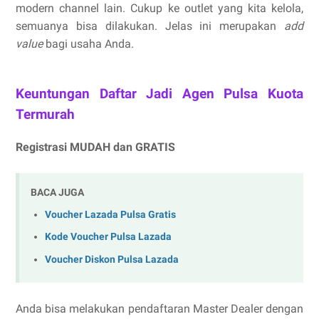
modern channel lain. Cukup ke outlet yang kita kelola,
semuanya bisa dilakukan. Jelas ini merupakan
add
value
bagi usaha Anda.
Keuntungan Daftar Jadi Agen Pulsa Kuota
Termurah
Registrasi MUDAH dan GRATIS
BACA JUGA
Voucher Lazada Pulsa Gratis
Kode Voucher Pulsa Lazada
Voucher Diskon Pulsa Lazada
Anda bisa melakukan pendaftaran Master Dealer dengan