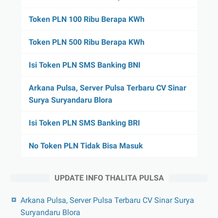
Token PLN 100 Ribu Berapa KWh
Token PLN 500 Ribu Berapa KWh
Isi Token PLN SMS Banking BNI
Arkana Pulsa, Server Pulsa Terbaru CV Sinar
Surya Suryandaru Blora
Isi Token PLN SMS Banking BRI
No Token PLN Tidak Bisa Masuk
UPDATE INFO THALITA PULSA
Arkana Pulsa, Server Pulsa Terbaru CV Sinar Surya
Suryandaru Blora