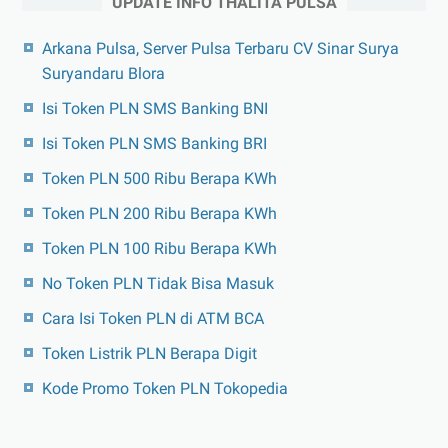
UPDATE INFO THALITA PULSA
Arkana Pulsa, Server Pulsa Terbaru CV Sinar Surya
Suryandaru Blora
Isi Token PLN SMS Banking BNI
Isi Token PLN SMS Banking BRI
Token PLN 500 Ribu Berapa KWh
Token PLN 200 Ribu Berapa KWh
Token PLN 100 Ribu Berapa KWh
No Token PLN Tidak Bisa Masuk
Cara Isi Token PLN di ATM BCA
Token Listrik PLN Berapa Digit
Kode Promo Token PLN Tokopedia