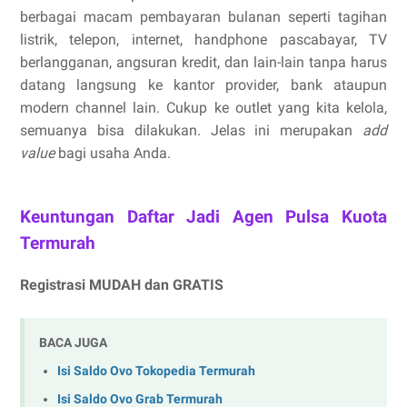
berbagai macam pembayaran bulanan seperti tagihan
listrik, telepon, internet, handphone pascabayar, TV
berlangganan, angsuran kredit, dan lain-lain tanpa harus
datang langsung ke kantor provider, bank ataupun
modern channel lain. Cukup ke outlet yang kita kelola,
semuanya bisa dilakukan. Jelas ini merupakan
add
value
bagi usaha Anda.
Keuntungan Daftar Jadi Agen Pulsa Kuota
Termurah
Registrasi MUDAH dan GRATIS
BACA JUGA
Isi Saldo Ovo Tokopedia Termurah
Isi Saldo Ovo Grab Termurah