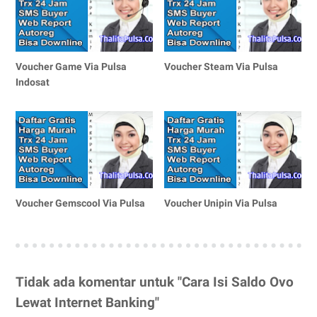
Voucher Game Via Pulsa
Voucher Steam Via Pulsa
Indosat
Voucher Gemscool Via Pulsa
Voucher Unipin Via Pulsa
Tidak ada komentar untuk "Cara Isi Saldo Ovo
Lewat Internet Banking"