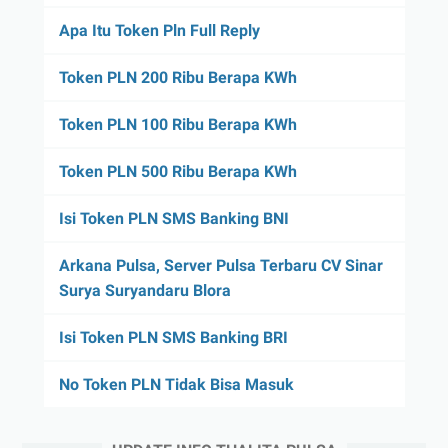
Apa Itu Token Pln Full Reply
Token PLN 200 Ribu Berapa KWh
Token PLN 100 Ribu Berapa KWh
Token PLN 500 Ribu Berapa KWh
Isi Token PLN SMS Banking BNI
Arkana Pulsa, Server Pulsa Terbaru CV Sinar
Surya Suryandaru Blora
Isi Token PLN SMS Banking BRI
No Token PLN Tidak Bisa Masuk