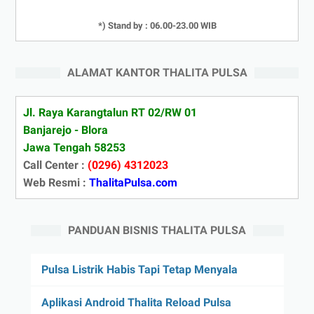
*) Stand by : 06.00-23.00 WIB
ALAMAT KANTOR THALITA PULSA
Jl. Raya Karangtalun RT 02/RW 01
Banjarejo - Blora
Jawa Tengah 58253
Call Center :
(0296) 4312023
Web Resmi :
ThalitaPulsa.com
PANDUAN BISNIS THALITA PULSA
Pulsa Listrik Habis Tapi Tetap Menyala
Aplikasi Android Thalita Reload Pulsa