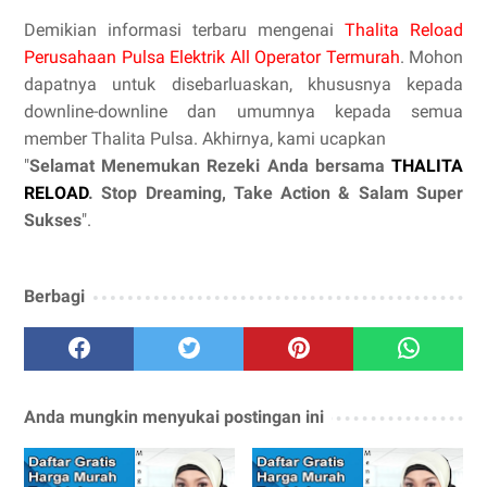
Demikian informasi terbaru mengenai
Thalita Reload
Perusahaan Pulsa Elektrik All Operator Termurah
. Mohon
dapatnya untuk disebarluaskan, khususnya kepada
downline-downline dan umumnya kepada semua
member Thalita Pulsa. Akhirnya, kami ucapkan
"
Selamat Menemukan Rezeki Anda bersama
THALITA
RELOAD
. Stop Dreaming, Take Action & Salam Super
Sukses
".
Berbagi
Anda mungkin menyukai postingan ini