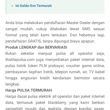
Isi Saldo Ovo Termurah
Anda bisa melakukan pendaftaran Master Dealer dengan
sangat mudah, cukup dilakukan lewat SMS sesuai
format yang telah kami tentukan. Dan hebatnya lagi,
pendaftaran GRATIS, tanpa dipungut biaya apapun.
Produk LENGKAP dan BERVARIASI
Bukan sekedar menjual pulsa all operator saja,
thalitapulsa.com juga menyediakan paket internet data,
pulsa listrik token PLN prabayar, voucher game online,
pembayaran tagihan listrik, telepon rumah, air, TV kabel
hingga angsuran kredit kendaraan bermotor secara
lengkap.
Harga PULSA TERMURAH
Harga dasar pulsa elektrik all operator dan paket internet
data, termasuk paket blackberry, yang kami berikan
sangatlah murah dan realistis dengan kondisi pasar.