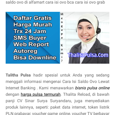
saldo ovo di alfamart cara isi ovo bca cara isi ovo grab
Talitha Pulsa
hadir spesial untuk Anda yang sedang
menggali informasi mengenai Cara Isi Saldo Ovo Lewat
Internet Banking . Kami menawarkan
bisnis pulsa online
dengan
harga pulsa termurah
. Thalita Reload, di bawah
panji CV Sinar Surya Suryandaru, juga menyediakan
produk lainnya, seperti: paket data internet, token listrik
PLN prabayar, voucher game online, voucher TV berbayar