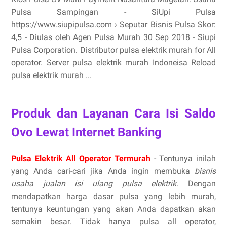
Pulsa Sampingan - SiUpi Pulsa
https://www.siupipulsa.com › Seputar Bisnis Pulsa Skor:
4,5 - ‎Diulas oleh Agen Pulsa Murah 30 Sep 2018 - Siupi
Pulsa Corporation. Distributor pulsa elektrik murah for All
operator. Server pulsa elektrik murah Indoneisa Reload
pulsa elektrik murah ...
Produk dan Layanan Cara Isi Saldo
Ovo Lewat Internet Banking
Pulsa Elektrik All Operator Termurah
- Tentunya inilah
yang Anda cari-cari jika Anda ingin membuka
bisnis
usaha jualan isi ulang pulsa elektrik
. Dengan
mendapatkan harga dasar pulsa yang lebih murah,
tentunya keuntungan yang akan Anda dapatkan akan
semakin besar. Tidak hanya pulsa all operator,