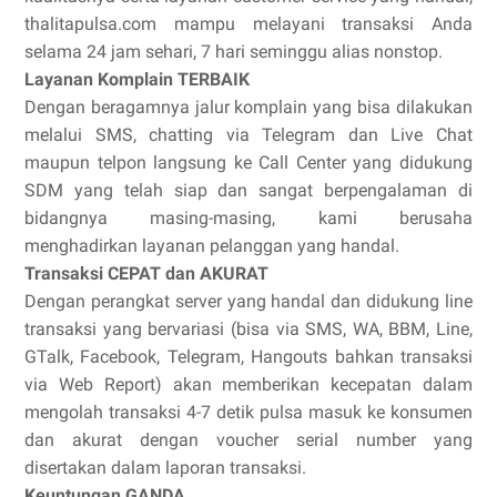
thalitapulsa.com mampu melayani transaksi Anda
selama 24 jam sehari, 7 hari seminggu alias nonstop.
Layanan Komplain TERBAIK
Dengan beragamnya jalur komplain yang bisa dilakukan
melalui SMS, chatting via Telegram dan Live Chat
maupun telpon langsung ke Call Center yang didukung
SDM yang telah siap dan sangat berpengalaman di
bidangnya masing-masing, kami berusaha
menghadirkan layanan pelanggan yang handal.
Transaksi CEPAT dan AKURAT
Dengan perangkat server yang handal dan didukung line
transaksi yang bervariasi (bisa via SMS, WA, BBM, Line,
GTalk, Facebook, Telegram, Hangouts bahkan transaksi
via Web Report) akan memberikan kecepatan dalam
mengolah transaksi 4-7 detik pulsa masuk ke konsumen
dan akurat dengan voucher serial number yang
disertakan dalam laporan transaksi.
Keuntungan GANDA