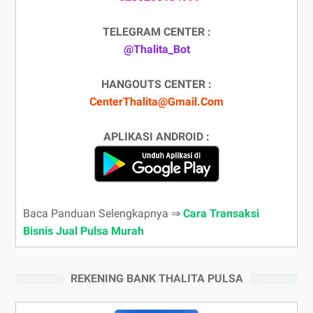
TELEGRAM CENTER :
@Thalita_Bot
HANGOUTS CENTER :
CenterThalita@Gmail.Com
APLIKASI ANDROID :
Baca Panduan Selengkapnya ⇒
Cara Transaksi
Bisnis Jual Pulsa Murah
REKENING BANK THALITA PULSA