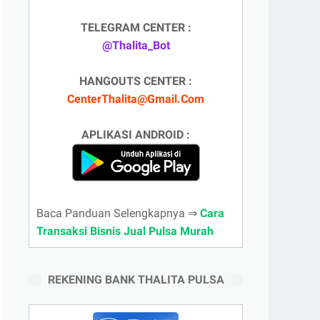
TELEGRAM CENTER :
@Thalita_Bot
HANGOUTS CENTER :
CenterThalita@Gmail.Com
APLIKASI ANDROID :
Baca Panduan Selengkapnya ⇒
Cara
Transaksi Bisnis Jual Pulsa Murah
REKENING BANK THALITA PULSA