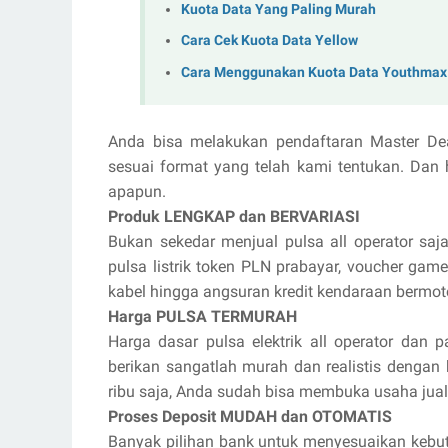
Kuota Data Yang Paling Murah
Cara Cek Kuota Data Yellow
Cara Menggunakan Kuota Data Youthmax
Anda bisa melakukan pendaftaran Master De
sesuai format yang telah kami tentukan. Dan 
apapun.
Produk LENGKAP dan BERVARIASI
Bukan sekedar menjual pulsa all operator saja
pulsa listrik token PLN prabayar, voucher game 
kabel hingga angsuran kredit kendaraan bermot
Harga PULSA TERMURAH
Harga dasar pulsa elektrik all operator dan p
berikan sangatlah murah dan realistis dengan
ribu saja, Anda sudah bisa membuka usaha jua
Proses Deposit MUDAH dan OTOMATIS
Banyak pilihan bank untuk menyesuaikan kebut