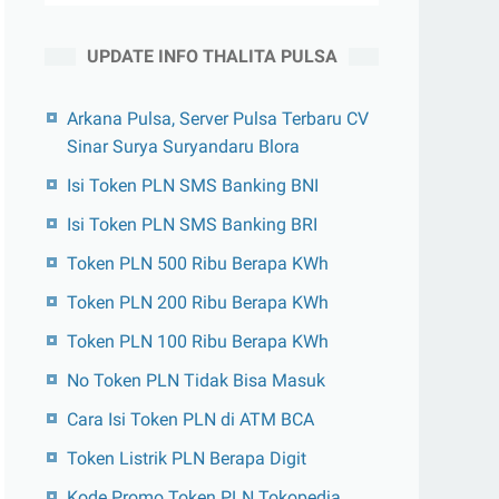
UPDATE INFO THALITA PULSA
Arkana Pulsa, Server Pulsa Terbaru CV
Sinar Surya Suryandaru Blora
Isi Token PLN SMS Banking BNI
Isi Token PLN SMS Banking BRI
Token PLN 500 Ribu Berapa KWh
Token PLN 200 Ribu Berapa KWh
Token PLN 100 Ribu Berapa KWh
No Token PLN Tidak Bisa Masuk
Cara Isi Token PLN di ATM BCA
Token Listrik PLN Berapa Digit
Kode Promo Token PLN Tokopedia