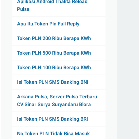
Aplikasi Android Thalita Reload
Pulsa
Apa Itu Token Pln Full Reply
Token PLN 200 Ribu Berapa KWh
Token PLN 500 Ribu Berapa KWh
Token PLN 100 Ribu Berapa KWh
Isi Token PLN SMS Banking BNI
Arkana Pulsa, Server Pulsa Terbaru
CV Sinar Surya Suryandaru Blora
Isi Token PLN SMS Banking BRI
No Token PLN Tidak Bisa Masuk