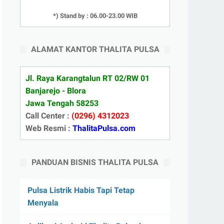
*) Stand by : 06.00-23.00 WIB
ALAMAT KANTOR THALITA PULSA
Jl. Raya Karangtalun RT 02/RW 01
Banjarejo - Blora
Jawa Tengah 58253
Call Center :
(0296) 4312023
Web Resmi :
ThalitaPulsa.com
PANDUAN BISNIS THALITA PULSA
Pulsa Listrik Habis Tapi Tetap
Menyala