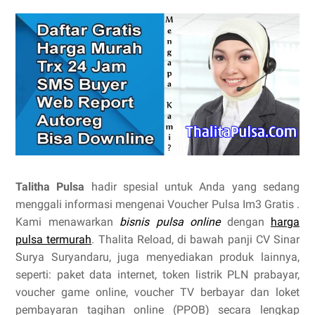
Talitha Pulsa
hadir spesial untuk Anda yang sedang
menggali informasi mengenai Voucher Pulsa Im3 Gratis .
Kami menawarkan
bisnis pulsa online
dengan
harga
pulsa termurah
. Thalita Reload, di bawah panji CV Sinar
Surya Suryandaru, juga menyediakan produk lainnya,
seperti: paket data internet, token listrik PLN prabayar,
voucher game online, voucher TV berbayar dan loket
pembayaran tagihan online (PPOB) secara lengkap