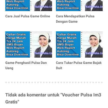
Cara Jual Pulsa Game Online
Cara Mendapatkan Pulsa
Dengan Game
Game Penghasil Pulsa Dan
Cara Tukar Pulsa Game Bajak
Uang
Duit
Tidak ada komentar untuk "Voucher Pulsa Im3
Gratis"