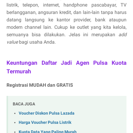
listrik, telepon, internet, handphone pascabayar, TV
berlangganan, angsuran kredit, dan lain-lain tanpa harus
datang langsung ke kantor provider, bank ataupun
modern channel lain. Cukup ke outlet yang kita kelola,
semuanya bisa dilakukan. Jelas ini merupakan
add
value
bagi usaha Anda.
Keuntungan Daftar Jadi Agen Pulsa Kuota
Termurah
Registrasi MUDAH dan GRATIS
BACA JUGA
Voucher Diskon Pulsa Lazada
Harga Voucher Pulsa Listrik
Kuota Data Yang Paling Murah