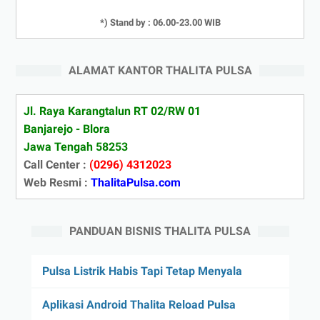
*) Stand by : 06.00-23.00 WIB
ALAMAT KANTOR THALITA PULSA
Jl. Raya Karangtalun RT 02/RW 01
Banjarejo - Blora
Jawa Tengah 58253
Call Center :
(0296) 4312023
Web Resmi :
ThalitaPulsa.com
PANDUAN BISNIS THALITA PULSA
Pulsa Listrik Habis Tapi Tetap Menyala
Aplikasi Android Thalita Reload Pulsa