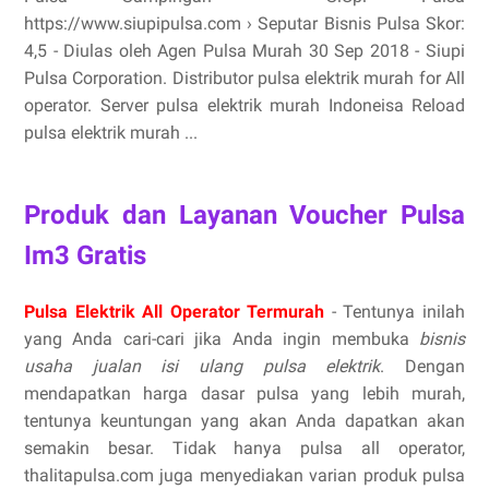
https://www.siupipulsa.com › Seputar Bisnis Pulsa Skor:
4,5 - ‎Diulas oleh Agen Pulsa Murah 30 Sep 2018 - Siupi
Pulsa Corporation. Distributor pulsa elektrik murah for All
operator. Server pulsa elektrik murah Indoneisa Reload
pulsa elektrik murah ...
Produk dan Layanan Voucher Pulsa
Im3 Gratis
Pulsa Elektrik All Operator Termurah
- Tentunya inilah
yang Anda cari-cari jika Anda ingin membuka
bisnis
usaha jualan isi ulang pulsa elektrik
. Dengan
mendapatkan harga dasar pulsa yang lebih murah,
tentunya keuntungan yang akan Anda dapatkan akan
semakin besar. Tidak hanya pulsa all operator,
thalitapulsa.com juga menyediakan varian produk pulsa