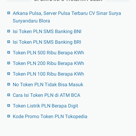
Arkana Pulsa, Server Pulsa Terbaru CV Sinar Surya
Suryandaru Blora
Isi Token PLN SMS Banking BNI
Isi Token PLN SMS Banking BRI
Token PLN 500 Ribu Berapa KWh
Token PLN 200 Ribu Berapa KWh
Token PLN 100 Ribu Berapa KWh
No Token PLN Tidak Bisa Masuk
Cara Isi Token PLN di ATM BCA
Token Listrik PLN Berapa Digit
Kode Promo Token PLN Tokopedia