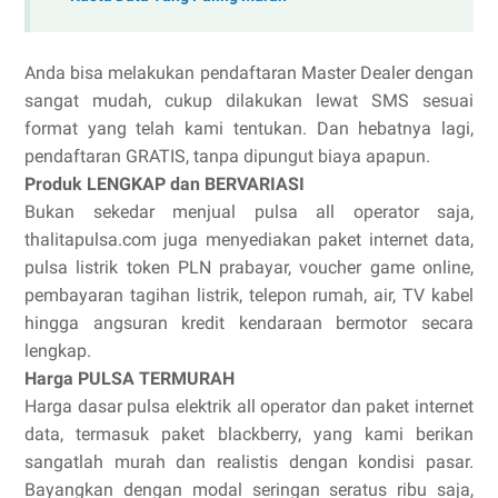
Anda bisa melakukan pendaftaran Master Dealer dengan
sangat mudah, cukup dilakukan lewat SMS sesuai
format yang telah kami tentukan. Dan hebatnya lagi,
pendaftaran GRATIS, tanpa dipungut biaya apapun.
Produk LENGKAP dan BERVARIASI
Bukan sekedar menjual pulsa all operator saja,
thalitapulsa.com juga menyediakan paket internet data,
pulsa listrik token PLN prabayar, voucher game online,
pembayaran tagihan listrik, telepon rumah, air, TV kabel
hingga angsuran kredit kendaraan bermotor secara
lengkap.
Harga PULSA TERMURAH
Harga dasar pulsa elektrik all operator dan paket internet
data, termasuk paket blackberry, yang kami berikan
sangatlah murah dan realistis dengan kondisi pasar.
Bayangkan dengan modal seringan seratus ribu saja,