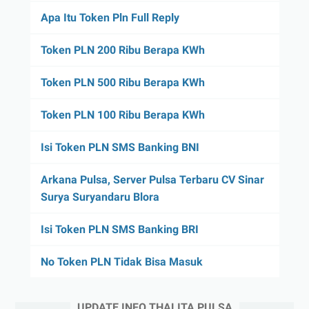
Apa Itu Token Pln Full Reply
Token PLN 200 Ribu Berapa KWh
Token PLN 500 Ribu Berapa KWh
Token PLN 100 Ribu Berapa KWh
Isi Token PLN SMS Banking BNI
Arkana Pulsa, Server Pulsa Terbaru CV Sinar
Surya Suryandaru Blora
Isi Token PLN SMS Banking BRI
No Token PLN Tidak Bisa Masuk
UPDATE INFO THALITA PULSA