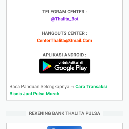
TELEGRAM CENTER :
@Thalita_Bot
HANGOUTS CENTER :
CenterThalita@Gmail.Com
APLIKASI ANDROID :
Baca Panduan Selengkapnya ⇒
Cara Transaksi
Bisnis Jual Pulsa Murah
REKENING BANK THALITA PULSA