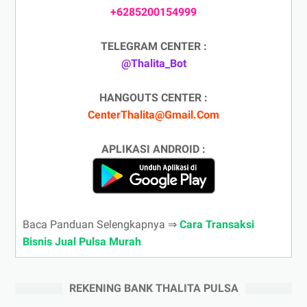
+6285200154999
TELEGRAM CENTER :
@Thalita_Bot
HANGOUTS CENTER :
CenterThalita@Gmail.Com
APLIKASI ANDROID :
Baca Panduan Selengkapnya ⇒
Cara Transaksi
Bisnis Jual Pulsa Murah
REKENING BANK THALITA PULSA