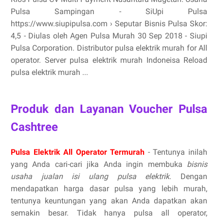
Pulsa Sampingan - SiUpi Pulsa
https://www.siupipulsa.com › Seputar Bisnis Pulsa Skor:
4,5 - ‎Diulas oleh Agen Pulsa Murah 30 Sep 2018 - Siupi
Pulsa Corporation. Distributor pulsa elektrik murah for All
operator. Server pulsa elektrik murah Indoneisa Reload
pulsa elektrik murah ...
Produk dan Layanan Voucher Pulsa
Cashtree
Pulsa Elektrik All Operator Termurah
- Tentunya inilah
yang Anda cari-cari jika Anda ingin membuka
bisnis
usaha jualan isi ulang pulsa elektrik
. Dengan
mendapatkan harga dasar pulsa yang lebih murah,
tentunya keuntungan yang akan Anda dapatkan akan
semakin besar. Tidak hanya pulsa all operator,