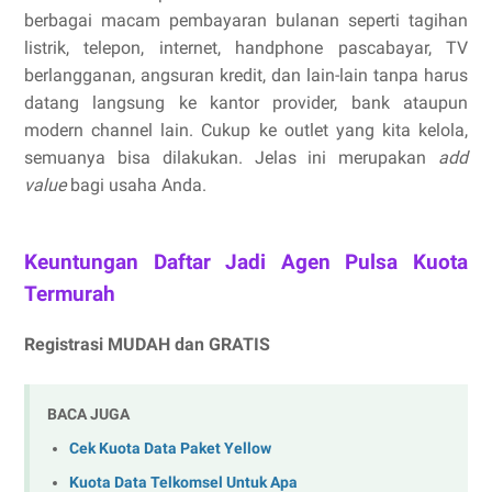
berbagai macam pembayaran bulanan seperti tagihan
listrik, telepon, internet, handphone pascabayar, TV
berlangganan, angsuran kredit, dan lain-lain tanpa harus
datang langsung ke kantor provider, bank ataupun
modern channel lain. Cukup ke outlet yang kita kelola,
semuanya bisa dilakukan. Jelas ini merupakan
add
value
bagi usaha Anda.
Keuntungan Daftar Jadi Agen Pulsa Kuota
Termurah
Registrasi MUDAH dan GRATIS
BACA JUGA
Cek Kuota Data Paket Yellow
Kuota Data Telkomsel Untuk Apa