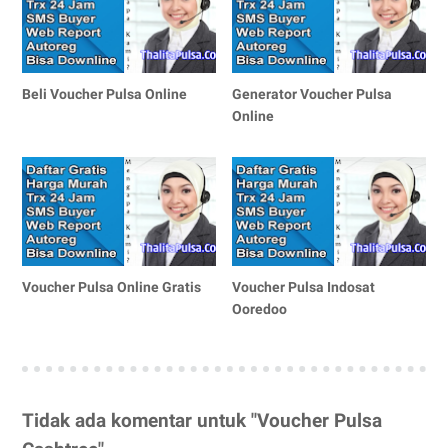
Beli Voucher Pulsa Online
Generator Voucher Pulsa
Online
Voucher Pulsa Online Gratis
Voucher Pulsa Indosat
Ooredoo
Tidak ada komentar untuk "Voucher Pulsa