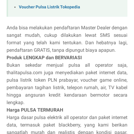
Voucher Pulsa Listrik Tokopedia
Anda bisa melakukan pendaftaran Master Dealer dengan
sangat mudah, cukup dilakukan lewat SMS sesuai
format yang telah kami tentukan. Dan hebatnya lagi,
pendaftaran GRATIS, tanpa dipungut biaya apapun.
Produk LENGKAP dan BERVARIASI
Bukan sekedar menjual pulsa all operator saja,
thalitapulsa.com juga menyediakan paket internet data,
pulsa listrik token PLN prabayar, voucher game online,
pembayaran tagihan listrik, telepon rumah, air, TV kabel
hingga angsuran kredit kendaraan bermotor secara
lengkap.
Harga PULSA TERMURAH
Harga dasar pulsa elektrik all operator dan paket internet
data, termasuk paket blackberry, yang kami berikan
sangatlah murah dan realistis dengan kondisi pasar.