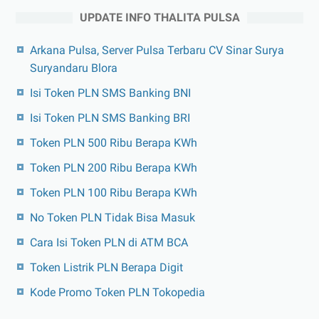
UPDATE INFO THALITA PULSA
Arkana Pulsa, Server Pulsa Terbaru CV Sinar Surya
Suryandaru Blora
Isi Token PLN SMS Banking BNI
Isi Token PLN SMS Banking BRI
Token PLN 500 Ribu Berapa KWh
Token PLN 200 Ribu Berapa KWh
Token PLN 100 Ribu Berapa KWh
No Token PLN Tidak Bisa Masuk
Cara Isi Token PLN di ATM BCA
Token Listrik PLN Berapa Digit
Kode Promo Token PLN Tokopedia