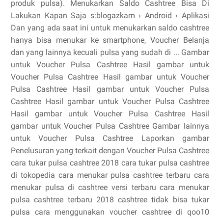
produk pulsa). Menukarkan Saldo Cashtree Bisa Di
Lakukan Kapan Saja s:blogazkam › Android › Aplikasi
Dan yang ada saat ini untuk menukarkan saldo cashtree
hanya bisa menukar ke smartphone, Voucher Belanja
dan yang lainnya kecuali pulsa yang sudah di ... Gambar
untuk Voucher Pulsa Cashtree Hasil gambar untuk
Voucher Pulsa Cashtree Hasil gambar untuk Voucher
Pulsa Cashtree Hasil gambar untuk Voucher Pulsa
Cashtree Hasil gambar untuk Voucher Pulsa Cashtree
Hasil gambar untuk Voucher Pulsa Cashtree Hasil
gambar untuk Voucher Pulsa Cashtree Gambar lainnya
untuk Voucher Pulsa Cashtree Laporkan gambar
Penelusuran yang terkait dengan Voucher Pulsa Cashtree
cara tukar pulsa cashtree 2018 cara tukar pulsa cashtree
di tokopedia cara menukar pulsa cashtree terbaru cara
menukar pulsa di cashtree versi terbaru cara menukar
pulsa cashtree terbaru 2018 cashtree tidak bisa tukar
pulsa cara menggunakan voucher cashtree di qoo10