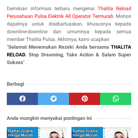
Demikian informasi terbaru mengenai
Thalita Reload
Perusahaan Pulsa Elektrik All Operator Termurah
. Mohon
dapatnya untuk disebarluaskan, khususnya kepada
downline-downline dan umumnya kepada semua
member Thalita Pulsa. Akhirnya, kami ucapkan
"
Selamat Menemukan Rezeki Anda bersama
THALITA
RELOAD
. Stop Dreaming, Take Action & Salam Super
Sukses
".
Berbagi
Anda mungkin menyukai postingan ini