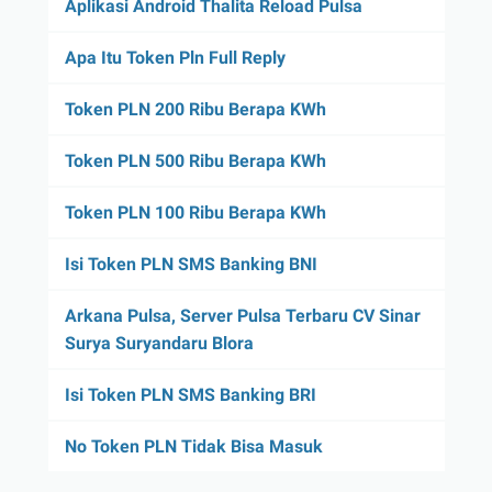
Aplikasi Android Thalita Reload Pulsa
Apa Itu Token Pln Full Reply
Token PLN 200 Ribu Berapa KWh
Token PLN 500 Ribu Berapa KWh
Token PLN 100 Ribu Berapa KWh
Isi Token PLN SMS Banking BNI
Arkana Pulsa, Server Pulsa Terbaru CV Sinar
Surya Suryandaru Blora
Isi Token PLN SMS Banking BRI
No Token PLN Tidak Bisa Masuk