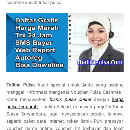
cashtree susah tukar pulsa
Talitha Pulsa
hadir spesial untuk Anda yang sedang
menggali informasi mengenai Voucher Pulsa Cashtree .
Kami menawarkan
bisnis pulsa online
dengan
harga
pulsa termurah
. Thalita Reload, di bawah panji CV Sinar
Surya Suryandaru, juga menyediakan produk lainnya,
seperti: paket data internet, token listrik PLN prabayar,
voucher game online, voucher TV berbayar dan loket