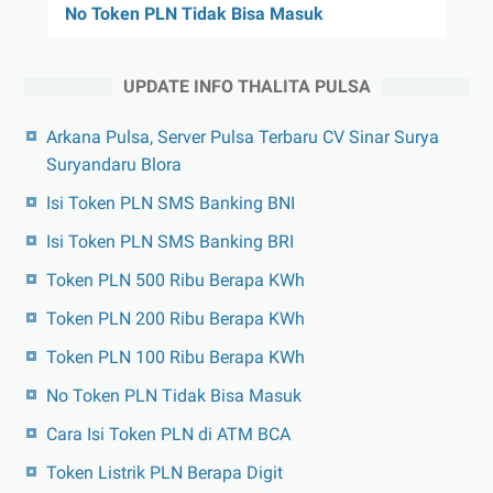
No Token PLN Tidak Bisa Masuk
UPDATE INFO THALITA PULSA
Arkana Pulsa, Server Pulsa Terbaru CV Sinar Surya
Suryandaru Blora
Isi Token PLN SMS Banking BNI
Isi Token PLN SMS Banking BRI
Token PLN 500 Ribu Berapa KWh
Token PLN 200 Ribu Berapa KWh
Token PLN 100 Ribu Berapa KWh
No Token PLN Tidak Bisa Masuk
Cara Isi Token PLN di ATM BCA
Token Listrik PLN Berapa Digit