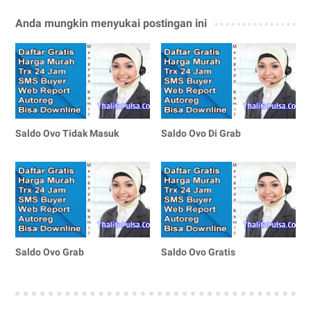
Anda mungkin menyukai postingan ini
Saldo Ovo Tidak Masuk
Saldo Ovo Di Grab
Saldo Ovo Grab
Saldo Ovo Gratis