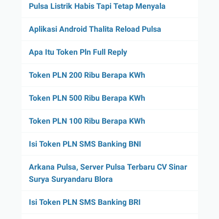
Pulsa Listrik Habis Tapi Tetap Menyala
Aplikasi Android Thalita Reload Pulsa
Apa Itu Token Pln Full Reply
Token PLN 200 Ribu Berapa KWh
Token PLN 500 Ribu Berapa KWh
Token PLN 100 Ribu Berapa KWh
Isi Token PLN SMS Banking BNI
Arkana Pulsa, Server Pulsa Terbaru CV Sinar
Surya Suryandaru Blora
Isi Token PLN SMS Banking BRI