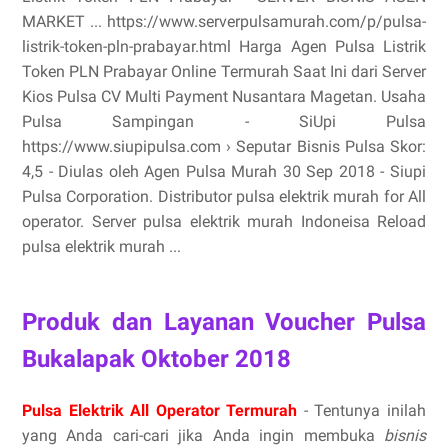
MARKET ... https://www.serverpulsamurah.com/p/pulsa-
listrik-token-pln-prabayar.html Harga Agen Pulsa Listrik
Token PLN Prabayar Online Termurah Saat Ini dari Server
Kios Pulsa CV Multi Payment Nusantara Magetan. Usaha
Pulsa Sampingan - SiUpi Pulsa
https://www.siupipulsa.com › Seputar Bisnis Pulsa Skor:
4,5 - ‎Diulas oleh Agen Pulsa Murah 30 Sep 2018 - Siupi
Pulsa Corporation. Distributor pulsa elektrik murah for All
operator. Server pulsa elektrik murah Indoneisa Reload
pulsa elektrik murah ...
Produk dan Layanan Voucher Pulsa
Bukalapak Oktober 2018
Pulsa Elektrik All Operator Termurah
- Tentunya inilah
yang Anda cari-cari jika Anda ingin membuka
bisnis