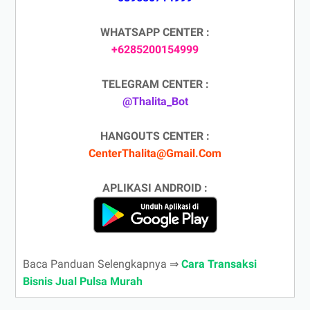
WHATSAPP CENTER :
+6285200154999
TELEGRAM CENTER :
@Thalita_Bot
HANGOUTS CENTER :
CenterThalita@Gmail.Com
APLIKASI ANDROID :
Baca Panduan Selengkapnya ⇒
Cara Transaksi
Bisnis Jual Pulsa Murah