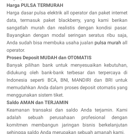
Harga PULSA TERMURAH
Harga dasar pulsa elektrik all operator dan paket internet
data, termasuk paket blackberry, yang kami berikan
sangatlah murah dan realistis dengan kondisi pasar.
Bayangkan dengan modal seringan seratus ribu saja,
Anda sudah bisa membuka usaha jualan
pulsa murah
all
operator.
Proses Deposit MUDAH dan OTOMATIS
Banyak pilihan bank untuk menyesuaikan kebutuhan,
didukung oleh bank-bank terbesar dan terpercaya di
Indonesia seperti BCA, BNI, MANDIRI dan BRI untuk
memudahkan Anda dalam proses deposit otomatis yang
menggunakan sistem tiket.
Saldo AMAN dan TERJAMIN
Keamanan transaksi dan saldo Anda terjamin. Kami
adalah sebuah perusahaan profesional dengan
komitmen membangun jaringan bisnis berkelanjutan
sehingga saldo Anda merupakan sebuah amanah kami.