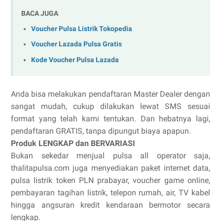
BACA JUGA
Voucher Pulsa Listrik Tokopedia
Voucher Lazada Pulsa Gratis
Kode Voucher Pulsa Lazada
Anda bisa melakukan pendaftaran Master Dealer dengan
sangat mudah, cukup dilakukan lewat SMS sesuai
format yang telah kami tentukan. Dan hebatnya lagi,
pendaftaran GRATIS, tanpa dipungut biaya apapun.
Produk LENGKAP dan BERVARIASI
Bukan sekedar menjual pulsa all operator saja,
thalitapulsa.com juga menyediakan paket internet data,
pulsa listrik token PLN prabayar, voucher game online,
pembayaran tagihan listrik, telepon rumah, air, TV kabel
hingga angsuran kredit kendaraan bermotor secara
lengkap.