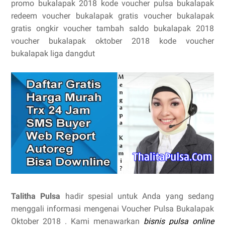
promo bukalapak 2018 kode voucher pulsa bukalapak
redeem voucher bukalapak gratis voucher bukalapak
gratis ongkir voucher tambah saldo bukalapak 2018
voucher bukalapak oktober 2018 kode voucher
bukalapak liga dangdut
Talitha Pulsa
hadir spesial untuk Anda yang sedang
menggali informasi mengenai Voucher Pulsa Bukalapak
Oktober 2018 . Kami menawarkan
bisnis pulsa online