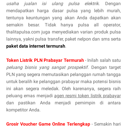
usaha jualan isi ulang pulsa elektrik
. Dengan
mendapatkan harga dasar pulsa yang lebih murah,
tentunya keuntungan yang akan Anda dapatkan akan
semakin besar. Tidak hanya pulsa all operator,
thalitapulsa.com juga menyediakan varian produk pulsa
lainnya, yakni pulsa transfer, paket nelpon dan sms serta
paket data internet termurah
.
Token Listrik PLN Prabayar Termurah
- Inilah salah satu
peluang bisnis yang sangat prospektif
. Dengan target
PLN yang segera memutasikan pelanggan rumah tangga
untuk beralih ke pelanggan prabayar maka potensi bisnis
ini akan segera meledak. Oleh karenanya, segera raih
peluang emas menjadi
agen resmi token listrik prabayar
dan pastikan Anda menjadi pemimpin di antara
kompetitor Anda.
Grosir Voucher Game Online Terlengkap
- Semakin hari