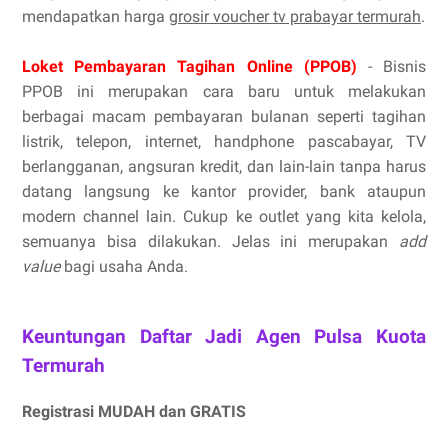
mendapatkan harga
grosir voucher tv prabayar termurah
.
Loket Pembayaran Tagihan Online (PPOB)
- Bisnis
PPOB ini merupakan cara baru untuk melakukan
berbagai macam pembayaran bulanan seperti tagihan
listrik, telepon, internet, handphone pascabayar, TV
berlangganan, angsuran kredit, dan lain-lain tanpa harus
datang langsung ke kantor provider, bank ataupun
modern channel lain. Cukup ke outlet yang kita kelola,
semuanya bisa dilakukan. Jelas ini merupakan
add
value
bagi usaha Anda.
Keuntungan Daftar Jadi Agen Pulsa Kuota
Termurah
Registrasi MUDAH dan GRATIS