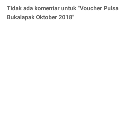
Tidak ada komentar untuk "Voucher Pulsa
Bukalapak Oktober 2018"