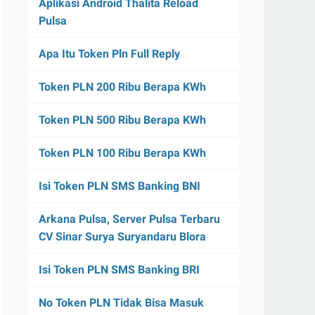
Aplikasi Android Thalita Reload
Pulsa
Apa Itu Token Pln Full Reply
Token PLN 200 Ribu Berapa KWh
Token PLN 500 Ribu Berapa KWh
Token PLN 100 Ribu Berapa KWh
Isi Token PLN SMS Banking BNI
Arkana Pulsa, Server Pulsa Terbaru
CV Sinar Surya Suryandaru Blora
Isi Token PLN SMS Banking BRI
No Token PLN Tidak Bisa Masuk