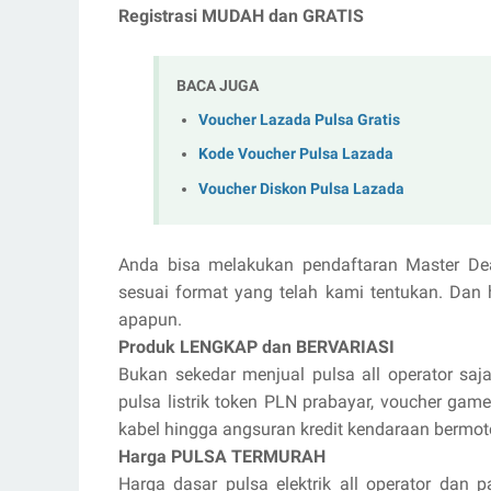
Registrasi MUDAH dan GRATIS
BACA JUGA
Voucher Lazada Pulsa Gratis
Kode Voucher Pulsa Lazada
Voucher Diskon Pulsa Lazada
Anda bisa melakukan pendaftaran Master De
sesuai format yang telah kami tentukan. Dan 
apapun.
Produk LENGKAP dan BERVARIASI
Bukan sekedar menjual pulsa all operator saja
pulsa listrik token PLN prabayar, voucher game 
kabel hingga angsuran kredit kendaraan bermot
Harga PULSA TERMURAH
Harga dasar pulsa elektrik all operator dan p