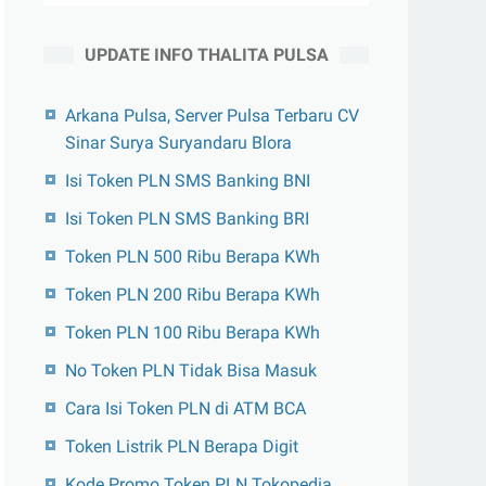
UPDATE INFO THALITA PULSA
Arkana Pulsa, Server Pulsa Terbaru CV
Sinar Surya Suryandaru Blora
Isi Token PLN SMS Banking BNI
Isi Token PLN SMS Banking BRI
Token PLN 500 Ribu Berapa KWh
Token PLN 200 Ribu Berapa KWh
Token PLN 100 Ribu Berapa KWh
No Token PLN Tidak Bisa Masuk
Cara Isi Token PLN di ATM BCA
Token Listrik PLN Berapa Digit
Kode Promo Token PLN Tokopedia