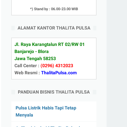
*) Stand by : 06.00-23.00 WIB
ALAMAT KANTOR THALITA PULSA
Jl. Raya Karangtalun RT 02/RW 01
Banjarejo - Blora
Jawa Tengah 58253
Call Center :
(0296) 4312023
Web Resmi :
ThalitaPulsa.com
PANDUAN BISNIS THALITA PULSA
Pulsa Listrik Habis Tapi Tetap
Menyala