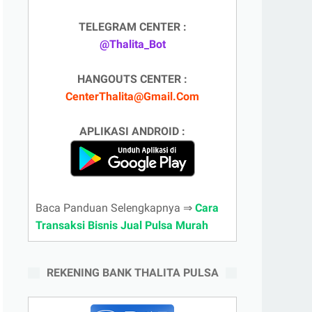
TELEGRAM CENTER :
@Thalita_Bot
HANGOUTS CENTER :
CenterThalita@Gmail.Com
APLIKASI ANDROID :
Baca Panduan Selengkapnya ⇒
Cara
Transaksi Bisnis Jual Pulsa Murah
REKENING BANK THALITA PULSA