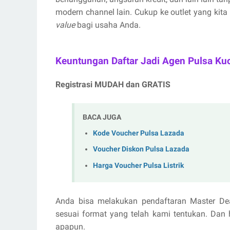
modern channel lain. Cukup ke outlet yang kita
value
bagi usaha Anda.
Keuntungan Daftar Jadi Agen Pulsa Ku
Registrasi MUDAH dan GRATIS
BACA JUGA
Kode Voucher Pulsa Lazada
Voucher Diskon Pulsa Lazada
Harga Voucher Pulsa Listrik
Anda bisa melakukan pendaftaran Master De
sesuai format yang telah kami tentukan. Dan 
apapun.