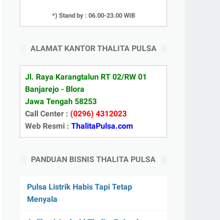
*) Stand by : 06.00-23.00 WIB
ALAMAT KANTOR THALITA PULSA
Jl. Raya Karangtalun RT 02/RW 01
Banjarejo - Blora
Jawa Tengah 58253
Call Center :
(0296) 4312023
Web Resmi :
ThalitaPulsa.com
PANDUAN BISNIS THALITA PULSA
Pulsa Listrik Habis Tapi Tetap
Menyala