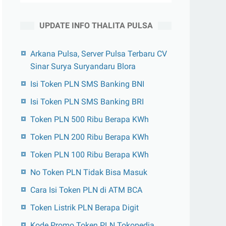
UPDATE INFO THALITA PULSA
Arkana Pulsa, Server Pulsa Terbaru CV
Sinar Surya Suryandaru Blora
Isi Token PLN SMS Banking BNI
Isi Token PLN SMS Banking BRI
Token PLN 500 Ribu Berapa KWh
Token PLN 200 Ribu Berapa KWh
Token PLN 100 Ribu Berapa KWh
No Token PLN Tidak Bisa Masuk
Cara Isi Token PLN di ATM BCA
Token Listrik PLN Berapa Digit
Kode Promo Token PLN Tokopedia