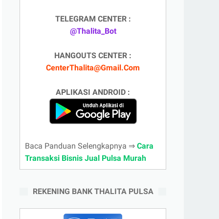
TELEGRAM CENTER :
@Thalita_Bot
HANGOUTS CENTER :
CenterThalita@Gmail.Com
APLIKASI ANDROID :
Baca Panduan Selengkapnya ⇒
Cara
Transaksi Bisnis Jual Pulsa Murah
REKENING BANK THALITA PULSA