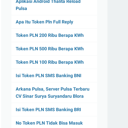
Aplikasi Android Thalita Reload
Pulsa
Apa Itu Token Pln Full Reply
Token PLN 200 Ribu Berapa KWh
Token PLN 500 Ribu Berapa KWh
Token PLN 100 Ribu Berapa KWh
Isi Token PLN SMS Banking BNI
Arkana Pulsa, Server Pulsa Terbaru
CV Sinar Surya Suryandaru Blora
Isi Token PLN SMS Banking BRI
No Token PLN Tidak Bisa Masuk