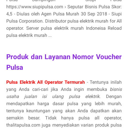
https://www.siupipulsa.com › Seputar Bisnis Pulsa Skor:
4,5 - ‎Diulas oleh Agen Pulsa Murah 30 Sep 2018 - Siupi
Pulsa Corporation. Distributor pulsa elektrik murah for All
operator. Server pulsa elektrik murah Indoneisa Reload
pulsa elektrik murah ...
Produk dan Layanan Nomor Voucher
Pulsa
Pulsa Elektrik All Operator Termurah
- Tentunya inilah
yang Anda cari-cari jika Anda ingin membuka
bisnis
usaha jualan isi ulang pulsa elektrik
. Dengan
mendapatkan harga dasar pulsa yang lebih murah,
tentunya keuntungan yang akan Anda dapatkan akan
semakin besar. Tidak hanya pulsa all operator,
thalitapulsa.com juga menyediakan varian produk pulsa