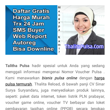
Talitha Pulsa
hadir spesial untuk Anda yang sedang
menggali informasi mengenai Nomor Voucher Pulsa .
Kami menawarkan
bisnis pulsa online
dengan
harga
pulsa termurah
. Thalita Reload, di bawah panji CV Sinar
Surya Suryandaru, juga menyediakan produk lainnya,
seperti: paket data internet, token listrik PLN prabayar,
voucher game online, voucher TV berbayar dan loket
pembayaran tagihan online (PPOB) secara lengkap