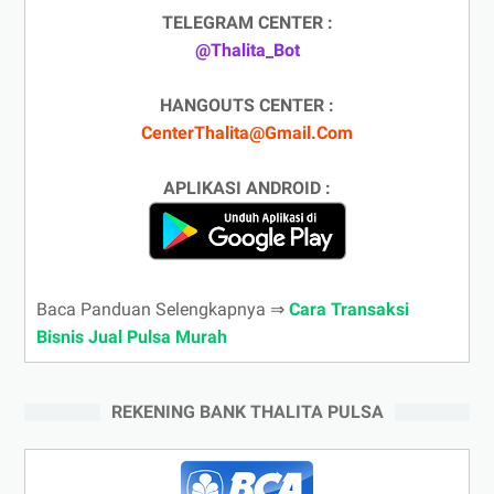
TELEGRAM CENTER :
@Thalita_Bot
HANGOUTS CENTER :
CenterThalita@Gmail.Com
APLIKASI ANDROID :
Baca Panduan Selengkapnya ⇒
Cara Transaksi
Bisnis Jual Pulsa Murah
REKENING BANK THALITA PULSA