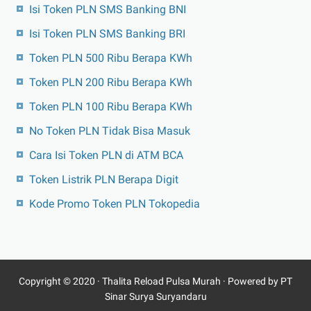
Isi Token PLN SMS Banking BNI
Isi Token PLN SMS Banking BRI
Token PLN 500 Ribu Berapa KWh
Token PLN 200 Ribu Berapa KWh
Token PLN 100 Ribu Berapa KWh
No Token PLN Tidak Bisa Masuk
Cara Isi Token PLN di ATM BCA
Token Listrik PLN Berapa Digit
Kode Promo Token PLN Tokopedia
Copyright © 2020 ·
Thalita Reload Pulsa Murah
· Powered by PT
Sinar Surya Suryandaru