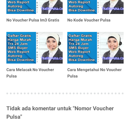
No Voucher Pulsa Im3 Gratis
No Kode Voucher Pulsa
Cara Melacak No Voucher
Cara Mengetahui No Voucher
Pulsa
Pulsa
Tidak ada komentar untuk "Nomor Voucher
Pulsa"