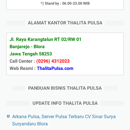
*) Stand by : 06.00-23.00 WIB
ALAMAT KANTOR THALITA PULSA
Jl. Raya Karangtalun RT 02/RW 01
Banjarejo - Blora
Jawa Tengah 58253
Call Center :
(0296) 4312023
Web Resmi :
ThalitaPulsa.com
PANDUAN BISNIS THALITA PULSA
UPDATE INFO THALITA PULSA
Arkana Pulsa, Server Pulsa Terbaru CV Sinar Surya
Suryandaru Blora