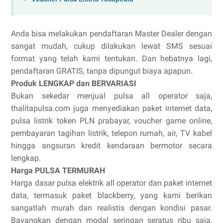
Anda bisa melakukan pendaftaran Master Dealer dengan
sangat mudah, cukup dilakukan lewat SMS sesuai
format yang telah kami tentukan. Dan hebatnya lagi,
pendaftaran GRATIS, tanpa dipungut biaya apapun.
Produk LENGKAP dan BERVARIASI
Bukan sekedar menjual pulsa all operator saja,
thalitapulsa.com juga menyediakan paket internet data,
pulsa listrik token PLN prabayar, voucher game online,
pembayaran tagihan listrik, telepon rumah, air, TV kabel
hingga angsuran kredit kendaraan bermotor secara
lengkap.
Harga PULSA TERMURAH
Harga dasar pulsa elektrik all operator dan paket internet
data, termasuk paket blackberry, yang kami berikan
sangatlah murah dan realistis dengan kondisi pasar.
Bayangkan dengan modal seringan seratus ribu saja,