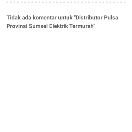
Tidak ada komentar untuk "Distributor Pulsa
Provinsi Sumsel Elektrik Termurah"