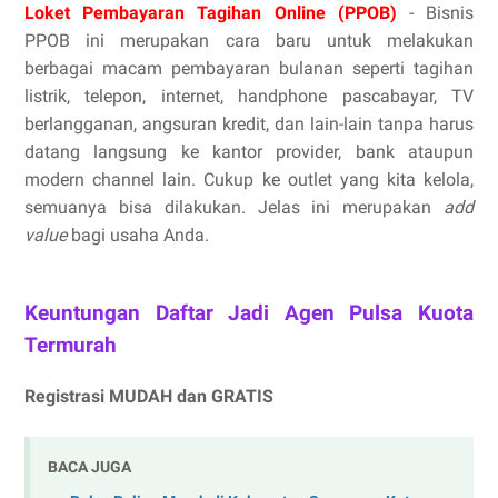
Loket Pembayaran Tagihan Online (PPOB)
- Bisnis
PPOB ini merupakan cara baru untuk melakukan
berbagai macam pembayaran bulanan seperti tagihan
listrik, telepon, internet, handphone pascabayar, TV
berlangganan, angsuran kredit, dan lain-lain tanpa harus
datang langsung ke kantor provider, bank ataupun
modern channel lain. Cukup ke outlet yang kita kelola,
semuanya bisa dilakukan. Jelas ini merupakan
add
value
bagi usaha Anda.
Keuntungan Daftar Jadi Agen Pulsa Kuota
Termurah
Registrasi MUDAH dan GRATIS
BACA JUGA