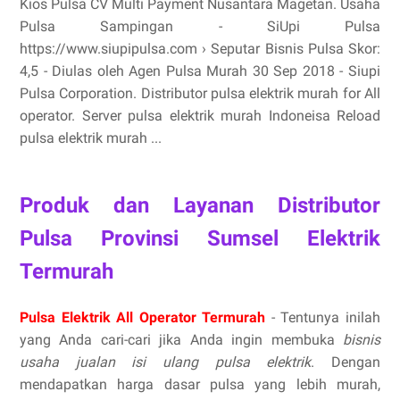
Kios Pulsa CV Multi Payment Nusantara Magetan. Usaha
Pulsa Sampingan - SiUpi Pulsa
https://www.siupipulsa.com › Seputar Bisnis Pulsa Skor:
4,5 - ‎Diulas oleh Agen Pulsa Murah 30 Sep 2018 - Siupi
Pulsa Corporation. Distributor pulsa elektrik murah for All
operator. Server pulsa elektrik murah Indoneisa Reload
pulsa elektrik murah ...
Produk dan Layanan Distributor
Pulsa Provinsi Sumsel Elektrik
Termurah
Pulsa Elektrik All Operator Termurah
- Tentunya inilah
yang Anda cari-cari jika Anda ingin membuka
bisnis
usaha jualan isi ulang pulsa elektrik
. Dengan
mendapatkan harga dasar pulsa yang lebih murah,