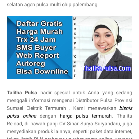
selatan agen pulsa multi chip palembang
Talitha Pulsa
hadir spesial untuk Anda yang sedang
menggali informasi mengenai Distributor Pulsa Provinsi
Sumsel Elektrik Termurah . Kami menawarkan
bisnis
pulsa online
dengan
harga pulsa termurah
. Thalita
Reload, di bawah panji CV Sinar Surya Suryandaru, juga
menyediakan produk lainnya, seperti: paket data internet,