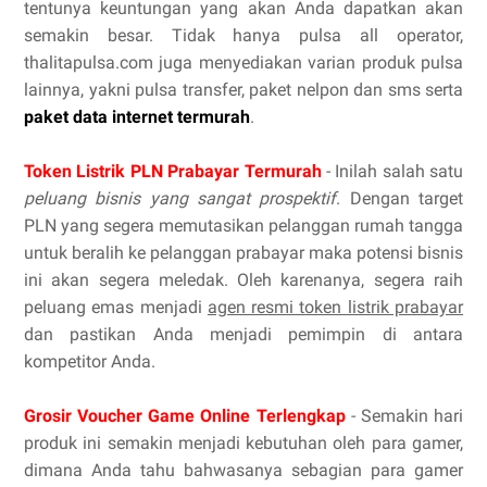
tentunya keuntungan yang akan Anda dapatkan akan
semakin besar. Tidak hanya pulsa all operator,
thalitapulsa.com juga menyediakan varian produk pulsa
lainnya, yakni pulsa transfer, paket nelpon dan sms serta
paket data internet termurah
.
Token Listrik PLN Prabayar Termurah
- Inilah salah satu
peluang bisnis yang sangat prospektif
. Dengan target
PLN yang segera memutasikan pelanggan rumah tangga
untuk beralih ke pelanggan prabayar maka potensi bisnis
ini akan segera meledak. Oleh karenanya, segera raih
peluang emas menjadi
agen resmi token listrik prabayar
dan pastikan Anda menjadi pemimpin di antara
kompetitor Anda.
Grosir Voucher Game Online Terlengkap
- Semakin hari
produk ini semakin menjadi kebutuhan oleh para gamer,
dimana Anda tahu bahwasanya sebagian para gamer