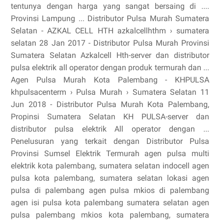
tentunya dengan harga yang sangat bersaing di ....
Provinsi Lampung ... Distributor Pulsa Murah Sumatera
Selatan - AZKAL CELL HTH azkalcellhthm › sumatera
selatan 28 Jan 2017 - Distributor Pulsa Murah Provinsi
Sumatera Selatan Azkalcell Hth-server dan distributor
pulsa elektrik all operator dengan produk termurah dan ...
Agen Pulsa Murah Kota Palembang - KHPULSA
khpulsacenterm › Pulsa Murah › Sumatera Selatan 11
Jun 2018 - Distributor Pulsa Murah Kota Palembang,
Propinsi Sumatera Selatan KH PULSA-server dan
distributor pulsa elektrik All operator dengan ...
Penelusuran yang terkait dengan Distributor Pulsa
Provinsi Sumsel Elektrik Termurah agen pulsa multi
elektrik kota palembang, sumatera selatan indocell agen
pulsa kota palembang, sumatera selatan lokasi agen
pulsa di palembang agen pulsa mkios di palembang
agen isi pulsa kota palembang sumatera selatan agen
pulsa palembang mkios kota palembang, sumatera