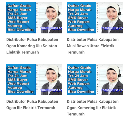
Distributor Pulsa Kabupaten
Distributor Pulsa Kabupaten
Ogan Komering Ulu Selatan
Musi Rawas Utara Elektrik
Elektrik Termurah
Termurah
Distributor Pulsa Kabupaten
Distributor Pulsa Kabupaten
Ogan Ilir Elektrik Termurah
Ogan Komering Ilir Elektrik
Termurah