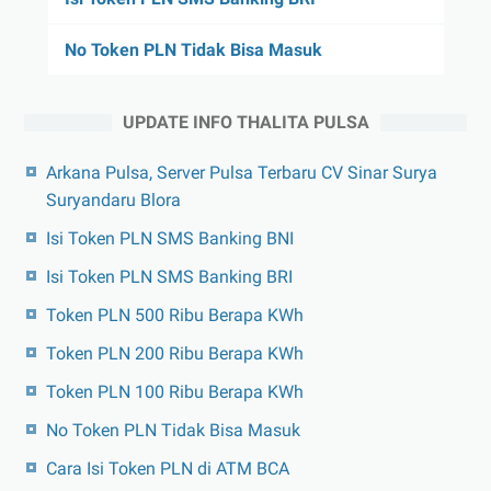
No Token PLN Tidak Bisa Masuk
UPDATE INFO THALITA PULSA
Arkana Pulsa, Server Pulsa Terbaru CV Sinar Surya
Suryandaru Blora
Isi Token PLN SMS Banking BNI
Isi Token PLN SMS Banking BRI
Token PLN 500 Ribu Berapa KWh
Token PLN 200 Ribu Berapa KWh
Token PLN 100 Ribu Berapa KWh
No Token PLN Tidak Bisa Masuk
Cara Isi Token PLN di ATM BCA