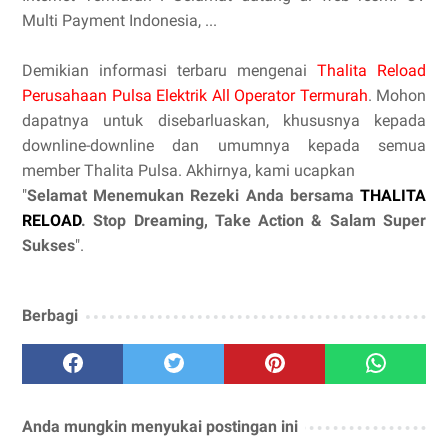
Multi Payment Indonesia, ...
Demikian informasi terbaru mengenai
Thalita Reload
Perusahaan Pulsa Elektrik All Operator Termurah
. Mohon
dapatnya untuk disebarluaskan, khususnya kepada
downline-downline dan umumnya kepada semua
member Thalita Pulsa. Akhirnya, kami ucapkan
"
Selamat Menemukan Rezeki Anda bersama
THALITA
RELOAD
. Stop Dreaming, Take Action & Salam Super
Sukses
".
Berbagi
Anda mungkin menyukai postingan ini