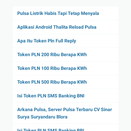
Pulsa Listrik Habis Tapi Tetap Menyala
Aplikasi Android Thalita Reload Pulsa
Apa Itu Token Pln Full Reply
Token PLN 200 Ribu Berapa KWh
Token PLN 100 Ribu Berapa KWh
Token PLN 500 Ribu Berapa KWh
Isi Token PLN SMS Banking BNI
Arkana Pulsa, Server Pulsa Terbaru CV Sinar
Surya Suryandaru Blora
Isi Token PLN SMS Banking BRI