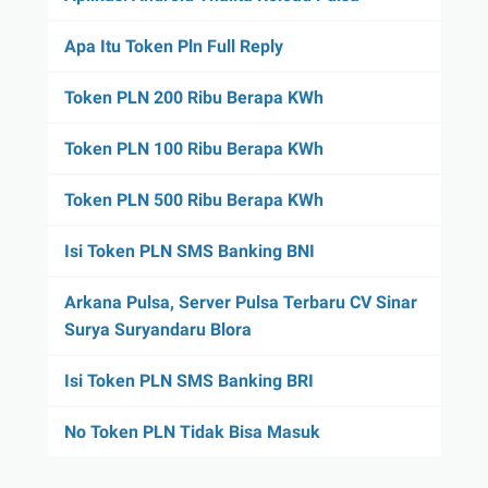
Apa Itu Token Pln Full Reply
Token PLN 200 Ribu Berapa KWh
Token PLN 100 Ribu Berapa KWh
Token PLN 500 Ribu Berapa KWh
Isi Token PLN SMS Banking BNI
Arkana Pulsa, Server Pulsa Terbaru CV Sinar
Surya Suryandaru Blora
Isi Token PLN SMS Banking BRI
No Token PLN Tidak Bisa Masuk