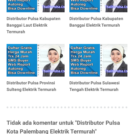
Distributor Pulsa Kabupaten
Distributor Pulsa Kabupaten
Banggai Laut Elektrik
Banggai Elektrik Termurah
Termurah
Distributor Pulsa Provinsi
Distributor Pulsa Sulawesi
Sulteng Elektrik Termurah
Tengah Elektrik Termurah
Tidak ada komentar untuk "Distributor Pulsa
Kota Palembang Elektrik Termurah"