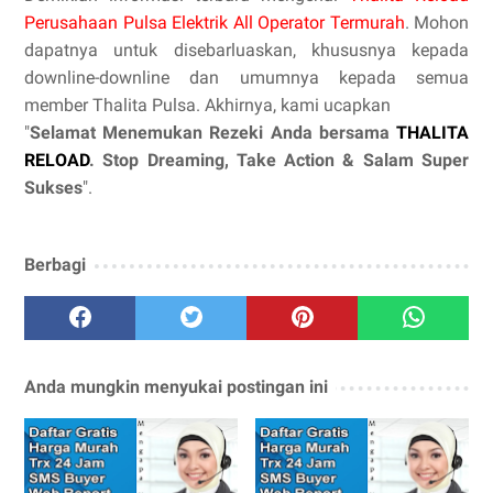
Perusahaan Pulsa Elektrik All Operator Termurah
. Mohon
dapatnya untuk disebarluaskan, khususnya kepada
downline-downline dan umumnya kepada semua
member Thalita Pulsa. Akhirnya, kami ucapkan
"
Selamat Menemukan Rezeki Anda bersama
THALITA
RELOAD
. Stop Dreaming, Take Action & Salam Super
Sukses
".
Berbagi
Anda mungkin menyukai postingan ini