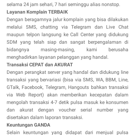
selama 24 jam sehari, 7 hari seminggu alias nonstop.
Layanan Komplain TERBAIK
Dengan beragamnya jalur komplain yang bisa dilakukan
melalui SMS, chatting via Telegram dan Live Chat
maupun telpon langsung ke Call Center yang didukung
SDM yang telah siap dan sangat berpengalaman di
bidangnya masing-masing, kami berusaha
menghadirkan layanan pelanggan yang handal.
Transaksi CEPAT dan AKURAT
Dengan perangkat server yang handal dan didukung line
transaksi yang bervariasi (bisa via SMS, WA, BBM, Line,
GTalk, Facebook, Telegram, Hangouts bahkan transaksi
via Web Report) akan memberikan kecepatan dalam
mengolah transaksi 4-7 detik pulsa masuk ke konsumen
dan akurat dengan voucher serial number yang
disertakan dalam laporan transaksi.
Keuntungan GANDA
Selain keuntungan yang didapat dari menjual pulsa