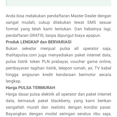
Anda bisa melakukan pendaftaran Master Dealer dengan
sangat mudah, cukup dilakukan lewat SMS sesuai
format yang telah kami tentukan. Dan hebatnya lagi,
pendaftaran GRATIS, tanpa dipungut biaya apapun.
Produk LENGKAP dan BERVARIASI
Bukan sekedar menjual pulsa all operator saja,
thalitapulsa.com juga menyediakan paket internet data,
pulsa listrik token PLN prabayar, voucher game online,
pembayaran tagihan listrik, telepon rumah, air, TV kabel
hingga angsuran kredit kendaraan bermotor secara
lengkap.
Harga PULSA TERMURAH
Harga dasar pulsa elektrik all operator dan paket internet
data, termasuk paket blackberry, yang kami berikan
sangatlah murah dan realistis dengan kondisi pasar.
Bayangkan dengan modal seringan seratus ribu saja,