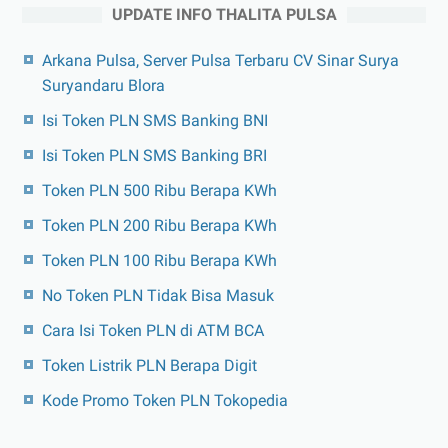
UPDATE INFO THALITA PULSA
Arkana Pulsa, Server Pulsa Terbaru CV Sinar Surya
Suryandaru Blora
Isi Token PLN SMS Banking BNI
Isi Token PLN SMS Banking BRI
Token PLN 500 Ribu Berapa KWh
Token PLN 200 Ribu Berapa KWh
Token PLN 100 Ribu Berapa KWh
No Token PLN Tidak Bisa Masuk
Cara Isi Token PLN di ATM BCA
Token Listrik PLN Berapa Digit
Kode Promo Token PLN Tokopedia