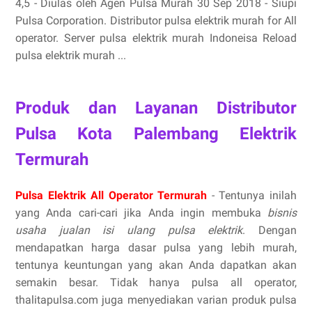
4,5 - ‎Diulas oleh Agen Pulsa Murah 30 Sep 2018 - Siupi
Pulsa Corporation. Distributor pulsa elektrik murah for All
operator. Server pulsa elektrik murah Indoneisa Reload
pulsa elektrik murah ...
Produk dan Layanan Distributor
Pulsa Kota Palembang Elektrik
Termurah
Pulsa Elektrik All Operator Termurah
- Tentunya inilah
yang Anda cari-cari jika Anda ingin membuka
bisnis
usaha jualan isi ulang pulsa elektrik
. Dengan
mendapatkan harga dasar pulsa yang lebih murah,
tentunya keuntungan yang akan Anda dapatkan akan
semakin besar. Tidak hanya pulsa all operator,
thalitapulsa.com juga menyediakan varian produk pulsa