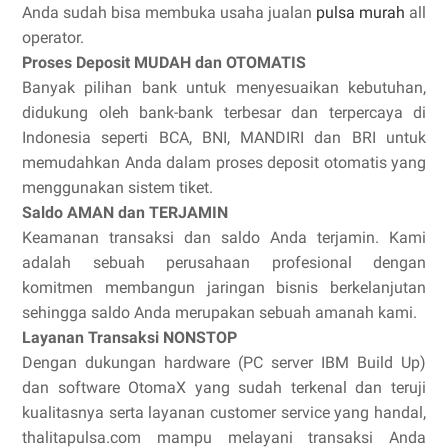
Anda sudah bisa membuka usaha jualan
pulsa murah
all
operator.
Proses Deposit MUDAH dan OTOMATIS
Banyak pilihan bank untuk menyesuaikan kebutuhan,
didukung oleh bank-bank terbesar dan terpercaya di
Indonesia seperti BCA, BNI, MANDIRI dan BRI untuk
memudahkan Anda dalam proses deposit otomatis yang
menggunakan sistem tiket.
Saldo AMAN dan TERJAMIN
Keamanan transaksi dan saldo Anda terjamin. Kami
adalah sebuah perusahaan profesional dengan
komitmen membangun jaringan bisnis berkelanjutan
sehingga saldo Anda merupakan sebuah amanah kami.
Layanan Transaksi NONSTOP
Dengan dukungan hardware (PC server IBM Build Up)
dan software OtomaX yang sudah terkenal dan teruji
kualitasnya serta layanan customer service yang handal,
thalitapulsa.com mampu melayani transaksi Anda