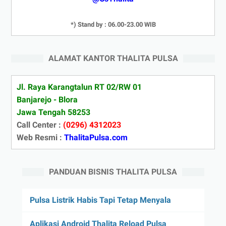
*) Stand by : 06.00-23.00 WIB
ALAMAT KANTOR THALITA PULSA
Jl. Raya Karangtalun RT 02/RW 01
Banjarejo - Blora
Jawa Tengah 58253
Call Center :
(0296) 4312023
Web Resmi :
ThalitaPulsa.com
PANDUAN BISNIS THALITA PULSA
Pulsa Listrik Habis Tapi Tetap Menyala
Aplikasi Android Thalita Reload Pulsa