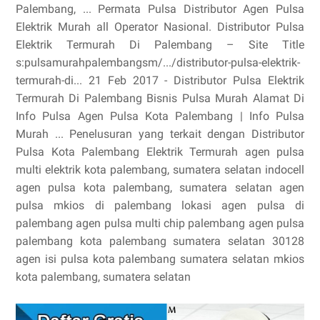
Palembang, ... Permata Pulsa Distributor Agen Pulsa
Elektrik Murah all Operator Nasional. Distributor Pulsa
Elektrik Termurah Di Palembang – Site Title
s:pulsamurahpalembangsm/.../distributor-pulsa-elektrik-
termurah-di... 21 Feb 2017 - Distributor Pulsa Elektrik
Termurah Di Palembang Bisnis Pulsa Murah Alamat Di
Info Pulsa Agen Pulsa Kota Palembang | Info Pulsa
Murah ... Penelusuran yang terkait dengan Distributor
Pulsa Kota Palembang Elektrik Termurah agen pulsa
multi elektrik kota palembang, sumatera selatan indocell
agen pulsa kota palembang, sumatera selatan agen
pulsa mkios di palembang lokasi agen pulsa di
palembang agen pulsa multi chip palembang agen pulsa
palembang kota palembang sumatera selatan 30128
agen isi pulsa kota palembang sumatera selatan mkios
kota palembang, sumatera selatan