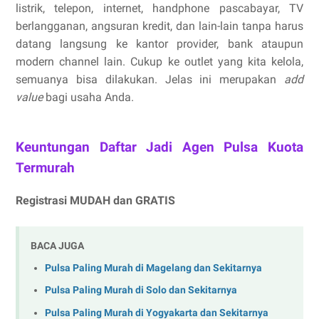
listrik, telepon, internet, handphone pascabayar, TV
berlangganan, angsuran kredit, dan lain-lain tanpa harus
datang langsung ke kantor provider, bank ataupun
modern channel lain. Cukup ke outlet yang kita kelola,
semuanya bisa dilakukan. Jelas ini merupakan
add
value
bagi usaha Anda.
Keuntungan Daftar Jadi Agen Pulsa Kuota
Termurah
Registrasi MUDAH dan GRATIS
BACA JUGA
Pulsa Paling Murah di Magelang dan Sekitarnya
Pulsa Paling Murah di Solo dan Sekitarnya
Pulsa Paling Murah di Yogyakarta dan Sekitarnya