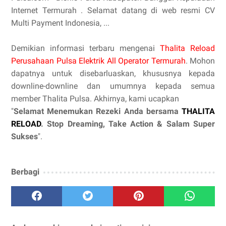
Internet Termurah . Selamat datang di web resmi CV
Multi Payment Indonesia, ...
Demikian informasi terbaru mengenai
Thalita Reload
Perusahaan Pulsa Elektrik All Operator Termurah
. Mohon
dapatnya untuk disebarluaskan, khususnya kepada
downline-downline dan umumnya kepada semua
member Thalita Pulsa. Akhirnya, kami ucapkan
"
Selamat Menemukan Rezeki Anda bersama
THALITA
RELOAD
. Stop Dreaming, Take Action & Salam Super
Sukses
".
Berbagi