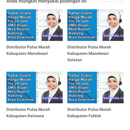
Anda mungkin menyukai postingan ini
Distributor Pulsa Murah
Distributor Pulsa Murah
Kabupaten Manokwari
Kabupaten Manokwari
Selatan
Distributor Pulsa Murah
Distributor Pulsa Murah
Kabupaten Kaimana
Kabupaten Fakfak