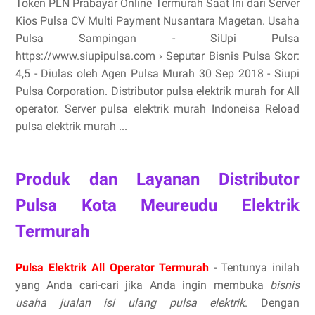
Token PLN Prabayar Online Termurah Saat Ini dari Server
Kios Pulsa CV Multi Payment Nusantara Magetan. Usaha
Pulsa Sampingan - SiUpi Pulsa
https://www.siupipulsa.com › Seputar Bisnis Pulsa Skor:
4,5 - ‎Diulas oleh Agen Pulsa Murah 30 Sep 2018 - Siupi
Pulsa Corporation. Distributor pulsa elektrik murah for All
operator. Server pulsa elektrik murah Indoneisa Reload
pulsa elektrik murah ...
Produk dan Layanan Distributor
Pulsa Kota Meureudu Elektrik
Termurah
Pulsa Elektrik All Operator Termurah
- Tentunya inilah
yang Anda cari-cari jika Anda ingin membuka
bisnis
usaha jualan isi ulang pulsa elektrik
. Dengan