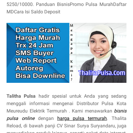
5250/10000. Panduan BisnisPromo Pulsa MurahDaftar
MDCara Isi Saldo Deposit
Talitha Pulsa
hadir spesial untuk Anda yang sedang
menggali informasi mengenai Distributor Pulsa Kota
Meureudu Elektrik Termurah . Kami menawarkan
bisnis
pulsa online
dengan
harga pulsa termurah
. Thalita
Reload, di bawah panji CV Sinar Surya Suryandaru, juga