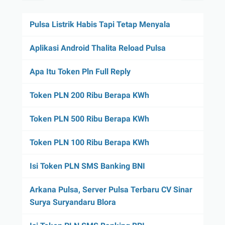
Pulsa Listrik Habis Tapi Tetap Menyala
Aplikasi Android Thalita Reload Pulsa
Apa Itu Token Pln Full Reply
Token PLN 200 Ribu Berapa KWh
Token PLN 500 Ribu Berapa KWh
Token PLN 100 Ribu Berapa KWh
Isi Token PLN SMS Banking BNI
Arkana Pulsa, Server Pulsa Terbaru CV Sinar
Surya Suryandaru Blora