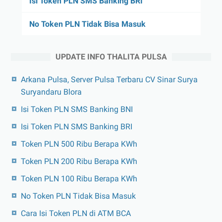
Isi Token PLN SMS Banking BRI
No Token PLN Tidak Bisa Masuk
UPDATE INFO THALITA PULSA
Arkana Pulsa, Server Pulsa Terbaru CV Sinar Surya
Suryandaru Blora
Isi Token PLN SMS Banking BNI
Isi Token PLN SMS Banking BRI
Token PLN 500 Ribu Berapa KWh
Token PLN 200 Ribu Berapa KWh
Token PLN 100 Ribu Berapa KWh
No Token PLN Tidak Bisa Masuk
Cara Isi Token PLN di ATM BCA