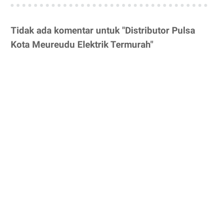
Tidak ada komentar untuk "Distributor Pulsa
Kota Meureudu Elektrik Termurah"