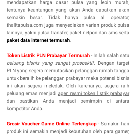
mendapatkan harga dasar pulsa yang lebih murah,
tentunya keuntungan yang akan Anda dapatkan akan
semakin besar. Tidak hanya pulsa all operator,
thalitapulsa.com juga menyediakan varian produk pulsa
lainnya, yakni pulsa transfer, paket nelpon dan sms serta
paket data internet termurah
.
Token Listrik PLN Prabayar Termurah
- Inilah salah satu
peluang bisnis yang sangat prospektif
. Dengan target
PLN yang segera memutasikan pelanggan rumah tangga
untuk beralih ke pelanggan prabayar maka potensi bisnis
ini akan segera meledak. Oleh karenanya, segera raih
peluang emas menjadi
agen resmi token listrik prabayar
dan pastikan Anda menjadi pemimpin di antara
kompetitor Anda.
Grosir Voucher Game Online Terlengkap
- Semakin hari
produk ini semakin menjadi kebutuhan oleh para gamer,