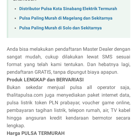
Distributor Pulsa Kota Sinabang Elektrik Termurah
Pulsa Paling Murah di Magelang dan Sekitarnya
Pulsa Paling Murah di Solo dan Sekitarnya
Anda bisa melakukan pendaftaran Master Dealer dengan
sangat mudah, cukup dilakukan lewat SMS sesuai
format yang telah kami tentukan. Dan hebatnya lagi,
pendaftaran GRATIS, tanpa dipungut biaya apapun.
Produk LENGKAP dan BERVARIASI
Bukan sekedar menjual pulsa all operator saja,
thalitapulsa.com juga menyediakan paket internet data,
pulsa listrik token PLN prabayar, voucher game online,
pembayaran tagihan listrik, telepon rumah, air, TV kabel
hingga angsuran kredit kendaraan bermotor secara
lengkap.
Harga PULSA TERMURAH