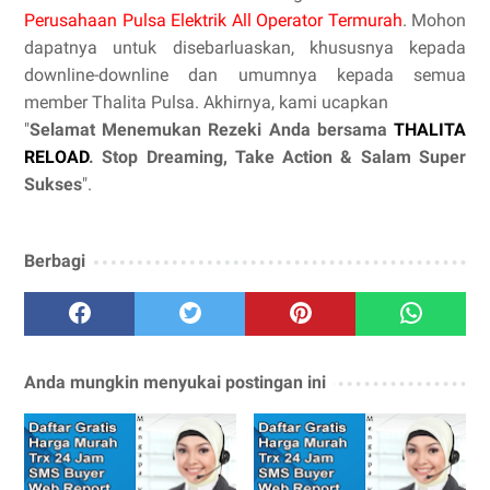
Perusahaan Pulsa Elektrik All Operator Termurah
. Mohon
dapatnya untuk disebarluaskan, khususnya kepada
downline-downline dan umumnya kepada semua
member Thalita Pulsa. Akhirnya, kami ucapkan
"
Selamat Menemukan Rezeki Anda bersama
THALITA
RELOAD
. Stop Dreaming, Take Action & Salam Super
Sukses
".
Berbagi
Anda mungkin menyukai postingan ini