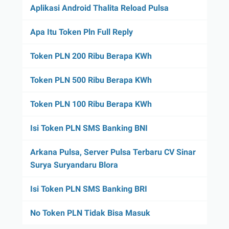
Aplikasi Android Thalita Reload Pulsa
Apa Itu Token Pln Full Reply
Token PLN 200 Ribu Berapa KWh
Token PLN 500 Ribu Berapa KWh
Token PLN 100 Ribu Berapa KWh
Isi Token PLN SMS Banking BNI
Arkana Pulsa, Server Pulsa Terbaru CV Sinar
Surya Suryandaru Blora
Isi Token PLN SMS Banking BRI
No Token PLN Tidak Bisa Masuk