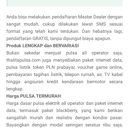
Anda bisa melakukan pendaftaran Master Dealer dengan
sangat mudah, cukup dilakukan lewat SMS sesuai
format yang telah kami tentukan. Dan hebatnya lagi,
pendaftaran GRATIS, tanpa dipungut biaya apapun.
Produk LENGKAP dan BERVARIASI
Bukan sekedar menjual pulsa all operator saja,
thalitapulsa.com juga menyediakan paket internet data,
pulsa listrik token PLN prabayar, voucher game online,
pembayaran tagihan listrik, telepon rumah, air, TV kabel
hingga angsuran kredit kendaraan bermotor secara
lengkap.
Harga PULSA TERMURAH
Harga dasar pulsa elektrik all operator dan paket internet
data, termasuk paket blackberry, yang kami berikan
sangatlah murah dan realistis dengan kondisi pasar.
Bayangkan dengan modal seringan seratus ribu saja,