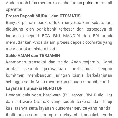
Anda sudah bisa membuka usaha jualan
pulsa murah
all
operator.
Proses Deposit MUDAH dan OTOMATIS
Banyak pilihan bank untuk menyesuaikan kebutuhan,
didukung oleh bank-bank terbesar dan terpercaya di
Indonesia seperti BCA, BNI, MANDIRI dan BRI untuk
memudahkan Anda dalam proses deposit otomatis yang
menggunakan sistem tiket.
Saldo AMAN dan TERJAMIN
Keamanan transaksi dan saldo Anda terjamin. Kami
adalah sebuah perusahaan profesional dengan
komitmen membangun jaringan bisnis berkelanjutan
sehingga saldo Anda merupakan sebuah amanah kami.
Layanan Transaksi NONSTOP
Dengan dukungan hardware (PC server IBM Build Up)
dan software OtomaX yang sudah terkenal dan teruji
kualitasnya serta layanan customer service yang handal,
thalitapulsa.com mampu melayani transaksi Anda