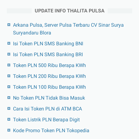
UPDATE INFO THALITA PULSA
Arkana Pulsa, Server Pulsa Terbaru CV Sinar Surya
Suryandaru Blora
Isi Token PLN SMS Banking BNI
Isi Token PLN SMS Banking BRI
Token PLN 500 Ribu Berapa KWh
Token PLN 200 Ribu Berapa KWh
Token PLN 100 Ribu Berapa KWh
No Token PLN Tidak Bisa Masuk
Cara Isi Token PLN di ATM BCA
Token Listrik PLN Berapa Digit
Kode Promo Token PLN Tokopedia