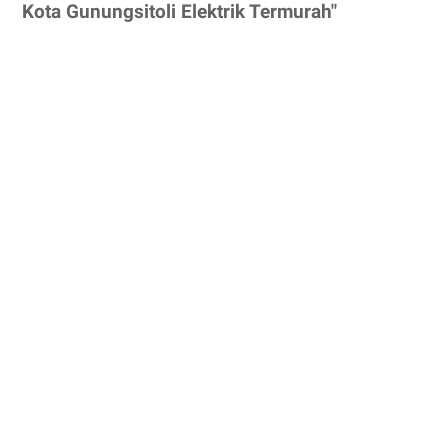
Kota Gunungsitoli Elektrik Termurah"