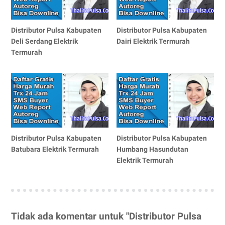
Distributor Pulsa Kabupaten
Distributor Pulsa Kabupaten
Deli Serdang Elektrik
Dairi Elektrik Termurah
Termurah
Distributor Pulsa Kabupaten
Distributor Pulsa Kabupaten
Batubara Elektrik Termurah
Humbang Hasundutan
Elektrik Termurah
Tidak ada komentar untuk "Distributor Pulsa