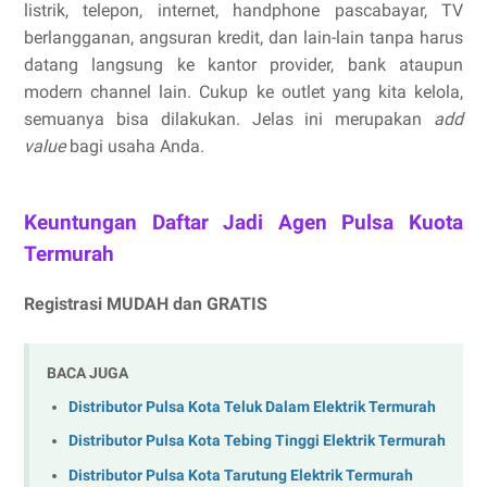
listrik, telepon, internet, handphone pascabayar, TV
berlangganan, angsuran kredit, dan lain-lain tanpa harus
datang langsung ke kantor provider, bank ataupun
modern channel lain. Cukup ke outlet yang kita kelola,
semuanya bisa dilakukan. Jelas ini merupakan
add
value
bagi usaha Anda.
Keuntungan Daftar Jadi Agen Pulsa Kuota
Termurah
Registrasi MUDAH dan GRATIS
BACA JUGA
Distributor Pulsa Kota Teluk Dalam Elektrik Termurah
Distributor Pulsa Kota Tebing Tinggi Elektrik Termurah
Distributor Pulsa Kota Tarutung Elektrik Termurah