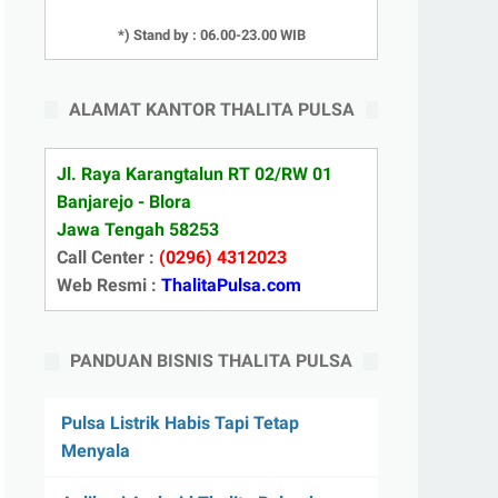
*) Stand by : 06.00-23.00 WIB
ALAMAT KANTOR THALITA PULSA
Jl. Raya Karangtalun RT 02/RW 01
Banjarejo - Blora
Jawa Tengah 58253
Call Center :
(0296) 4312023
Web Resmi :
ThalitaPulsa.com
PANDUAN BISNIS THALITA PULSA
Pulsa Listrik Habis Tapi Tetap
Menyala