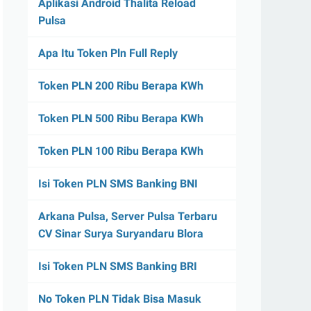
Aplikasi Android Thalita Reload
Pulsa
Apa Itu Token Pln Full Reply
Token PLN 200 Ribu Berapa KWh
Token PLN 500 Ribu Berapa KWh
Token PLN 100 Ribu Berapa KWh
Isi Token PLN SMS Banking BNI
Arkana Pulsa, Server Pulsa Terbaru
CV Sinar Surya Suryandaru Blora
Isi Token PLN SMS Banking BRI
No Token PLN Tidak Bisa Masuk