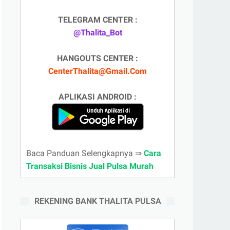
TELEGRAM CENTER :
@Thalita_Bot
HANGOUTS CENTER :
CenterThalita@Gmail.Com
APLIKASI ANDROID :
Baca Panduan Selengkapnya ⇒
Cara
Transaksi Bisnis Jual Pulsa Murah
REKENING BANK THALITA PULSA