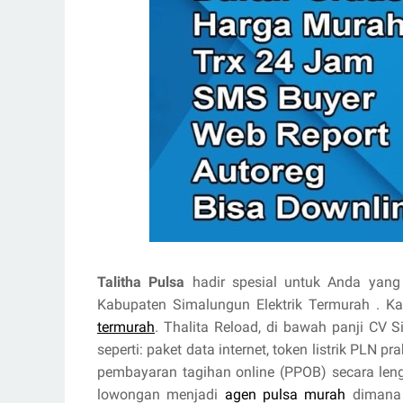
Talitha Pulsa
hadir spesial untuk Anda yang 
Kabupaten Simalungun Elektrik Termurah . 
termurah
. Thalita Reload, di bawah panji CV 
seperti: paket data internet, token listrik PLN 
pembayaran tagihan online (PPOB) secara le
lowongan menjadi
agen pulsa murah
dimana 