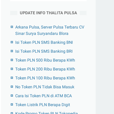
UPDATE INFO THALITA PULSA
Arkana Pulsa, Server Pulsa Terbaru CV
Sinar Surya Suryandaru Blora
Isi Token PLN SMS Banking BNI
Isi Token PLN SMS Banking BRI
Token PLN 500 Ribu Berapa KWh
Token PLN 200 Ribu Berapa KWh
Token PLN 100 Ribu Berapa KWh
No Token PLN Tidak Bisa Masuk
Cara Isi Token PLN di ATM BCA
Token Listrik PLN Berapa Digit
Kode Promo Token PLN Tokopedia