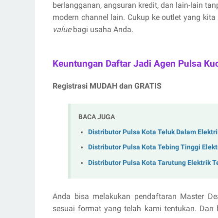
berlangganan, angsuran kredit, dan lain-lain ta
modern channel lain. Cukup ke outlet yang kita
value
bagi usaha Anda.
Keuntungan Daftar Jadi Agen Pulsa Ku
Registrasi MUDAH dan GRATIS
BACA JUGA
Distributor Pulsa Kota Teluk Dalam Elektr
Distributor Pulsa Kota Tebing Tinggi Elek
Distributor Pulsa Kota Tarutung Elektrik 
Anda bisa melakukan pendaftaran Master De
sesuai format yang telah kami tentukan. Dan 