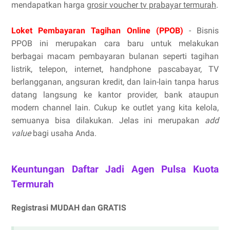
mendapatkan harga
grosir voucher tv prabayar termurah
.
Loket Pembayaran Tagihan Online (PPOB)
- Bisnis
PPOB ini merupakan cara baru untuk melakukan
berbagai macam pembayaran bulanan seperti tagihan
listrik, telepon, internet, handphone pascabayar, TV
berlangganan, angsuran kredit, dan lain-lain tanpa harus
datang langsung ke kantor provider, bank ataupun
modern channel lain. Cukup ke outlet yang kita kelola,
semuanya bisa dilakukan. Jelas ini merupakan
add
value
bagi usaha Anda.
Keuntungan Daftar Jadi Agen Pulsa Kuota
Termurah
Registrasi MUDAH dan GRATIS