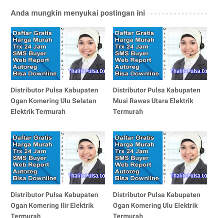
Anda mungkin menyukai postingan ini
Distributor Pulsa Kabupaten
Distributor Pulsa Kabupaten
Ogan Komering Ulu Selatan
Musi Rawas Utara Elektrik
Elektrik Termurah
Termurah
Distributor Pulsa Kabupaten
Distributor Pulsa Kabupaten
Ogan Komering Ilir Elektrik
Ogan Komering Ulu Elektrik
Termurah
Termurah