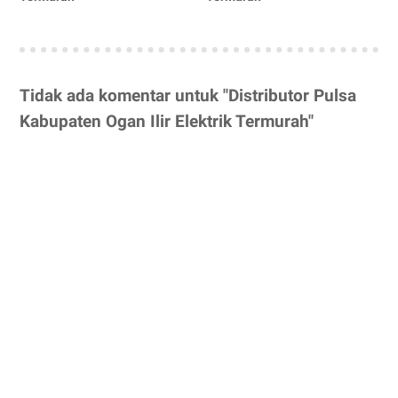
Tidak ada komentar untuk "Distributor Pulsa
Kabupaten Ogan Ilir Elektrik Termurah"