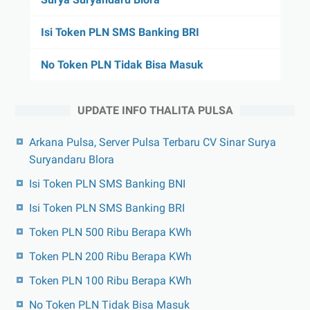
Isi Token PLN SMS Banking BRI
No Token PLN Tidak Bisa Masuk
UPDATE INFO THALITA PULSA
Arkana Pulsa, Server Pulsa Terbaru CV Sinar Surya
Suryandaru Blora
Isi Token PLN SMS Banking BNI
Isi Token PLN SMS Banking BRI
Token PLN 500 Ribu Berapa KWh
Token PLN 200 Ribu Berapa KWh
Token PLN 100 Ribu Berapa KWh
No Token PLN Tidak Bisa Masuk