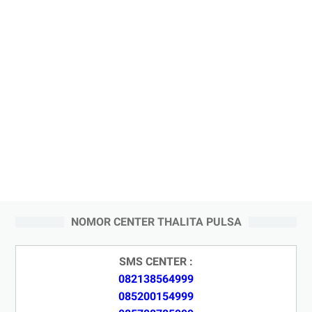
NOMOR CENTER THALITA PULSA
SMS CENTER :
082138564999
085200154999