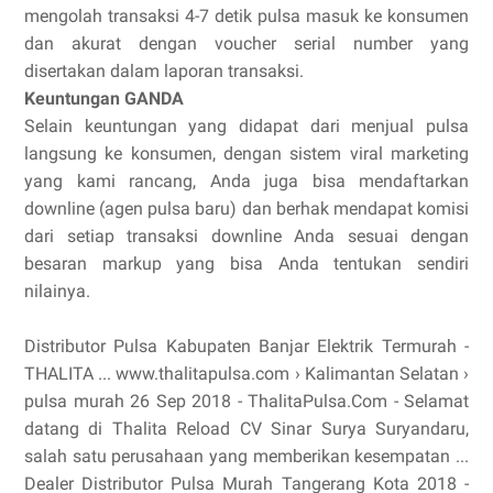
mengolah transaksi 4-7 detik pulsa masuk ke konsumen
dan akurat dengan voucher serial number yang
disertakan dalam laporan transaksi.
Keuntungan GANDA
Selain keuntungan yang didapat dari menjual pulsa
langsung ke konsumen, dengan sistem viral marketing
yang kami rancang, Anda juga bisa mendaftarkan
downline (agen pulsa baru) dan berhak mendapat komisi
dari setiap transaksi downline Anda sesuai dengan
besaran markup yang bisa Anda tentukan sendiri
nilainya.
Distributor Pulsa Kabupaten Banjar Elektrik Termurah -
THALITA ... www.thalitapulsa.com › Kalimantan Selatan ›
pulsa murah 26 Sep 2018 - ThalitaPulsa.Com - Selamat
datang di Thalita Reload CV Sinar Surya Suryandaru,
salah satu perusahaan yang memberikan kesempatan ...
Dealer Distributor Pulsa Murah Tangerang Kota 2018 -