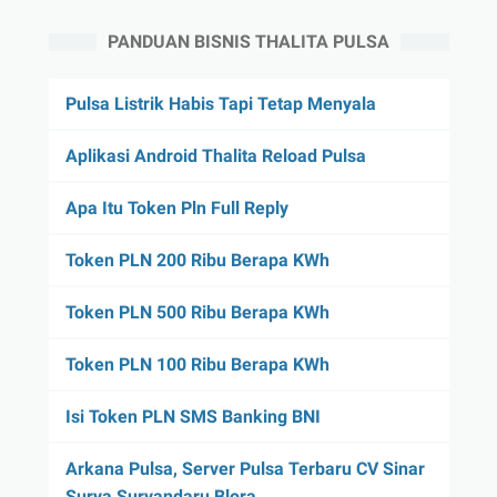
PANDUAN BISNIS THALITA PULSA
Pulsa Listrik Habis Tapi Tetap Menyala
Aplikasi Android Thalita Reload Pulsa
Apa Itu Token Pln Full Reply
Token PLN 200 Ribu Berapa KWh
Token PLN 500 Ribu Berapa KWh
Token PLN 100 Ribu Berapa KWh
Isi Token PLN SMS Banking BNI
Arkana Pulsa, Server Pulsa Terbaru CV Sinar
Surya Suryandaru Blora