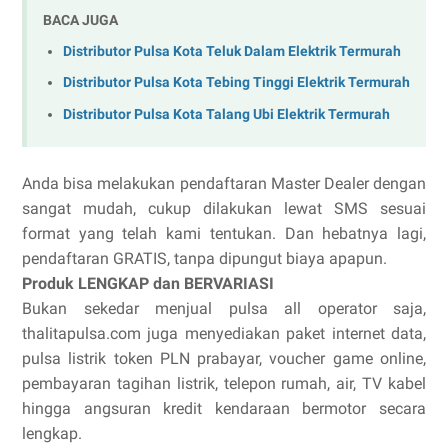
BACA JUGA
Distributor Pulsa Kota Teluk Dalam Elektrik Termurah
Distributor Pulsa Kota Tebing Tinggi Elektrik Termurah
Distributor Pulsa Kota Talang Ubi Elektrik Termurah
Anda bisa melakukan pendaftaran Master Dealer dengan
sangat mudah, cukup dilakukan lewat SMS sesuai
format yang telah kami tentukan. Dan hebatnya lagi,
pendaftaran GRATIS, tanpa dipungut biaya apapun.
Produk LENGKAP dan BERVARIASI
Bukan sekedar menjual pulsa all operator saja,
thalitapulsa.com juga menyediakan paket internet data,
pulsa listrik token PLN prabayar, voucher game online,
pembayaran tagihan listrik, telepon rumah, air, TV kabel
hingga angsuran kredit kendaraan bermotor secara
lengkap.