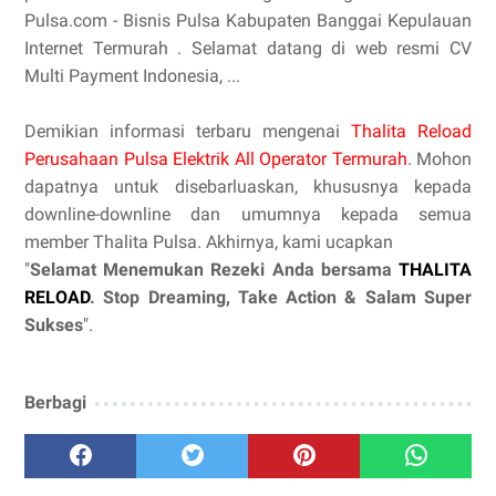
Pulsa.com - Bisnis Pulsa Kabupaten Banggai Kepulauan
Internet Termurah . Selamat datang di web resmi CV
Multi Payment Indonesia, ...
Demikian informasi terbaru mengenai
Thalita Reload
Perusahaan Pulsa Elektrik All Operator Termurah
. Mohon
dapatnya untuk disebarluaskan, khususnya kepada
downline-downline dan umumnya kepada semua
member Thalita Pulsa. Akhirnya, kami ucapkan
"
Selamat Menemukan Rezeki Anda bersama
THALITA
RELOAD
. Stop Dreaming, Take Action & Salam Super
Sukses
".
Berbagi