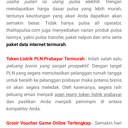
usaha jualan isi ulang pulsa elektrik
. Dengan
mendapatkan harga dasar pulsa yang lebih murah,
tentunya keuntungan yang akan Anda dapatkan akan
semakin besar. Tidak hanya pulsa all operator,
thalitapulsa.com juga menyediakan varian produk pulsa
lainnya, yakni pulsa transfer, paket nelpon dan sms serta
paket data internet termurah
.
Token Listrik PLN Prabayar Termurah
- Inilah salah satu
peluang bisnis yang sangat prospektif
. Dengan target
PLN yang segera memutasikan pelanggan rumah tangga
untuk beralih ke pelanggan prabayar maka potensi bisnis
ini akan segera meledak. Oleh karenanya, segera raih
peluang emas menjadi
agen resmi token listrik prabayar
dan pastikan Anda menjadi pemimpin di antara
kompetitor Anda.
Grosir Voucher Game Online Terlengkap
- Semakin hari