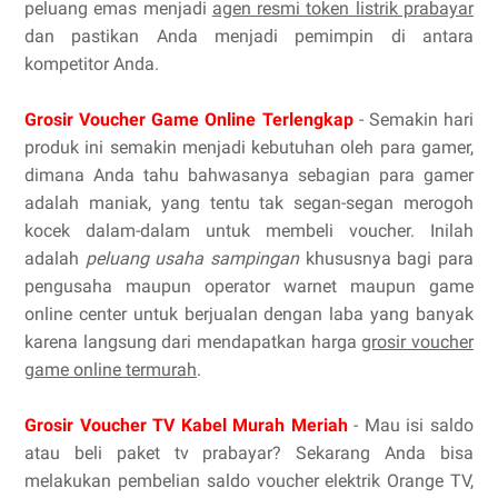
peluang emas menjadi
agen resmi token listrik prabayar
dan pastikan Anda menjadi pemimpin di antara
kompetitor Anda.
Grosir Voucher Game Online Terlengkap
- Semakin hari
produk ini semakin menjadi kebutuhan oleh para gamer,
dimana Anda tahu bahwasanya sebagian para gamer
adalah maniak, yang tentu tak segan-segan merogoh
kocek dalam-dalam untuk membeli voucher. Inilah
adalah
peluang usaha sampingan
khususnya bagi para
pengusaha maupun operator warnet maupun game
online center untuk berjualan dengan laba yang banyak
karena langsung dari mendapatkan harga
grosir voucher
game online termurah
.
Grosir Voucher TV Kabel Murah Meriah
- Mau isi saldo
atau beli paket tv prabayar? Sekarang Anda bisa
melakukan pembelian saldo voucher elektrik Orange TV,