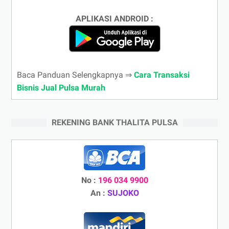
APLIKASI ANDROID :
Baca Panduan Selengkapnya ⇒
Cara Transaksi
Bisnis Jual Pulsa Murah
REKENING BANK THALITA PULSA
No :
196 034 9900
An :
SUJOKO