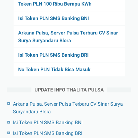
Token PLN 100 Ribu Berapa KWh
Isi Token PLN SMS Banking BNI
Arkana Pulsa, Server Pulsa Terbaru CV Sinar
Surya Suryandaru Blora
Isi Token PLN SMS Banking BRI
No Token PLN Tidak Bisa Masuk
UPDATE INFO THALITA PULSA
Arkana Pulsa, Server Pulsa Terbaru CV Sinar Surya
Suryandaru Blora
Isi Token PLN SMS Banking BNI
Isi Token PLN SMS Banking BRI