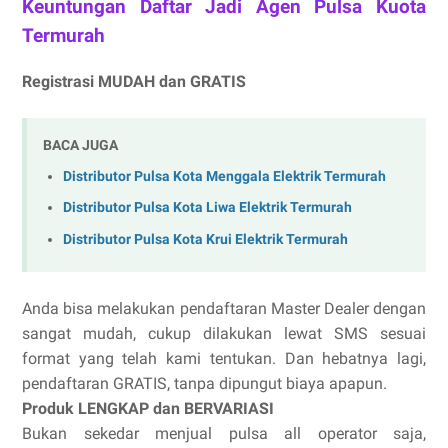
Keuntungan Daftar Jadi Agen Pulsa Kuota
Termurah
Registrasi MUDAH dan GRATIS
BACA JUGA
Distributor Pulsa Kota Menggala Elektrik Termurah
Distributor Pulsa Kota Liwa Elektrik Termurah
Distributor Pulsa Kota Krui Elektrik Termurah
Anda bisa melakukan pendaftaran Master Dealer dengan
sangat mudah, cukup dilakukan lewat SMS sesuai
format yang telah kami tentukan. Dan hebatnya lagi,
pendaftaran GRATIS, tanpa dipungut biaya apapun.
Produk LENGKAP dan BERVARIASI
Bukan sekedar menjual pulsa all operator saja,