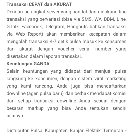
Transaksi CEPAT dan AKURAT
Dengan perangkat server yang handal dan didukung line
transaksi yang bervariasi (bisa via SMS, WA, BBM, Line,
GTalk, Facebook, Telegram, Hangouts bahkan transaksi
via Web Report) akan memberikan kecepatan dalam
mengolah transaksi 4-7 detik pulsa masuk ke konsumen
dan akurat dengan voucher serial number yang
disertakan dalam laporan transaksi.
Keuntungan GANDA
Selain keuntungan yang didapat dari menjual pulsa
langsung ke konsumen, dengan sistem viral marketing
yang kami rancang, Anda juga bisa mendaftarkan
downline (agen pulsa baru) dan berhak mendapat komisi
dari setiap transaksi downline Anda sesuai dengan
besaran markup yang bisa Anda tentukan sendiri
nilainya.
Distributor Pulsa Kabupaten Banjar Elektrik Termurah -