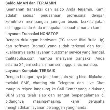
Saldo AMAN dan TERJAMIN
Keamanan transaksi dan saldo Anda terjamin. Kami
adalah sebuah perusahaan profesional dengan
komitmen membangun jaringan bisnis berkelanjutan
sehingga saldo Anda merupakan sebuah amanah kami.
Layanan Transaksi NONSTOP
Dengan dukungan hardware (PC server IBM Build Up)
dan software OtomaX yang sudah terkenal dan teruji
kualitasnya serta layanan customer service yang handal,
thalitapulsa.com mampu melayani transaksi Anda
selama 24 jam sehari, 7 hari seminggu alias nonstop.
Layanan Komplain TERBAIK
Dengan beragamnya jalur komplain yang bisa dilakukan
melalui SMS, chatting via Telegram dan Live Chat
maupun telpon langsung ke Call Center yang didukung
SDM yang telah siap dan sangat berpengalaman di
bidangnya masing-masing, kami berusaha
menghadirkan layanan pelanggan yang handal.