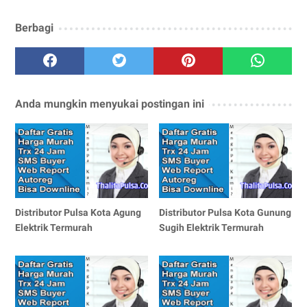
Berbagi
Anda mungkin menyukai postingan ini
Distributor Pulsa Kota Agung
Distributor Pulsa Kota Gunung
Elektrik Termurah
Sugih Elektrik Termurah