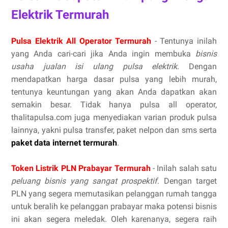
Elektrik Termurah
Pulsa Elektrik All Operator Termurah
- Tentunya inilah
yang Anda cari-cari jika Anda ingin membuka
bisnis
usaha jualan isi ulang pulsa elektrik
. Dengan
mendapatkan harga dasar pulsa yang lebih murah,
tentunya keuntungan yang akan Anda dapatkan akan
semakin besar. Tidak hanya pulsa all operator,
thalitapulsa.com juga menyediakan varian produk pulsa
lainnya, yakni pulsa transfer, paket nelpon dan sms serta
paket data internet termurah
.
Token Listrik PLN Prabayar Termurah
- Inilah salah satu
peluang bisnis yang sangat prospektif
. Dengan target
PLN yang segera memutasikan pelanggan rumah tangga
untuk beralih ke pelanggan prabayar maka potensi bisnis
ini akan segera meledak. Oleh karenanya, segera raih