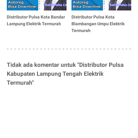
Distributor Pulsa Kota Bandar
Distributor Pulsa Kota
Lampung Elektrik Termurah
Blambangan Umpu Elektrik
Termurah
Tidak ada komentar untuk "Distributor Pulsa
Kabupaten Lampung Tengah Elektrik
Termurah"