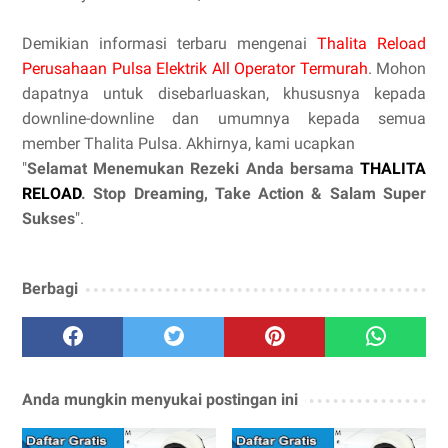
Demikian informasi terbaru mengenai
Thalita Reload
Perusahaan Pulsa Elektrik All Operator Termurah
. Mohon
dapatnya untuk disebarluaskan, khususnya kepada
downline-downline dan umumnya kepada semua
member Thalita Pulsa. Akhirnya, kami ucapkan
"
Selamat Menemukan Rezeki Anda bersama
THALITA
RELOAD
. Stop Dreaming, Take Action & Salam Super
Sukses
".
Berbagi
Anda mungkin menyukai postingan ini