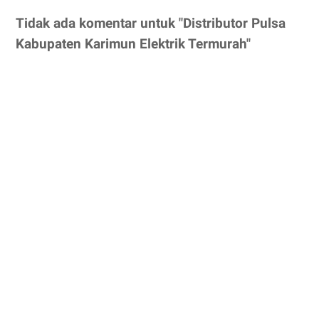
Tidak ada komentar untuk "Distributor Pulsa
Kabupaten Karimun Elektrik Termurah"