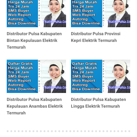
Distributor Pulsa Kabupaten
Distributor Pulsa Provinsi
Bintan Kepulauan Elektrik
Kepri Elektrik Termurah
Termurah
Distributor Pulsa Kabupaten
Distributor Pulsa Kabupaten
Kepulauan Anambas Elektrik
Lingga Elektrik Termurah
Termurah