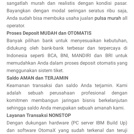
sangatlah murah dan realistis dengan kondisi pasar.
Bayangkan dengan modal seringan seratus ribu saja,
Anda sudah bisa membuka usaha jualan
pulsa murah
all
operator.
Proses Deposit MUDAH dan OTOMATIS
Banyak pilihan bank untuk menyesuaikan kebutuhan,
didukung oleh bank-bank terbesar dan terpercaya di
Indonesia seperti BCA, BNI, MANDIRI dan BRI untuk
memudahkan Anda dalam proses deposit otomatis yang
menggunakan sistem tiket.
Saldo AMAN dan TERJAMIN
Keamanan transaksi dan saldo Anda terjamin. Kami
adalah sebuah perusahaan profesional dengan
komitmen membangun jaringan bisnis berkelanjutan
sehingga saldo Anda merupakan sebuah amanah kami.
Layanan Transaksi NONSTOP
Dengan dukungan hardware (PC server IBM Build Up)
dan software OtomaX yang sudah terkenal dan teruji