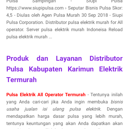
Pulsa Sampingan - SiUpi Pulsa
https://www.siupipulsa.com › Seputar Bisnis Pulsa Skor:
4,5 - ‎Diulas oleh Agen Pulsa Murah 30 Sep 2018 - Siupi
Pulsa Corporation. Distributor pulsa elektrik murah for All
operator. Server pulsa elektrik murah Indoneisa Reload
pulsa elektrik murah ...
Produk dan Layanan Distributor
Pulsa Kabupaten Karimun Elektrik
Termurah
Pulsa Elektrik All Operator Termurah
- Tentunya inilah
yang Anda cari-cari jika Anda ingin membuka
bisnis
usaha jualan isi ulang pulsa elektrik
. Dengan
mendapatkan harga dasar pulsa yang lebih murah,
tentunya keuntungan yang akan Anda dapatkan akan