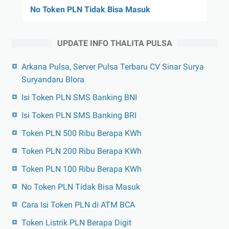
No Token PLN Tidak Bisa Masuk
UPDATE INFO THALITA PULSA
Arkana Pulsa, Server Pulsa Terbaru CV Sinar Surya
Suryandaru Blora
Isi Token PLN SMS Banking BNI
Isi Token PLN SMS Banking BRI
Token PLN 500 Ribu Berapa KWh
Token PLN 200 Ribu Berapa KWh
Token PLN 100 Ribu Berapa KWh
No Token PLN Tidak Bisa Masuk
Cara Isi Token PLN di ATM BCA
Token Listrik PLN Berapa Digit