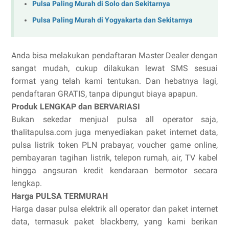
Pulsa Paling Murah di Solo dan Sekitarnya
Pulsa Paling Murah di Yogyakarta dan Sekitarnya
Anda bisa melakukan pendaftaran Master Dealer dengan
sangat mudah, cukup dilakukan lewat SMS sesuai
format yang telah kami tentukan. Dan hebatnya lagi,
pendaftaran GRATIS, tanpa dipungut biaya apapun.
Produk LENGKAP dan BERVARIASI
Bukan sekedar menjual pulsa all operator saja,
thalitapulsa.com juga menyediakan paket internet data,
pulsa listrik token PLN prabayar, voucher game online,
pembayaran tagihan listrik, telepon rumah, air, TV kabel
hingga angsuran kredit kendaraan bermotor secara
lengkap.
Harga PULSA TERMURAH
Harga dasar pulsa elektrik all operator dan paket internet
data, termasuk paket blackberry, yang kami berikan