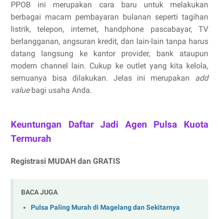
PPOB ini merupakan cara baru untuk melakukan
berbagai macam pembayaran bulanan seperti tagihan
listrik, telepon, internet, handphone pascabayar, TV
berlangganan, angsuran kredit, dan lain-lain tanpa harus
datang langsung ke kantor provider, bank ataupun
modern channel lain. Cukup ke outlet yang kita kelola,
semuanya bisa dilakukan. Jelas ini merupakan
add
value
bagi usaha Anda.
Keuntungan Daftar Jadi Agen Pulsa Kuota
Termurah
Registrasi MUDAH dan GRATIS
BACA JUGA
Pulsa Paling Murah di Magelang dan Sekitarnya