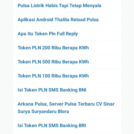
Pulsa Listrik Habis Tapi Tetap Menyala
Aplikasi Android Thalita Reload Pulsa
Apa Itu Token Pln Full Reply
Token PLN 200 Ribu Berapa KWh
Token PLN 500 Ribu Berapa KWh
Token PLN 100 Ribu Berapa KWh
Isi Token PLN SMS Banking BNI
Arkana Pulsa, Server Pulsa Terbaru CV Sinar
Surya Suryandaru Blora
Isi Token PLN SMS Banking BRI