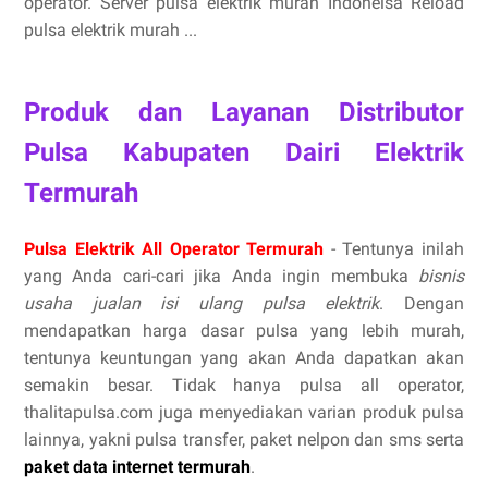
operator. Server pulsa elektrik murah Indoneisa Reload
pulsa elektrik murah ...
Produk dan Layanan Distributor
Pulsa Kabupaten Dairi Elektrik
Termurah
Pulsa Elektrik All Operator Termurah
- Tentunya inilah
yang Anda cari-cari jika Anda ingin membuka
bisnis
usaha jualan isi ulang pulsa elektrik
. Dengan
mendapatkan harga dasar pulsa yang lebih murah,
tentunya keuntungan yang akan Anda dapatkan akan
semakin besar. Tidak hanya pulsa all operator,
thalitapulsa.com juga menyediakan varian produk pulsa
lainnya, yakni pulsa transfer, paket nelpon dan sms serta
paket data internet termurah
.