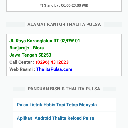
*) Stand by : 06.00-23.00 WIB
ALAMAT KANTOR THALITA PULSA
Jl. Raya Karangtalun RT 02/RW 01
Banjarejo - Blora
Jawa Tengah 58253
Call Center :
(0296) 4312023
Web Resmi :
ThalitaPulsa.com
PANDUAN BISNIS THALITA PULSA
Pulsa Listrik Habis Tapi Tetap Menyala
Aplikasi Android Thalita Reload Pulsa