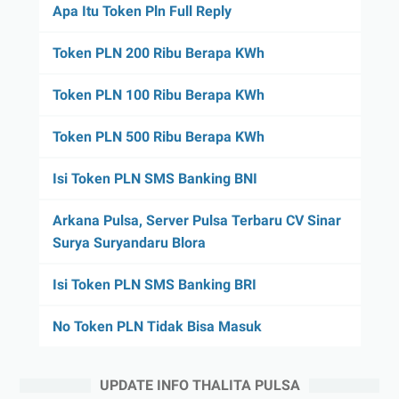
Apa Itu Token Pln Full Reply
Token PLN 200 Ribu Berapa KWh
Token PLN 100 Ribu Berapa KWh
Token PLN 500 Ribu Berapa KWh
Isi Token PLN SMS Banking BNI
Arkana Pulsa, Server Pulsa Terbaru CV Sinar
Surya Suryandaru Blora
Isi Token PLN SMS Banking BRI
No Token PLN Tidak Bisa Masuk
UPDATE INFO THALITA PULSA