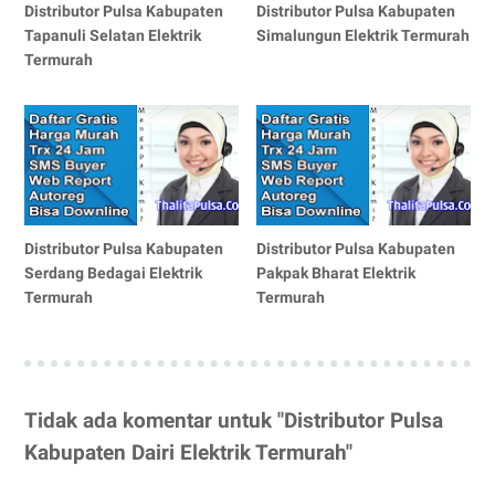
Distributor Pulsa Kabupaten
Distributor Pulsa Kabupaten
Tapanuli Selatan Elektrik
Simalungun Elektrik Termurah
Termurah
Distributor Pulsa Kabupaten
Distributor Pulsa Kabupaten
Serdang Bedagai Elektrik
Pakpak Bharat Elektrik
Termurah
Termurah
Tidak ada komentar untuk "Distributor Pulsa
Kabupaten Dairi Elektrik Termurah"