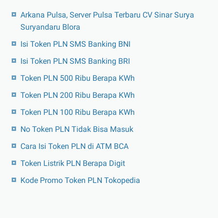
Arkana Pulsa, Server Pulsa Terbaru CV Sinar Surya
Suryandaru Blora
Isi Token PLN SMS Banking BNI
Isi Token PLN SMS Banking BRI
Token PLN 500 Ribu Berapa KWh
Token PLN 200 Ribu Berapa KWh
Token PLN 100 Ribu Berapa KWh
No Token PLN Tidak Bisa Masuk
Cara Isi Token PLN di ATM BCA
Token Listrik PLN Berapa Digit
Kode Promo Token PLN Tokopedia