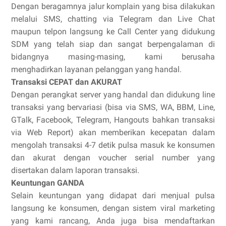
Dengan beragamnya jalur komplain yang bisa dilakukan
melalui SMS, chatting via Telegram dan Live Chat
maupun telpon langsung ke Call Center yang didukung
SDM yang telah siap dan sangat berpengalaman di
bidangnya masing-masing, kami berusaha
menghadirkan layanan pelanggan yang handal.
Transaksi CEPAT dan AKURAT
Dengan perangkat server yang handal dan didukung line
transaksi yang bervariasi (bisa via SMS, WA, BBM, Line,
GTalk, Facebook, Telegram, Hangouts bahkan transaksi
via Web Report) akan memberikan kecepatan dalam
mengolah transaksi 4-7 detik pulsa masuk ke konsumen
dan akurat dengan voucher serial number yang
disertakan dalam laporan transaksi.
Keuntungan GANDA
Selain keuntungan yang didapat dari menjual pulsa
langsung ke konsumen, dengan sistem viral marketing
yang kami rancang, Anda juga bisa mendaftarkan