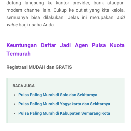
datang langsung ke kantor provider, bank ataupun
modern channel lain. Cukup ke outlet yang kita kelola,
semuanya bisa dilakukan. Jelas ini merupakan
add
value
bagi usaha Anda.
Keuntungan Daftar Jadi Agen Pulsa Kuota
Termurah
Registrasi MUDAH dan GRATIS
BACA JUGA
Pulsa Paling Murah di Solo dan Sekitarnya
Pulsa Paling Murah di Yogyakarta dan Sekitarnya
Pulsa Paling Murah di Kabupaten Semarang Kota