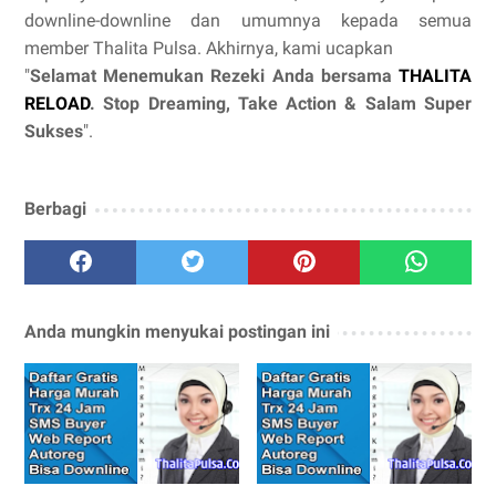
downline-downline dan umumnya kepada semua
member Thalita Pulsa. Akhirnya, kami ucapkan
"
Selamat Menemukan Rezeki Anda bersama
THALITA
RELOAD
. Stop Dreaming, Take Action & Salam Super
Sukses
".
Berbagi
Anda mungkin menyukai postingan ini