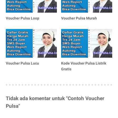
Voucher Pulsa Loop
Voucher Pulsa Murah
Voucher Pulsa Lucu
Kode Voucher Pulsa Listrik
Gratis
Tidak ada komentar untuk "Contoh Voucher
Pulsa"