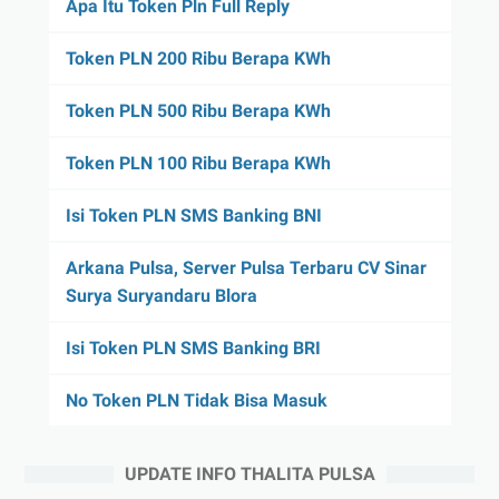
Apa Itu Token Pln Full Reply
Token PLN 200 Ribu Berapa KWh
Token PLN 500 Ribu Berapa KWh
Token PLN 100 Ribu Berapa KWh
Isi Token PLN SMS Banking BNI
Arkana Pulsa, Server Pulsa Terbaru CV Sinar
Surya Suryandaru Blora
Isi Token PLN SMS Banking BRI
No Token PLN Tidak Bisa Masuk
UPDATE INFO THALITA PULSA