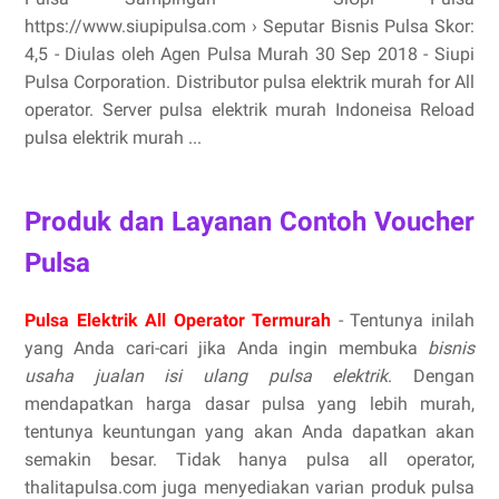
https://www.siupipulsa.com › Seputar Bisnis Pulsa Skor:
4,5 - ‎Diulas oleh Agen Pulsa Murah 30 Sep 2018 - Siupi
Pulsa Corporation. Distributor pulsa elektrik murah for All
operator. Server pulsa elektrik murah Indoneisa Reload
pulsa elektrik murah ...
Produk dan Layanan Contoh Voucher
Pulsa
Pulsa Elektrik All Operator Termurah
- Tentunya inilah
yang Anda cari-cari jika Anda ingin membuka
bisnis
usaha jualan isi ulang pulsa elektrik
. Dengan
mendapatkan harga dasar pulsa yang lebih murah,
tentunya keuntungan yang akan Anda dapatkan akan
semakin besar. Tidak hanya pulsa all operator,
thalitapulsa.com juga menyediakan varian produk pulsa