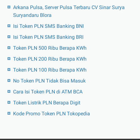
Arkana Pulsa, Server Pulsa Terbaru CV Sinar Surya
Suryandaru Blora
Isi Token PLN SMS Banking BNI
Isi Token PLN SMS Banking BRI
Token PLN 500 Ribu Berapa KWh
Token PLN 200 Ribu Berapa KWh
Token PLN 100 Ribu Berapa KWh
No Token PLN Tidak Bisa Masuk
Cara Isi Token PLN di ATM BCA
Token Listrik PLN Berapa Digit
Kode Promo Token PLN Tokopedia