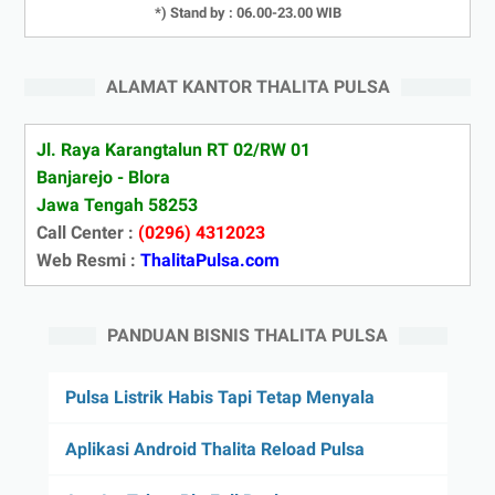
*) Stand by : 06.00-23.00 WIB
ALAMAT KANTOR THALITA PULSA
Jl. Raya Karangtalun RT 02/RW 01
Banjarejo - Blora
Jawa Tengah 58253
Call Center :
(0296) 4312023
Web Resmi :
ThalitaPulsa.com
PANDUAN BISNIS THALITA PULSA
Pulsa Listrik Habis Tapi Tetap Menyala
Aplikasi Android Thalita Reload Pulsa