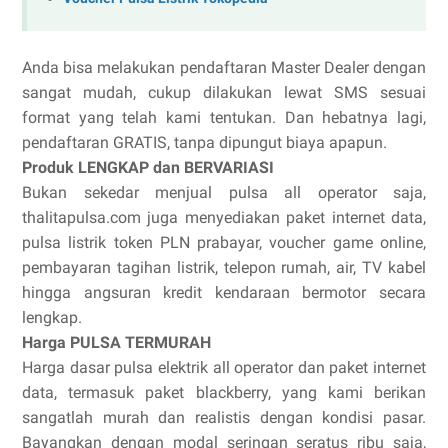
Anda bisa melakukan pendaftaran Master Dealer dengan
sangat mudah, cukup dilakukan lewat SMS sesuai
format yang telah kami tentukan. Dan hebatnya lagi,
pendaftaran GRATIS, tanpa dipungut biaya apapun.
Produk LENGKAP dan BERVARIASI
Bukan sekedar menjual pulsa all operator saja,
thalitapulsa.com juga menyediakan paket internet data,
pulsa listrik token PLN prabayar, voucher game online,
pembayaran tagihan listrik, telepon rumah, air, TV kabel
hingga angsuran kredit kendaraan bermotor secara
lengkap.
Harga PULSA TERMURAH
Harga dasar pulsa elektrik all operator dan paket internet
data, termasuk paket blackberry, yang kami berikan
sangatlah murah dan realistis dengan kondisi pasar.
Bayangkan dengan modal seringan seratus ribu saja,