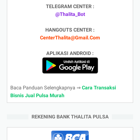
TELEGRAM CENTER :
@Thalita_Bot
HANGOUTS CENTER :
CenterThalita@Gmail.Com
APLIKASI ANDROID :
Baca Panduan Selengkapnya ⇒
Cara Transaksi
Bisnis Jual Pulsa Murah
REKENING BANK THALITA PULSA