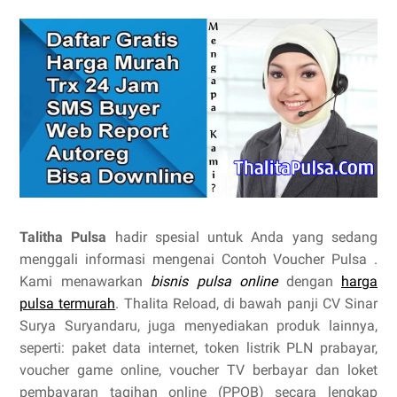
Talitha Pulsa
hadir spesial untuk Anda yang sedang
menggali informasi mengenai Contoh Voucher Pulsa .
Kami menawarkan
bisnis pulsa online
dengan
harga
pulsa termurah
. Thalita Reload, di bawah panji CV Sinar
Surya Suryandaru, juga menyediakan produk lainnya,
seperti: paket data internet, token listrik PLN prabayar,
voucher game online, voucher TV berbayar dan loket
pembayaran tagihan online (PPOB) secara lengkap