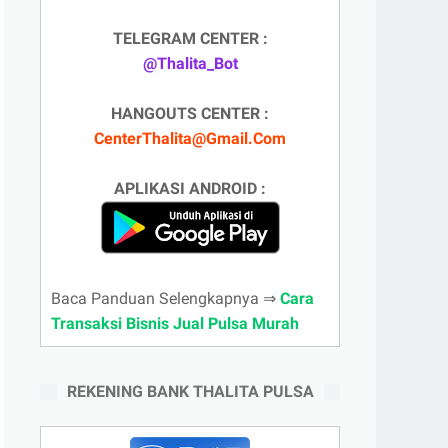
TELEGRAM CENTER :
@Thalita_Bot
HANGOUTS CENTER :
CenterThalita@Gmail.Com
APLIKASI ANDROID :
Baca Panduan Selengkapnya ⇒
Cara
Transaksi Bisnis Jual Pulsa Murah
REKENING BANK THALITA PULSA