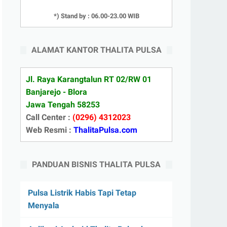
*) Stand by : 06.00-23.00 WIB
ALAMAT KANTOR THALITA PULSA
Jl. Raya Karangtalun RT 02/RW 01
Banjarejo - Blora
Jawa Tengah 58253
Call Center :
(0296) 4312023
Web Resmi :
ThalitaPulsa.com
PANDUAN BISNIS THALITA PULSA
Pulsa Listrik Habis Tapi Tetap
Menyala