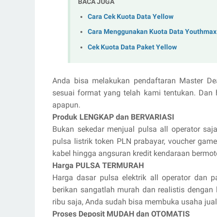
BACA JUGA
Cara Cek Kuota Data Yellow
Cara Menggunakan Kuota Data Youthmax
Cek Kuota Data Paket Yellow
Anda bisa melakukan pendaftaran Master De
sesuai format yang telah kami tentukan. Dan 
apapun.
Produk LENGKAP dan BERVARIASI
Bukan sekedar menjual pulsa all operator saja
pulsa listrik token PLN prabayar, voucher game 
kabel hingga angsuran kredit kendaraan bermot
Harga PULSA TERMURAH
Harga dasar pulsa elektrik all operator dan p
berikan sangatlah murah dan realistis dengan
ribu saja, Anda sudah bisa membuka usaha jua
Proses Deposit MUDAH dan OTOMATIS