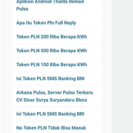
Aplikasi Android Thalita Reload
Pulsa
Apa Itu Token Pln Full Reply
Token PLN 200 Ribu Berapa KWh
Token PLN 500 Ribu Berapa KWh
Token PLN 100 Ribu Berapa KWh
Isi Token PLN SMS Banking BNI
Arkana Pulsa, Server Pulsa Terbaru
CV Sinar Surya Suryandaru Blora
Isi Token PLN SMS Banking BRI
No Token PLN Tidak Bisa Masuk