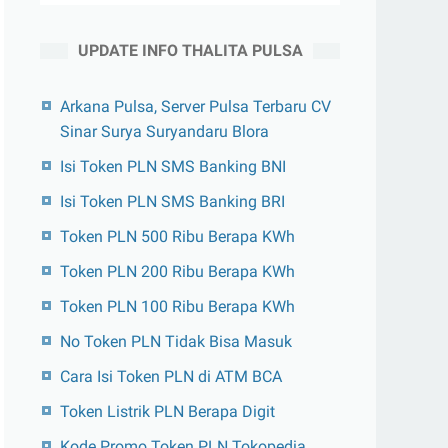
UPDATE INFO THALITA PULSA
Arkana Pulsa, Server Pulsa Terbaru CV
Sinar Surya Suryandaru Blora
Isi Token PLN SMS Banking BNI
Isi Token PLN SMS Banking BRI
Token PLN 500 Ribu Berapa KWh
Token PLN 200 Ribu Berapa KWh
Token PLN 100 Ribu Berapa KWh
No Token PLN Tidak Bisa Masuk
Cara Isi Token PLN di ATM BCA
Token Listrik PLN Berapa Digit
Kode Promo Token PLN Tokopedia