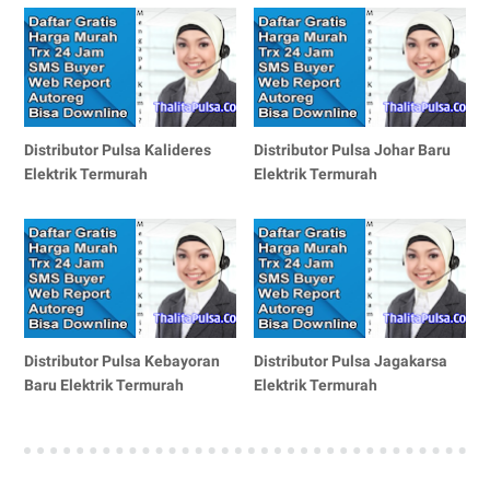
Distributor Pulsa Kalideres
Distributor Pulsa Johar Baru
Elektrik Termurah
Elektrik Termurah
Distributor Pulsa Kebayoran
Distributor Pulsa Jagakarsa
Baru Elektrik Termurah
Elektrik Termurah