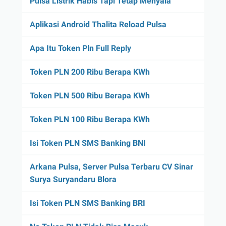
Pulsa Listrik Habis Tapi Tetap Menyala
Aplikasi Android Thalita Reload Pulsa
Apa Itu Token Pln Full Reply
Token PLN 200 Ribu Berapa KWh
Token PLN 500 Ribu Berapa KWh
Token PLN 100 Ribu Berapa KWh
Isi Token PLN SMS Banking BNI
Arkana Pulsa, Server Pulsa Terbaru CV Sinar
Surya Suryandaru Blora
Isi Token PLN SMS Banking BRI