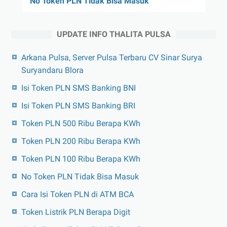
No Token PLN Tidak Bisa Masuk
UPDATE INFO THALITA PULSA
Arkana Pulsa, Server Pulsa Terbaru CV Sinar Surya
Suryandaru Blora
Isi Token PLN SMS Banking BNI
Isi Token PLN SMS Banking BRI
Token PLN 500 Ribu Berapa KWh
Token PLN 200 Ribu Berapa KWh
Token PLN 100 Ribu Berapa KWh
No Token PLN Tidak Bisa Masuk
Cara Isi Token PLN di ATM BCA
Token Listrik PLN Berapa Digit