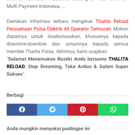
Multi Payment Indonesia, ...
Demikian informasi terbaru mengenai
Thalita Reload
Perusahaan Pulsa Elektrik All Operator Termurah
. Mohon
dapatnya untuk disebarluaskan, khususnya kepada
downline-downline dan umumnya kepada semua
member Thalita Pulsa. Akhirnya, kami ucapkan
"
Selamat Menemukan Rezeki Anda bersama
THALITA
RELOAD
. Stop Dreaming, Take Action & Salam Super
Sukses
".
Berbagi
Anda mungkin menyukai postingan ini