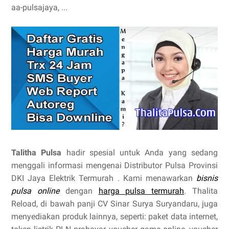
aa-pulsajaya, ...
Talitha Pulsa
hadir spesial untuk Anda yang sedang
menggali informasi mengenai Distributor Pulsa Provinsi
DKI Jaya Elektrik Termurah . Kami menawarkan
bisnis
pulsa online
dengan
harga pulsa termurah
. Thalita
Reload, di bawah panji CV Sinar Surya Suryandaru, juga
menyediakan produk lainnya, seperti: paket data internet,