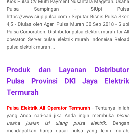
Kios Pulsa CV Multi Payment Nusantara Magetan. Usaha
Pulsa Sampingan - SiUpi Pulsa
https://www.siupipulsa.com › Seputar Bisnis Pulsa Skor:
4,5 - ‎Diulas oleh Agen Pulsa Murah 30 Sep 2018 - Siupi
Pulsa Corporation. Distributor pulsa elektrik murah for All
operator. Server pulsa elektrik murah Indoneisa Reload
pulsa elektrik murah ...
Produk dan Layanan Distributor
Pulsa Provinsi DKI Jaya Elektrik
Termurah
Pulsa Elektrik All Operator Termurah
- Tentunya inilah
yang Anda cari-cari jika Anda ingin membuka
bisnis
usaha jualan isi ulang pulsa elektrik
. Dengan
mendapatkan harga dasar pulsa yang lebih murah,