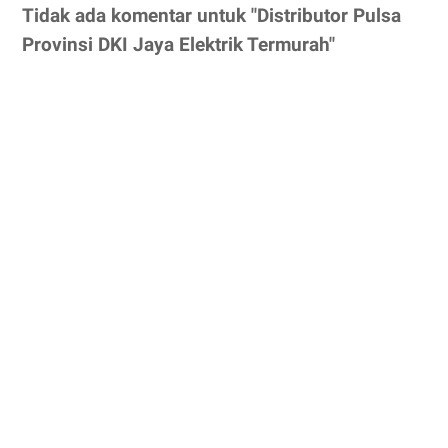
Tidak ada komentar untuk "Distributor Pulsa
Provinsi DKI Jaya Elektrik Termurah"