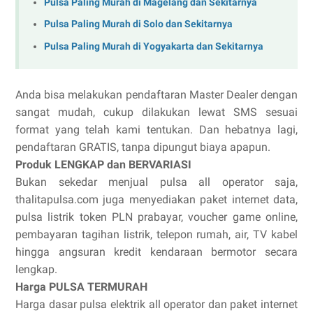
Pulsa Paling Murah di Magelang dan Sekitarnya
Pulsa Paling Murah di Solo dan Sekitarnya
Pulsa Paling Murah di Yogyakarta dan Sekitarnya
Anda bisa melakukan pendaftaran Master Dealer dengan
sangat mudah, cukup dilakukan lewat SMS sesuai
format yang telah kami tentukan. Dan hebatnya lagi,
pendaftaran GRATIS, tanpa dipungut biaya apapun.
Produk LENGKAP dan BERVARIASI
Bukan sekedar menjual pulsa all operator saja,
thalitapulsa.com juga menyediakan paket internet data,
pulsa listrik token PLN prabayar, voucher game online,
pembayaran tagihan listrik, telepon rumah, air, TV kabel
hingga angsuran kredit kendaraan bermotor secara
lengkap.
Harga PULSA TERMURAH
Harga dasar pulsa elektrik all operator dan paket internet