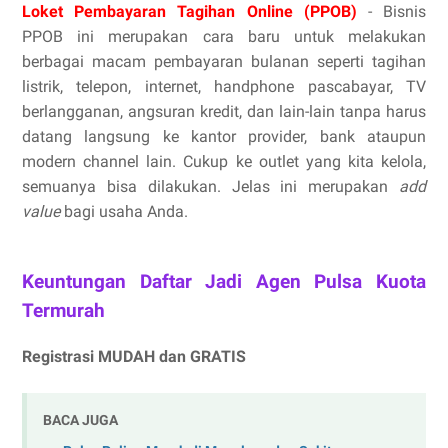
Loket Pembayaran Tagihan Online (PPOB)
- Bisnis
PPOB ini merupakan cara baru untuk melakukan
berbagai macam pembayaran bulanan seperti tagihan
listrik, telepon, internet, handphone pascabayar, TV
berlangganan, angsuran kredit, dan lain-lain tanpa harus
datang langsung ke kantor provider, bank ataupun
modern channel lain. Cukup ke outlet yang kita kelola,
semuanya bisa dilakukan. Jelas ini merupakan
add
value
bagi usaha Anda.
Keuntungan Daftar Jadi Agen Pulsa Kuota
Termurah
Registrasi MUDAH dan GRATIS
BACA JUGA