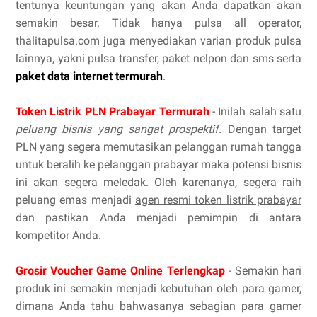
tentunya keuntungan yang akan Anda dapatkan akan
semakin besar. Tidak hanya pulsa all operator,
thalitapulsa.com juga menyediakan varian produk pulsa
lainnya, yakni pulsa transfer, paket nelpon dan sms serta
paket data internet termurah
.
Token Listrik PLN Prabayar Termurah
- Inilah salah satu
peluang bisnis yang sangat prospektif
. Dengan target
PLN yang segera memutasikan pelanggan rumah tangga
untuk beralih ke pelanggan prabayar maka potensi bisnis
ini akan segera meledak. Oleh karenanya, segera raih
peluang emas menjadi
agen resmi token listrik prabayar
dan pastikan Anda menjadi pemimpin di antara
kompetitor Anda.
Grosir Voucher Game Online Terlengkap
- Semakin hari
produk ini semakin menjadi kebutuhan oleh para gamer,
dimana Anda tahu bahwasanya sebagian para gamer