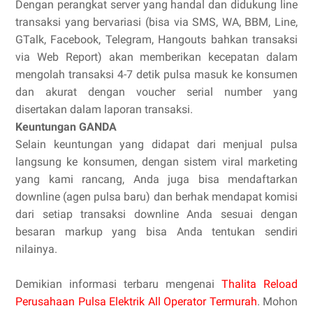
Dengan perangkat server yang handal dan didukung line
transaksi yang bervariasi (bisa via SMS, WA, BBM, Line,
GTalk, Facebook, Telegram, Hangouts bahkan transaksi
via Web Report) akan memberikan kecepatan dalam
mengolah transaksi 4-7 detik pulsa masuk ke konsumen
dan akurat dengan voucher serial number yang
disertakan dalam laporan transaksi.
Keuntungan GANDA
Selain keuntungan yang didapat dari menjual pulsa
langsung ke konsumen, dengan sistem viral marketing
yang kami rancang, Anda juga bisa mendaftarkan
downline (agen pulsa baru) dan berhak mendapat komisi
dari setiap transaksi downline Anda sesuai dengan
besaran markup yang bisa Anda tentukan sendiri
nilainya.
Demikian informasi terbaru mengenai
Thalita Reload
Perusahaan Pulsa Elektrik All Operator Termurah
. Mohon