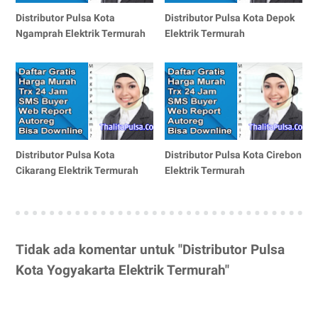
Distributor Pulsa Kota
Distributor Pulsa Kota Depok
Ngamprah Elektrik Termurah
Elektrik Termurah
Distributor Pulsa Kota
Distributor Pulsa Kota Cirebon
Cikarang Elektrik Termurah
Elektrik Termurah
Tidak ada komentar untuk "Distributor Pulsa
Kota Yogyakarta Elektrik Termurah"