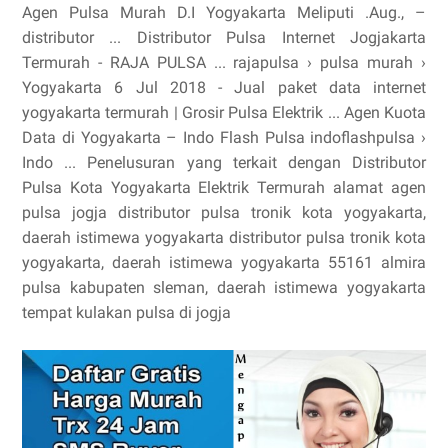
Agen Pulsa Murah D.I Yogyakarta Meliputi .Aug., –
distributor ... Distributor Pulsa Internet Jogjakarta
Termurah - RAJA PULSA ... rajapulsa › pulsa murah ›
Yogyakarta 6 Jul 2018 - Jual paket data internet
yogyakarta termurah | Grosir Pulsa Elektrik ... Agen Kuota
Data di Yogyakarta – Indo Flash Pulsa indoflashpulsa ›
Indo ... Penelusuran yang terkait dengan Distributor
Pulsa Kota Yogyakarta Elektrik Termurah alamat agen
pulsa jogja distributor pulsa tronik kota yogyakarta,
daerah istimewa yogyakarta distributor pulsa tronik kota
yogyakarta, daerah istimewa yogyakarta 55161 almira
pulsa kabupaten sleman, daerah istimewa yogyakarta
tempat kulakan pulsa di jogja