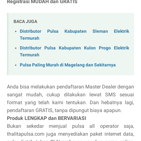
Registrasi MUDAH dan GRATIS
BACA JUGA
Distributor Pulsa Kabupaten Sleman Elektrik
Termurah
Distributor Pulsa Kabupaten Kulon Progo Elektrik
Termurah
Pulsa Paling Murah di Magelang dan Sekitarnya
Anda bisa melakukan pendaftaran Master Dealer dengan
sangat mudah, cukup dilakukan lewat SMS sesuai
format yang telah kami tentukan. Dan hebatnya lagi,
pendaftaran GRATIS, tanpa dipungut biaya apapun.
Produk LENGKAP dan BERVARIASI
Bukan sekedar menjual pulsa all operator saja,
thalitapulsa.com juga menyediakan paket internet data,