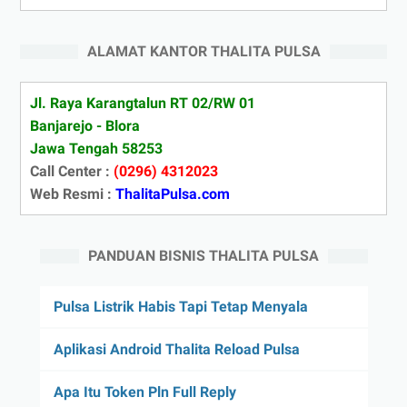
ALAMAT KANTOR THALITA PULSA
Jl. Raya Karangtalun RT 02/RW 01
Banjarejo - Blora
Jawa Tengah 58253
Call Center :
(0296) 4312023
Web Resmi :
ThalitaPulsa.com
PANDUAN BISNIS THALITA PULSA
Pulsa Listrik Habis Tapi Tetap Menyala
Aplikasi Android Thalita Reload Pulsa
Apa Itu Token Pln Full Reply