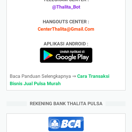
@Thalita_Bot
HANGOUTS CENTER :
CenterThalita@Gmail.Com
APLIKASI ANDROID :
Baca Panduan Selengkapnya ⇒
Cara Transaksi
Bisnis Jual Pulsa Murah
REKENING BANK THALITA PULSA