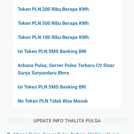
Token PLN 200 Ribu Berapa KWh
Token PLN 500 Ribu Berapa KWh
Token PLN 100 Ribu Berapa KWh
Isi Token PLN SMS Banking BNI
Arkana Pulsa, Server Pulsa Terbaru CV Sinar
Surya Suryandaru Blora
Isi Token PLN SMS Banking BRI
No Token PLN Tidak Bisa Masuk
UPDATE INFO THALITA PULSA