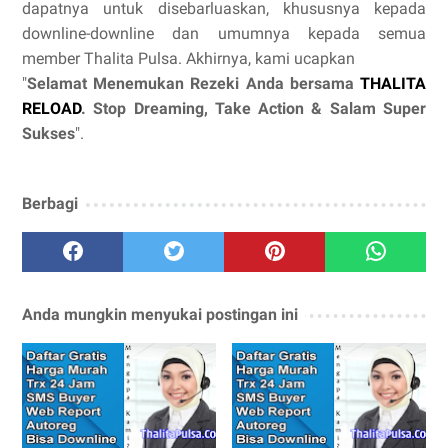
dapatnya untuk disebarluaskan, khususnya kepada
downline-downline dan umumnya kepada semua
member Thalita Pulsa. Akhirnya, kami ucapkan
"
Selamat Menemukan Rezeki Anda bersama
THALITA
RELOAD
. Stop Dreaming, Take Action & Salam Super
Sukses
".
Berbagi
Anda mungkin menyukai postingan ini