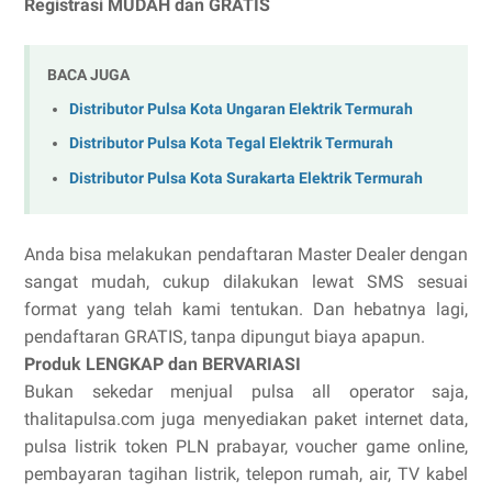
Registrasi MUDAH dan GRATIS
BACA JUGA
Distributor Pulsa Kota Ungaran Elektrik Termurah
Distributor Pulsa Kota Tegal Elektrik Termurah
Distributor Pulsa Kota Surakarta Elektrik Termurah
Anda bisa melakukan pendaftaran Master Dealer dengan
sangat mudah, cukup dilakukan lewat SMS sesuai
format yang telah kami tentukan. Dan hebatnya lagi,
pendaftaran GRATIS, tanpa dipungut biaya apapun.
Produk LENGKAP dan BERVARIASI
Bukan sekedar menjual pulsa all operator saja,
thalitapulsa.com juga menyediakan paket internet data,
pulsa listrik token PLN prabayar, voucher game online,
pembayaran tagihan listrik, telepon rumah, air, TV kabel