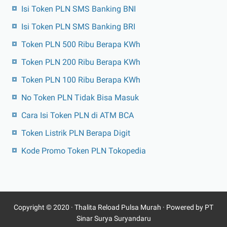
Isi Token PLN SMS Banking BNI
Isi Token PLN SMS Banking BRI
Token PLN 500 Ribu Berapa KWh
Token PLN 200 Ribu Berapa KWh
Token PLN 100 Ribu Berapa KWh
No Token PLN Tidak Bisa Masuk
Cara Isi Token PLN di ATM BCA
Token Listrik PLN Berapa Digit
Kode Promo Token PLN Tokopedia
Copyright © 2020 ·
Thalita Reload Pulsa Murah
· Powered by PT
Sinar Surya Suryandaru