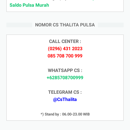
Saldo Pulsa Murah
NOMOR CS THALITA PULSA
CALL CENTER :
(0296) 431 2023
085 708 700 999
WHATSAPP CS :
+6285708700999
TELEGRAM CS :
@CsThalita
*) Stand by : 06.00-23.00 WIB