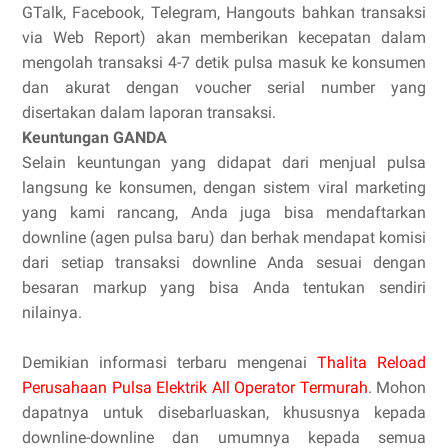
GTalk, Facebook, Telegram, Hangouts bahkan transaksi
via Web Report) akan memberikan kecepatan dalam
mengolah transaksi 4-7 detik pulsa masuk ke konsumen
dan akurat dengan voucher serial number yang
disertakan dalam laporan transaksi.
Keuntungan GANDA
Selain keuntungan yang didapat dari menjual pulsa
langsung ke konsumen, dengan sistem viral marketing
yang kami rancang, Anda juga bisa mendaftarkan
downline (agen pulsa baru) dan berhak mendapat komisi
dari setiap transaksi downline Anda sesuai dengan
besaran markup yang bisa Anda tentukan sendiri
nilainya.
Demikian informasi terbaru mengenai
Thalita Reload
Perusahaan Pulsa Elektrik All Operator Termurah
. Mohon
dapatnya untuk disebarluaskan, khususnya kepada
downline-downline dan umumnya kepada semua