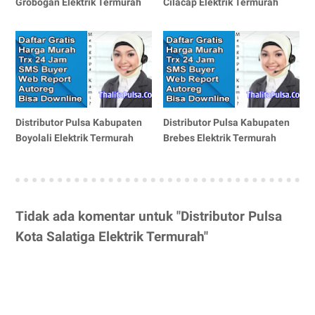
Grobogan Elektrik Termurah
Cilacap Elektrik Termurah
Distributor Pulsa Kabupaten
Distributor Pulsa Kabupaten
Boyolali Elektrik Termurah
Brebes Elektrik Termurah
Tidak ada komentar untuk "Distributor Pulsa
Kota Salatiga Elektrik Termurah"