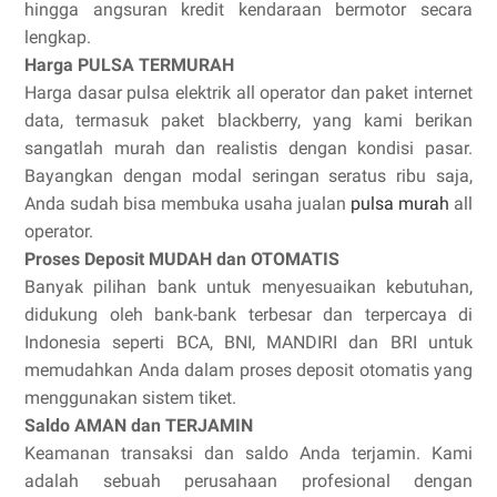
hingga angsuran kredit kendaraan bermotor secara
lengkap.
Harga PULSA TERMURAH
Harga dasar pulsa elektrik all operator dan paket internet
data, termasuk paket blackberry, yang kami berikan
sangatlah murah dan realistis dengan kondisi pasar.
Bayangkan dengan modal seringan seratus ribu saja,
Anda sudah bisa membuka usaha jualan
pulsa murah
all
operator.
Proses Deposit MUDAH dan OTOMATIS
Banyak pilihan bank untuk menyesuaikan kebutuhan,
didukung oleh bank-bank terbesar dan terpercaya di
Indonesia seperti BCA, BNI, MANDIRI dan BRI untuk
memudahkan Anda dalam proses deposit otomatis yang
menggunakan sistem tiket.
Saldo AMAN dan TERJAMIN
Keamanan transaksi dan saldo Anda terjamin. Kami
adalah sebuah perusahaan profesional dengan