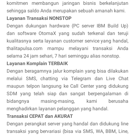
komitmen membangun jaringan bisnis berkelanjutan
sehingga saldo Anda merupakan sebuah amanah kami.
Layanan Transaksi NONSTOP
Dengan dukungan hardware (PC server IBM Build Up)
dan software OtomaX yang sudah terkenal dan teruji
kualitasnya serta layanan customer service yang handal,
thalitapulsa.com mampu melayani transaksi Anda
selama 24 jam sehari, 7 hari seminggu alias nonstop.
Layanan Komplain TERBAIK
Dengan beragamnya jalur komplain yang bisa dilakukan
melalui SMS, chatting via Telegram dan Live Chat
maupun telpon langsung ke Call Center yang didukung
SDM yang telah siap dan sangat berpengalaman di
bidangnya masing-masing, kami berusaha
menghadirkan layanan pelanggan yang handal.
Transaksi CEPAT dan AKURAT
Dengan perangkat server yang handal dan didukung line
transaksi yang bervariasi (bisa via SMS, WA, BBM, Line,