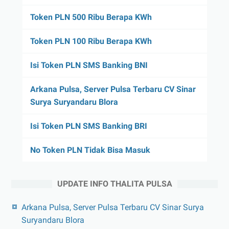
Token PLN 500 Ribu Berapa KWh
Token PLN 100 Ribu Berapa KWh
Isi Token PLN SMS Banking BNI
Arkana Pulsa, Server Pulsa Terbaru CV Sinar
Surya Suryandaru Blora
Isi Token PLN SMS Banking BRI
No Token PLN Tidak Bisa Masuk
UPDATE INFO THALITA PULSA
Arkana Pulsa, Server Pulsa Terbaru CV Sinar Surya
Suryandaru Blora