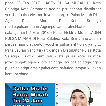
ppob 22 Feb 2017 - AGEN PULSA MURAH DI Kota
Salatiga Kota Semarang adalah perusahaan distributor
voucher pulsa elektronik yang ... Agen Pulsa Murah Di ...
Agen Pulsa Murah Di Kota Salatiga
marketpulsamurahm/agen-pulsa-murah-di-kota-
salatiga.html 7 Mar 2016 - Pulsa Elektrik Murah .AGEN
PULSA MURAH DI Kota Salatiga Kota Semarang adalah
perusahaan distributor voucher pulsa elektronik yang ...
Penelusuran yang terkait dengan Distributor Pulsa Kota
Salatiga Elektrik Termurah krista pulsa kota salatiga
jawa tengah agen kuota salatiga leci cell salatiga agen
pulsa salatiga grosir paket data salatiga tempat kulakan
kartu perdana