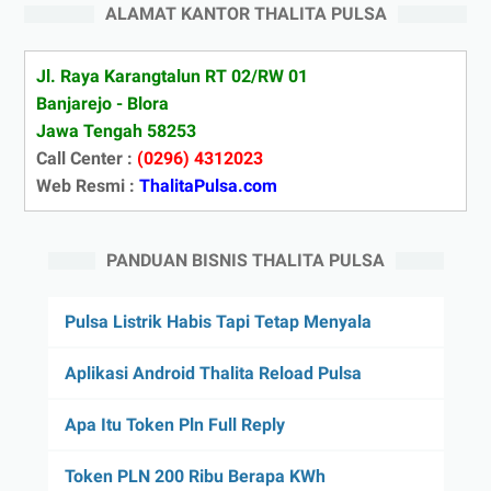
ALAMAT KANTOR THALITA PULSA
Jl. Raya Karangtalun RT 02/RW 01
Banjarejo - Blora
Jawa Tengah 58253
Call Center :
(0296) 4312023
Web Resmi :
ThalitaPulsa.com
PANDUAN BISNIS THALITA PULSA
Pulsa Listrik Habis Tapi Tetap Menyala
Aplikasi Android Thalita Reload Pulsa
Apa Itu Token Pln Full Reply
Token PLN 200 Ribu Berapa KWh