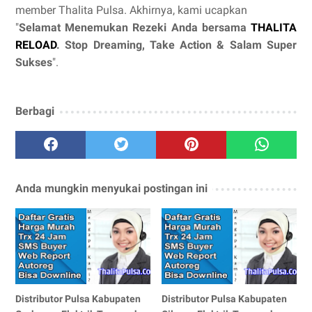
member Thalita Pulsa. Akhirnya, kami ucapkan
"
Selamat Menemukan Rezeki Anda bersama
THALITA
RELOAD
. Stop Dreaming, Take Action & Salam Super
Sukses
".
Berbagi
Anda mungkin menyukai postingan ini
Distributor Pulsa Kabupaten
Distributor Pulsa Kabupaten