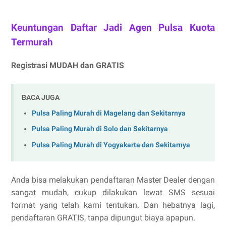
Keuntungan Daftar Jadi Agen Pulsa Kuota
Termurah
Registrasi MUDAH dan GRATIS
BACA JUGA
Pulsa Paling Murah di Magelang dan Sekitarnya
Pulsa Paling Murah di Solo dan Sekitarnya
Pulsa Paling Murah di Yogyakarta dan Sekitarnya
Anda bisa melakukan pendaftaran Master Dealer dengan
sangat mudah, cukup dilakukan lewat SMS sesuai
format yang telah kami tentukan. Dan hebatnya lagi,
pendaftaran GRATIS, tanpa dipungut biaya apapun.