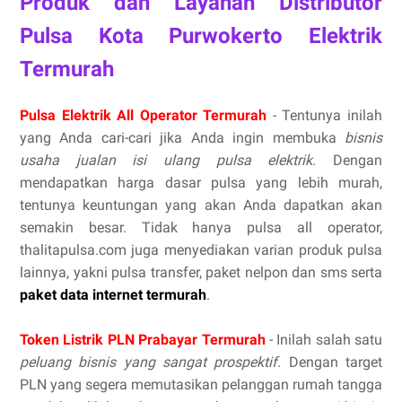
Produk dan Layanan Distributor
Pulsa Kota Purwokerto Elektrik
Termurah
Pulsa Elektrik All Operator Termurah
- Tentunya inilah
yang Anda cari-cari jika Anda ingin membuka
bisnis
usaha jualan isi ulang pulsa elektrik
. Dengan
mendapatkan harga dasar pulsa yang lebih murah,
tentunya keuntungan yang akan Anda dapatkan akan
semakin besar. Tidak hanya pulsa all operator,
thalitapulsa.com juga menyediakan varian produk pulsa
lainnya, yakni pulsa transfer, paket nelpon dan sms serta
paket data internet termurah
.
Token Listrik PLN Prabayar Termurah
- Inilah salah satu
peluang bisnis yang sangat prospektif
. Dengan target
PLN yang segera memutasikan pelanggan rumah tangga