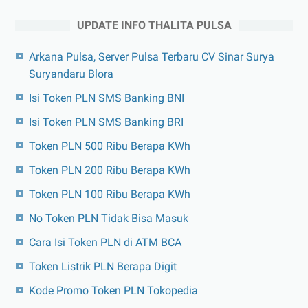
UPDATE INFO THALITA PULSA
Arkana Pulsa, Server Pulsa Terbaru CV Sinar Surya
Suryandaru Blora
Isi Token PLN SMS Banking BNI
Isi Token PLN SMS Banking BRI
Token PLN 500 Ribu Berapa KWh
Token PLN 200 Ribu Berapa KWh
Token PLN 100 Ribu Berapa KWh
No Token PLN Tidak Bisa Masuk
Cara Isi Token PLN di ATM BCA
Token Listrik PLN Berapa Digit
Kode Promo Token PLN Tokopedia