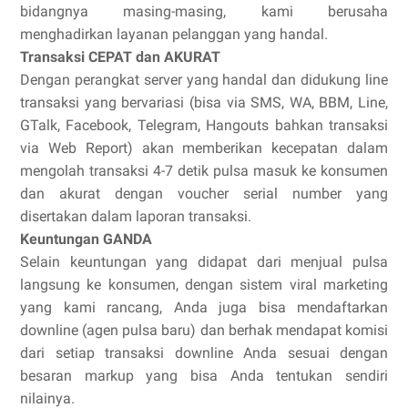
bidangnya masing-masing, kami berusaha
menghadirkan layanan pelanggan yang handal.
Transaksi CEPAT dan AKURAT
Dengan perangkat server yang handal dan didukung line
transaksi yang bervariasi (bisa via SMS, WA, BBM, Line,
GTalk, Facebook, Telegram, Hangouts bahkan transaksi
via Web Report) akan memberikan kecepatan dalam
mengolah transaksi 4-7 detik pulsa masuk ke konsumen
dan akurat dengan voucher serial number yang
disertakan dalam laporan transaksi.
Keuntungan GANDA
Selain keuntungan yang didapat dari menjual pulsa
langsung ke konsumen, dengan sistem viral marketing
yang kami rancang, Anda juga bisa mendaftarkan
downline (agen pulsa baru) dan berhak mendapat komisi
dari setiap transaksi downline Anda sesuai dengan
besaran markup yang bisa Anda tentukan sendiri
nilainya.