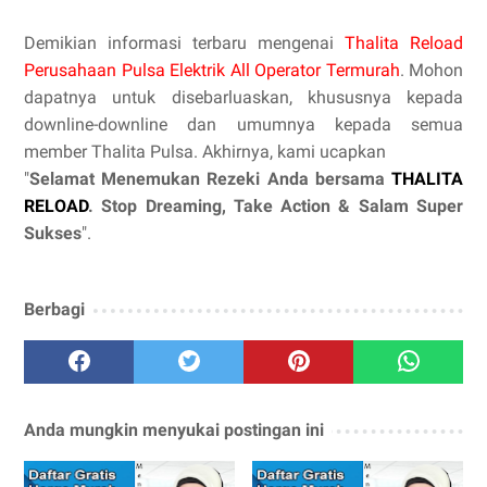
Demikian informasi terbaru mengenai
Thalita Reload
Perusahaan Pulsa Elektrik All Operator Termurah
. Mohon
dapatnya untuk disebarluaskan, khususnya kepada
downline-downline dan umumnya kepada semua
member Thalita Pulsa. Akhirnya, kami ucapkan
"
Selamat Menemukan Rezeki Anda bersama
THALITA
RELOAD
. Stop Dreaming, Take Action & Salam Super
Sukses
".
Berbagi
Anda mungkin menyukai postingan ini