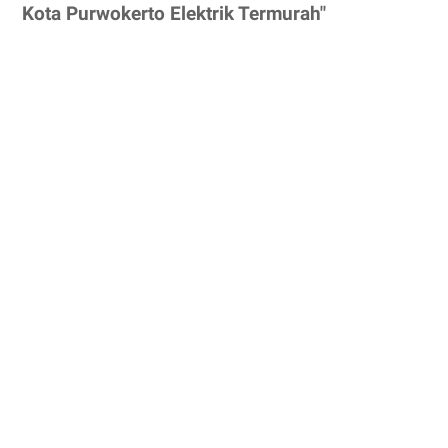
Kota Purwokerto Elektrik Termurah"