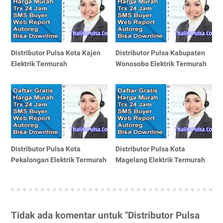
Distributor Pulsa Kota Kajen
Distributor Pulsa Kabupaten
Elektrik Termurah
Wonosobo Elektrik Termurah
Distributor Pulsa Kota
Distributor Pulsa Kota
Pekalongan Elektrik Termurah
Magelang Elektrik Termurah
Tidak ada komentar untuk "Distributor Pulsa