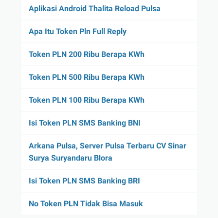
Aplikasi Android Thalita Reload Pulsa
Apa Itu Token Pln Full Reply
Token PLN 200 Ribu Berapa KWh
Token PLN 500 Ribu Berapa KWh
Token PLN 100 Ribu Berapa KWh
Isi Token PLN SMS Banking BNI
Arkana Pulsa, Server Pulsa Terbaru CV Sinar
Surya Suryandaru Blora
Isi Token PLN SMS Banking BRI
No Token PLN Tidak Bisa Masuk