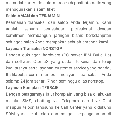
memudahkan Anda dalam proses deposit otomatis yang
menggunakan sistem tiket.
Saldo AMAN dan TERJAMIN
Keamanan transaksi dan saldo Anda terjamin. Kami
adalah sebuah perusahaan profesional dengan
komitmen membangun jaringan bisnis berkelanjutan
sehingga saldo Anda merupakan sebuah amanah kami.
Layanan Transaksi NONSTOP
Dengan dukungan hardware (PC server IBM Build Up)
dan software OtomaX yang sudah terkenal dan teruji
kualitasnya serta layanan customer service yang handal,
thalitapulsa.com mampu melayani transaksi Anda
selama 24 jam sehari, 7 hari seminggu alias nonstop.
Layanan Komplain TERBAIK
Dengan beragamnya jalur komplain yang bisa dilakukan
melalui SMS, chatting via Telegram dan Live Chat
maupun telpon langsung ke Call Center yang didukung
SDM yang telah siap dan sangat berpengalaman di