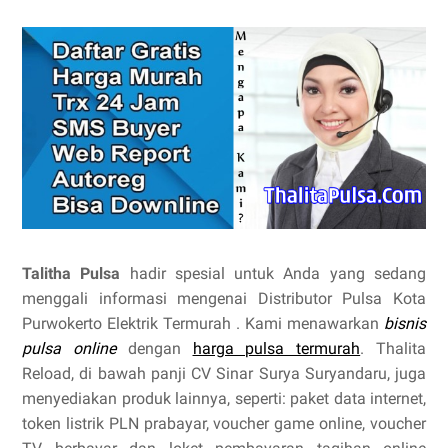
Talitha Pulsa
hadir spesial untuk Anda yang sedang
menggali informasi mengenai Distributor Pulsa Kota
Purwokerto Elektrik Termurah . Kami menawarkan
bisnis
pulsa online
dengan
harga pulsa termurah
. Thalita
Reload, di bawah panji CV Sinar Surya Suryandaru, juga
menyediakan produk lainnya, seperti: paket data internet,
token listrik PLN prabayar, voucher game online, voucher