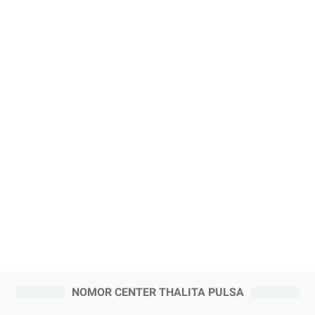
NOMOR CENTER THALITA PULSA