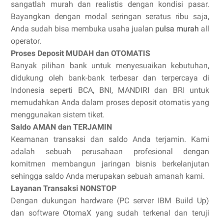
sangatlah murah dan realistis dengan kondisi pasar.
Bayangkan dengan modal seringan seratus ribu saja,
Anda sudah bisa membuka usaha jualan
pulsa murah
all
operator.
Proses Deposit MUDAH dan OTOMATIS
Banyak pilihan bank untuk menyesuaikan kebutuhan,
didukung oleh bank-bank terbesar dan terpercaya di
Indonesia seperti BCA, BNI, MANDIRI dan BRI untuk
memudahkan Anda dalam proses deposit otomatis yang
menggunakan sistem tiket.
Saldo AMAN dan TERJAMIN
Keamanan transaksi dan saldo Anda terjamin. Kami
adalah sebuah perusahaan profesional dengan
komitmen membangun jaringan bisnis berkelanjutan
sehingga saldo Anda merupakan sebuah amanah kami.
Layanan Transaksi NONSTOP
Dengan dukungan hardware (PC server IBM Build Up)
dan software OtomaX yang sudah terkenal dan teruji