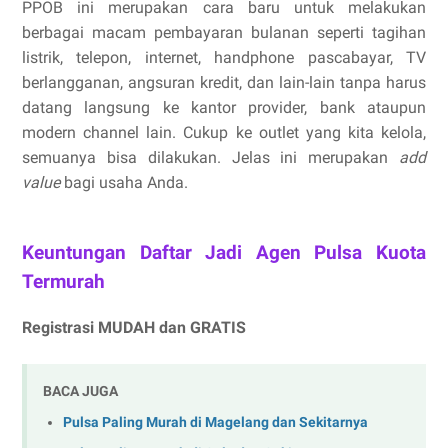
PPOB ini merupakan cara baru untuk melakukan
berbagai macam pembayaran bulanan seperti tagihan
listrik, telepon, internet, handphone pascabayar, TV
berlangganan, angsuran kredit, dan lain-lain tanpa harus
datang langsung ke kantor provider, bank ataupun
modern channel lain. Cukup ke outlet yang kita kelola,
semuanya bisa dilakukan. Jelas ini merupakan
add
value
bagi usaha Anda.
Keuntungan Daftar Jadi Agen Pulsa Kuota
Termurah
Registrasi MUDAH dan GRATIS
BACA JUGA
Pulsa Paling Murah di Magelang dan Sekitarnya