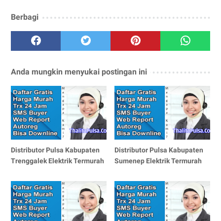
Berbagi
Anda mungkin menyukai postingan ini
Distributor Pulsa Kabupaten
Distributor Pulsa Kabupaten
Trenggalek Elektrik Termurah
Sumenep Elektrik Termurah