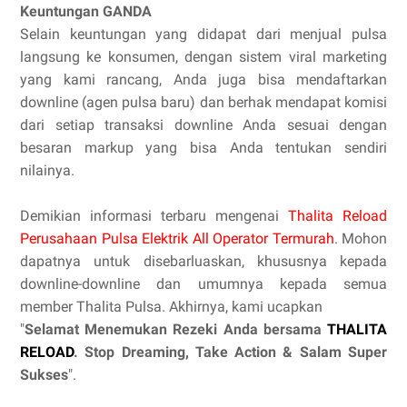
Keuntungan GANDA
Selain keuntungan yang didapat dari menjual pulsa
langsung ke konsumen, dengan sistem viral marketing
yang kami rancang, Anda juga bisa mendaftarkan
downline (agen pulsa baru) dan berhak mendapat komisi
dari setiap transaksi downline Anda sesuai dengan
besaran markup yang bisa Anda tentukan sendiri
nilainya.
Demikian informasi terbaru mengenai
Thalita Reload
Perusahaan Pulsa Elektrik All Operator Termurah
. Mohon
dapatnya untuk disebarluaskan, khususnya kepada
downline-downline dan umumnya kepada semua
member Thalita Pulsa. Akhirnya, kami ucapkan
"
Selamat Menemukan Rezeki Anda bersama
THALITA
RELOAD
. Stop Dreaming, Take Action & Salam Super
Sukses
".