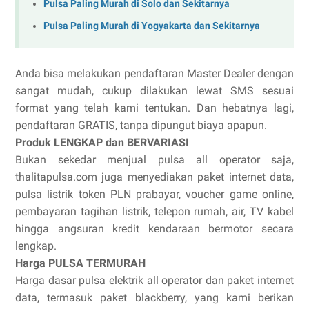
Pulsa Paling Murah di Solo dan Sekitarnya
Pulsa Paling Murah di Yogyakarta dan Sekitarnya
Anda bisa melakukan pendaftaran Master Dealer dengan
sangat mudah, cukup dilakukan lewat SMS sesuai
format yang telah kami tentukan. Dan hebatnya lagi,
pendaftaran GRATIS, tanpa dipungut biaya apapun.
Produk LENGKAP dan BERVARIASI
Bukan sekedar menjual pulsa all operator saja,
thalitapulsa.com juga menyediakan paket internet data,
pulsa listrik token PLN prabayar, voucher game online,
pembayaran tagihan listrik, telepon rumah, air, TV kabel
hingga angsuran kredit kendaraan bermotor secara
lengkap.
Harga PULSA TERMURAH
Harga dasar pulsa elektrik all operator dan paket internet
data, termasuk paket blackberry, yang kami berikan