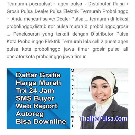
Termurah poerpulsat › agen pulsa › Distributor Pulsa ›
Grosir Pulsa Dealer Pulsa Elektrik Termurah Probolinggo
– Anda mencari server Dealer Pulsa ... termurah di lokasi
probolinggo,distributor pulsa murah di probolinggo,grosir
... Penelusuran yang terkait dengan Distributor Pulsa
Kota Probolinggo Elektrik Termurah lala cell 2 pusat agen
pulsa kota probolinggo jawa timur grosir pulsa all
operator kota probolinggo jawa timur