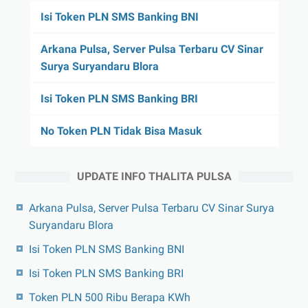
Isi Token PLN SMS Banking BNI
Arkana Pulsa, Server Pulsa Terbaru CV Sinar
Surya Suryandaru Blora
Isi Token PLN SMS Banking BRI
No Token PLN Tidak Bisa Masuk
UPDATE INFO THALITA PULSA
Arkana Pulsa, Server Pulsa Terbaru CV Sinar Surya
Suryandaru Blora
Isi Token PLN SMS Banking BNI
Isi Token PLN SMS Banking BRI
Token PLN 500 Ribu Berapa KWh