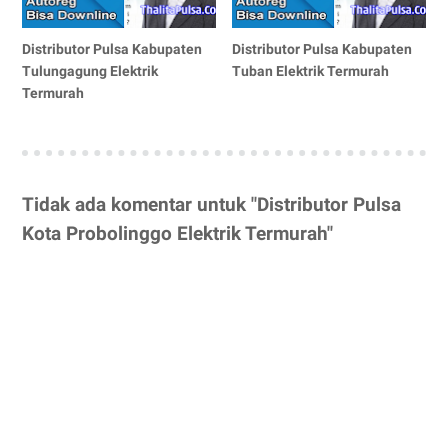
Distributor Pulsa Kabupaten
Distributor Pulsa Kabupaten
Tulungagung Elektrik
Tuban Elektrik Termurah
Termurah
Tidak ada komentar untuk "Distributor Pulsa
Kota Probolinggo Elektrik Termurah"