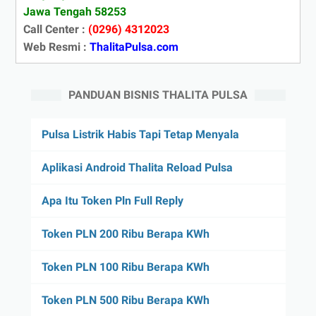
Jawa Tengah 58253
Call Center :
(0296) 4312023
Web Resmi :
ThalitaPulsa.com
PANDUAN BISNIS THALITA PULSA
Pulsa Listrik Habis Tapi Tetap Menyala
Aplikasi Android Thalita Reload Pulsa
Apa Itu Token Pln Full Reply
Token PLN 200 Ribu Berapa KWh
Token PLN 100 Ribu Berapa KWh
Token PLN 500 Ribu Berapa KWh