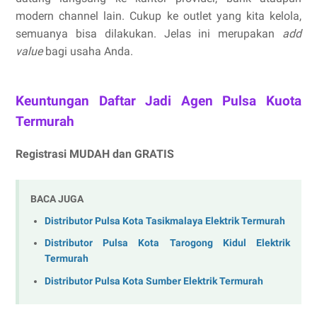
modern channel lain. Cukup ke outlet yang kita kelola,
semuanya bisa dilakukan. Jelas ini merupakan
add
value
bagi usaha Anda.
Keuntungan Daftar Jadi Agen Pulsa Kuota
Termurah
Registrasi MUDAH dan GRATIS
BACA JUGA
Distributor Pulsa Kota Tasikmalaya Elektrik Termurah
Distributor Pulsa Kota Tarogong Kidul Elektrik
Termurah
Distributor Pulsa Kota Sumber Elektrik Termurah