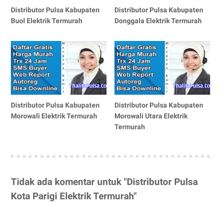
Distributor Pulsa Kabupaten
Distributor Pulsa Kabupaten
Buol Elektrik Termurah
Donggala Elektrik Termurah
Distributor Pulsa Kabupaten
Distributor Pulsa Kabupaten
Morowali Elektrik Termurah
Morowali Utara Elektrik
Termurah
Tidak ada komentar untuk "Distributor Pulsa
Kota Parigi Elektrik Termurah"