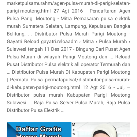
marketpulsamurahm/agen-pulsa-murah-di-parigi-selatan-
parigi-moutong.html 27 Agt 2016 - Pendaftaran Agen
Pulsa Parigi Moutong - Mitra Pemasaran pulsa elektrik
murah Sumatera Selatan, Lampung, Kepulauan Bangka
Belitung, ... Distributor Pulsa Murah Parigi Moutong -
Gayatri Reload gayatri.reloaadm › Mitra › Pulsa Murah ›
Sulawesi tengah 11 Des 2017 - Bingung Cari Pusat Agen
Pulsa Murah di wilayah Parigi Moutong dan ... Reload
Pusat Distributor Pulsa elektrik all operator Termurah dan
... Distributor Pulsa Murah Di Kabupaten Parigi Moutong
| Permata Pulsa permatapulsat/distributor-pulsa-murah-
di-kabupaten-parigi-moutong.html 12 Agt 2016 - Jul, –
Distributor pulsa murah Kabupaten Parigi Moutong
Sulawesi ... Raja Pulsa Server Pulsa Murah, Raja Pulsa
Distributor Pulsa Elektrik ...