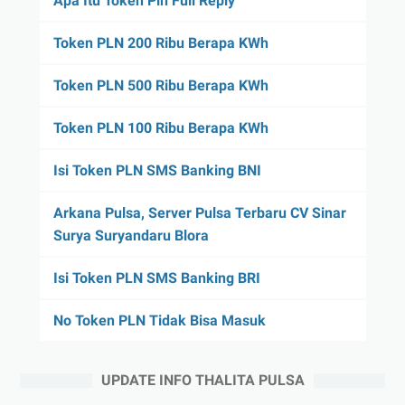
Apa Itu Token Pln Full Reply
Token PLN 200 Ribu Berapa KWh
Token PLN 500 Ribu Berapa KWh
Token PLN 100 Ribu Berapa KWh
Isi Token PLN SMS Banking BNI
Arkana Pulsa, Server Pulsa Terbaru CV Sinar
Surya Suryandaru Blora
Isi Token PLN SMS Banking BRI
No Token PLN Tidak Bisa Masuk
UPDATE INFO THALITA PULSA