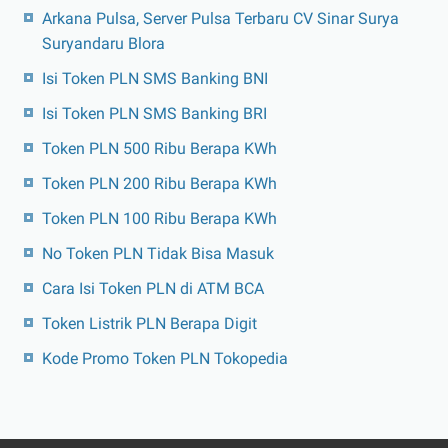
Arkana Pulsa, Server Pulsa Terbaru CV Sinar Surya
Suryandaru Blora
Isi Token PLN SMS Banking BNI
Isi Token PLN SMS Banking BRI
Token PLN 500 Ribu Berapa KWh
Token PLN 200 Ribu Berapa KWh
Token PLN 100 Ribu Berapa KWh
No Token PLN Tidak Bisa Masuk
Cara Isi Token PLN di ATM BCA
Token Listrik PLN Berapa Digit
Kode Promo Token PLN Tokopedia