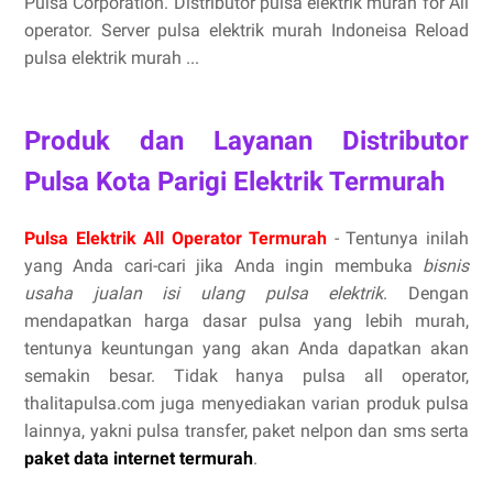
Pulsa Corporation. Distributor pulsa elektrik murah for All
operator. Server pulsa elektrik murah Indoneisa Reload
pulsa elektrik murah ...
Produk dan Layanan Distributor
Pulsa Kota Parigi Elektrik Termurah
Pulsa Elektrik All Operator Termurah
- Tentunya inilah
yang Anda cari-cari jika Anda ingin membuka
bisnis
usaha jualan isi ulang pulsa elektrik
. Dengan
mendapatkan harga dasar pulsa yang lebih murah,
tentunya keuntungan yang akan Anda dapatkan akan
semakin besar. Tidak hanya pulsa all operator,
thalitapulsa.com juga menyediakan varian produk pulsa
lainnya, yakni pulsa transfer, paket nelpon dan sms serta
paket data internet termurah
.