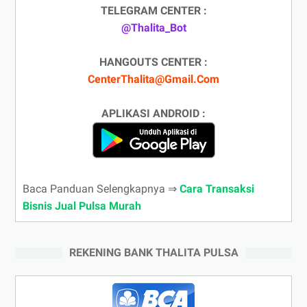
TELEGRAM CENTER :
@Thalita_Bot
HANGOUTS CENTER :
CenterThalita@Gmail.Com
APLIKASI ANDROID :
Baca Panduan Selengkapnya ⇒
Cara Transaksi
Bisnis Jual Pulsa Murah
REKENING BANK THALITA PULSA