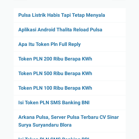
Pulsa Listrik Habis Tapi Tetap Menyala
Aplikasi Android Thalita Reload Pulsa
Apa Itu Token Pln Full Reply
Token PLN 200 Ribu Berapa KWh
Token PLN 500 Ribu Berapa KWh
Token PLN 100 Ribu Berapa KWh
Isi Token PLN SMS Banking BNI
Arkana Pulsa, Server Pulsa Terbaru CV Sinar
Surya Suryandaru Blora