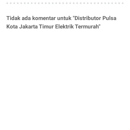
Tidak ada komentar untuk "Distributor Pulsa
Kota Jakarta Timur Elektrik Termurah"