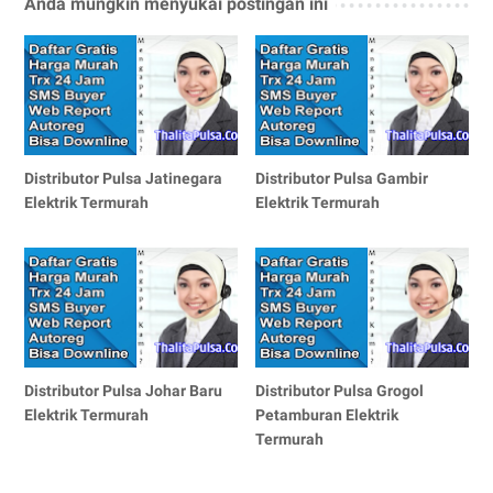
Anda mungkin menyukai postingan ini
Distributor Pulsa Jatinegara
Distributor Pulsa Gambir
Elektrik Termurah
Elektrik Termurah
Distributor Pulsa Johar Baru
Distributor Pulsa Grogol
Elektrik Termurah
Petamburan Elektrik
Termurah