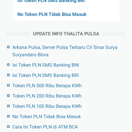
Isi Token PLN SMS Banking BRI
No Token PLN Tidak Bisa Masuk
UPDATE INFO THALITA PULSA
Arkana Pulsa, Server Pulsa Terbaru CV Sinar Surya
Suryandaru Blora
Isi Token PLN SMS Banking BNI
Isi Token PLN SMS Banking BRI
Token PLN 500 Ribu Berapa KWh
Token PLN 200 Ribu Berapa KWh
Token PLN 100 Ribu Berapa KWh
No Token PLN Tidak Bisa Masuk
Cara Isi Token PLN di ATM BCA