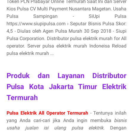
Token PLN Prabayar Online Termurah Saat Ini dari Server
Kios Pulsa CV Multi Payment Nusantara Magetan. Usaha
Pulsa Sampingan - SiUpi Pulsa
https://www.siupipulsa.com › Seputar Bisnis Pulsa Skor:
4,5 - ‎Diulas oleh Agen Pulsa Murah 30 Sep 2018 - Siupi
Pulsa Corporation. Distributor pulsa elektrik murah for All
operator. Server pulsa elektrik murah Indoneisa Reload
pulsa elektrik murah ...
Produk dan Layanan Distributor
Pulsa Kota Jakarta Timur Elektrik
Termurah
Pulsa Elektrik All Operator Termurah
- Tentunya inilah
yang Anda cari-cari jika Anda ingin membuka
bisnis
usaha jualan isi ulang pulsa elektrik
. Dengan