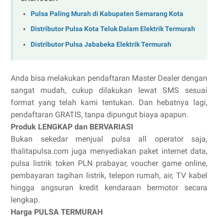
Pulsa Paling Murah di Kabupaten Semarang Kota
Distributor Pulsa Kota Teluk Dalam Elektrik Termurah
Distributor Pulsa Jababeka Elektrik Termurah
Anda bisa melakukan pendaftaran Master Dealer dengan
sangat mudah, cukup dilakukan lewat SMS sesuai
format yang telah kami tentukan. Dan hebatnya lagi,
pendaftaran GRATIS, tanpa dipungut biaya apapun.
Produk LENGKAP dan BERVARIASI
Bukan sekedar menjual pulsa all operator saja,
thalitapulsa.com juga menyediakan paket internet data,
pulsa listrik token PLN prabayar, voucher game online,
pembayaran tagihan listrik, telepon rumah, air, TV kabel
hingga angsuran kredit kendaraan bermotor secara
lengkap.
Harga PULSA TERMURAH