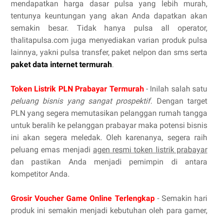
mendapatkan harga dasar pulsa yang lebih murah,
tentunya keuntungan yang akan Anda dapatkan akan
semakin besar. Tidak hanya pulsa all operator,
thalitapulsa.com juga menyediakan varian produk pulsa
lainnya, yakni pulsa transfer, paket nelpon dan sms serta
paket data internet termurah
.
Token Listrik PLN Prabayar Termurah
- Inilah salah satu
peluang bisnis yang sangat prospektif
. Dengan target
PLN yang segera memutasikan pelanggan rumah tangga
untuk beralih ke pelanggan prabayar maka potensi bisnis
ini akan segera meledak. Oleh karenanya, segera raih
peluang emas menjadi
agen resmi token listrik prabayar
dan pastikan Anda menjadi pemimpin di antara
kompetitor Anda.
Grosir Voucher Game Online Terlengkap
- Semakin hari
produk ini semakin menjadi kebutuhan oleh para gamer,