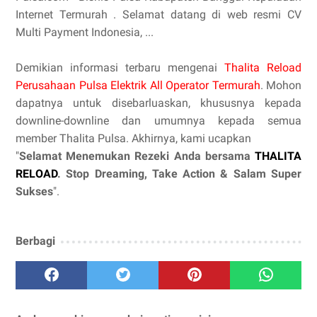
Internet Termurah . Selamat datang di web resmi CV
Multi Payment Indonesia, ...
Demikian informasi terbaru mengenai
Thalita Reload
Perusahaan Pulsa Elektrik All Operator Termurah
. Mohon
dapatnya untuk disebarluaskan, khususnya kepada
downline-downline dan umumnya kepada semua
member Thalita Pulsa. Akhirnya, kami ucapkan
"
Selamat Menemukan Rezeki Anda bersama
THALITA
RELOAD
. Stop Dreaming, Take Action & Salam Super
Sukses
".
Berbagi