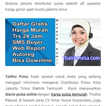
ibukota jakarta distributor pulsa elektrik all operator
harga grosir agen kuota jakarta timur
Talitha Pulsa
hadir spesial untuk Anda yang sedang
menggali informasi mengenai Distributor Pulsa Kota
Jakarta Timur Elektrik Termurah . Kami menawarkan
bisnis pulsa online
dengan
harga pulsa termurah
. Thalita
Reload, di bawah panji CV Sinar Surya Suryandaru, juga