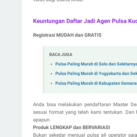
Keuntungan Daftar Jadi Agen Pulsa Ku
Registrasi MUDAH dan GRATIS
BACA JUGA
Pulsa Paling Murah di Solo dan Sekitarny
Pulsa Paling Murah di Yogyakarta dan Se
Pulsa Paling Murah di Kabupaten Semara
Anda bisa melakukan pendaftaran Master De
sesuai format yang telah kami tentukan. Dan 
apapun.
Produk LENGKAP dan BERVARIASI
Bukan sekedar menjual pulsa all operator saja