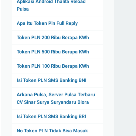
Aplikasi Android Thalita Reload
Pulsa
Apa Itu Token Pln Full Reply
Token PLN 200 Ribu Berapa KWh
Token PLN 500 Ribu Berapa KWh
Token PLN 100 Ribu Berapa KWh
Isi Token PLN SMS Banking BNI
Arkana Pulsa, Server Pulsa Terbaru
CV Sinar Surya Suryandaru Blora
Isi Token PLN SMS Banking BRI
No Token PLN Tidak Bisa Masuk