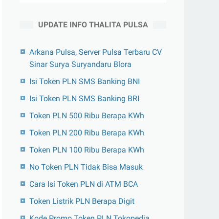
UPDATE INFO THALITA PULSA
Arkana Pulsa, Server Pulsa Terbaru CV
Sinar Surya Suryandaru Blora
Isi Token PLN SMS Banking BNI
Isi Token PLN SMS Banking BRI
Token PLN 500 Ribu Berapa KWh
Token PLN 200 Ribu Berapa KWh
Token PLN 100 Ribu Berapa KWh
No Token PLN Tidak Bisa Masuk
Cara Isi Token PLN di ATM BCA
Token Listrik PLN Berapa Digit
Kode Promo Token PLN Tokopedia