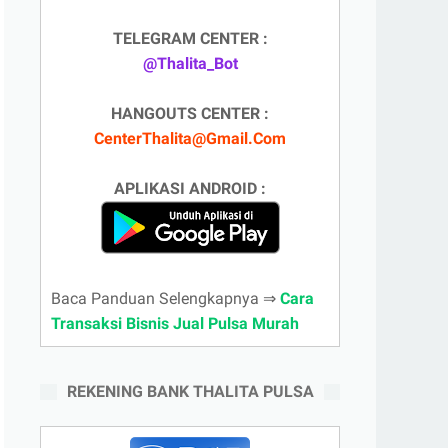
TELEGRAM CENTER :
@Thalita_Bot
HANGOUTS CENTER :
CenterThalita@Gmail.Com
APLIKASI ANDROID :
Baca Panduan Selengkapnya ⇒
Cara
Transaksi Bisnis Jual Pulsa Murah
REKENING BANK THALITA PULSA