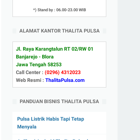
*) Stand by : 06.00-23.00 WIB
ALAMAT KANTOR THALITA PULSA
Jl. Raya Karangtalun RT 02/RW 01
Banjarejo - Blora
Jawa Tengah 58253
Call Center :
(0296) 4312023
Web Resmi :
ThalitaPulsa.com
PANDUAN BISNIS THALITA PULSA
Pulsa Listrik Habis Tapi Tetap
Menyala