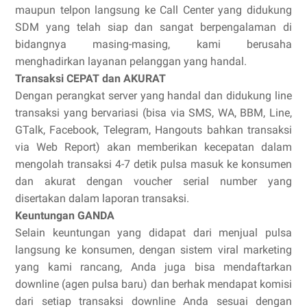
maupun telpon langsung ke Call Center yang didukung
SDM yang telah siap dan sangat berpengalaman di
bidangnya masing-masing, kami berusaha
menghadirkan layanan pelanggan yang handal.
Transaksi CEPAT dan AKURAT
Dengan perangkat server yang handal dan didukung line
transaksi yang bervariasi (bisa via SMS, WA, BBM, Line,
GTalk, Facebook, Telegram, Hangouts bahkan transaksi
via Web Report) akan memberikan kecepatan dalam
mengolah transaksi 4-7 detik pulsa masuk ke konsumen
dan akurat dengan voucher serial number yang
disertakan dalam laporan transaksi.
Keuntungan GANDA
Selain keuntungan yang didapat dari menjual pulsa
langsung ke konsumen, dengan sistem viral marketing
yang kami rancang, Anda juga bisa mendaftarkan
downline (agen pulsa baru) dan berhak mendapat komisi
dari setiap transaksi downline Anda sesuai dengan