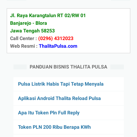
Jl. Raya Karangtalun RT 02/RW 01
Banjarejo - Blora
Jawa Tengah 58253
Call Center :
(0296) 4312023
Web Resmi :
ThalitaPulsa.com
PANDUAN BISNIS THALITA PULSA
Pulsa Listrik Habis Tapi Tetap Menyala
Aplikasi Android Thalita Reload Pulsa
Apa Itu Token Pln Full Reply
Token PLN 200 Ribu Berapa KWh