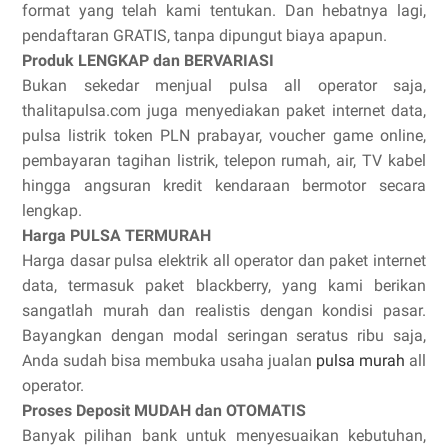
format yang telah kami tentukan. Dan hebatnya lagi,
pendaftaran GRATIS, tanpa dipungut biaya apapun.
Produk LENGKAP dan BERVARIASI
Bukan sekedar menjual pulsa all operator saja,
thalitapulsa.com juga menyediakan paket internet data,
pulsa listrik token PLN prabayar, voucher game online,
pembayaran tagihan listrik, telepon rumah, air, TV kabel
hingga angsuran kredit kendaraan bermotor secara
lengkap.
Harga PULSA TERMURAH
Harga dasar pulsa elektrik all operator dan paket internet
data, termasuk paket blackberry, yang kami berikan
sangatlah murah dan realistis dengan kondisi pasar.
Bayangkan dengan modal seringan seratus ribu saja,
Anda sudah bisa membuka usaha jualan
pulsa murah
all
operator.
Proses Deposit MUDAH dan OTOMATIS
Banyak pilihan bank untuk menyesuaikan kebutuhan,