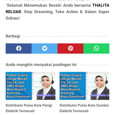
"
Selamat Menemukan Rezeki Anda bersama
THALITA
RELOAD
. Stop Dreaming, Take Action & Salam Super
Sukses
".
Berbagi
Anda mungkin menyukai postingan ini
Distributor Pulsa Kota Parigi
Distributor Pulsa Kota Sumber
Elektrik Termurah
Elektrik Termurah