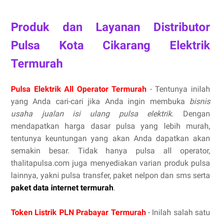
Produk dan Layanan Distributor
Pulsa Kota Cikarang Elektrik
Termurah
Pulsa Elektrik All Operator Termurah
- Tentunya inilah
yang Anda cari-cari jika Anda ingin membuka
bisnis
usaha jualan isi ulang pulsa elektrik
. Dengan
mendapatkan harga dasar pulsa yang lebih murah,
tentunya keuntungan yang akan Anda dapatkan akan
semakin besar. Tidak hanya pulsa all operator,
thalitapulsa.com juga menyediakan varian produk pulsa
lainnya, yakni pulsa transfer, paket nelpon dan sms serta
paket data internet termurah
.
Token Listrik PLN Prabayar Termurah
- Inilah salah satu