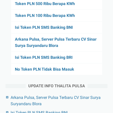
Token PLN 500 Ribu Berapa KWh
Token PLN 100 Ribu Berapa KWh
Isi Token PLN SMS Banking BNI
Arkana Pulsa, Server Pulsa Terbaru CV Sinar
Surya Suryandaru Blora
Isi Token PLN SMS Banking BRI
No Token PLN Tidak Bisa Masuk
UPDATE INFO THALITA PULSA
Arkana Pulsa, Server Pulsa Terbaru CV Sinar Surya
Suryandaru Blora
Isi Token PLN SMS Banking BNI