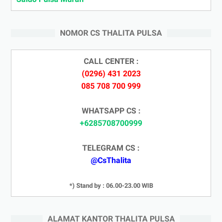
NOMOR CS THALITA PULSA
CALL CENTER :
(0296) 431 2023
085 708 700 999
WHATSAPP CS :
+6285708700999
TELEGRAM CS :
@CsThalita
*) Stand by : 06.00-23.00 WIB
ALAMAT KANTOR THALITA PULSA