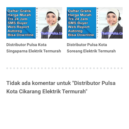
Distributor Pulsa Kota
Distributor Pulsa Kota
Singaparna Elektrik Termurah
Soreang Elektrik Termurah
Tidak ada komentar untuk "Distributor Pulsa
Kota Cikarang Elektrik Termurah"