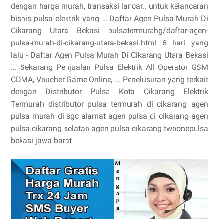
dengan harga murah, transaksi lancar.. untuk kelancaran
bisnis pulsa elektrik yang ... Daftar Agen Pulsa Murah Di
Cikarang Utara Bekasi pulsatermurahg/daftar-agen-
pulsa-murah-di-cikarang-utara-bekasi.html 6 hari yang
lalu - Daftar Agen Pulsa Murah Di Cikarang Utara Bekasi
... Sekarang Penjualan Pulsa Elektrik All Operator GSM
CDMA, Voucher Game Online, ... Penelusuran yang terkait
dengan Distributor Pulsa Kota Cikarang Elektrik
Termurah distributor pulsa termurah di cikarang agen
pulsa murah di sgc alamat agen pulsa di cikarang agen
pulsa cikarang selatan agen pulsa cikarang twoonepulsa
bekasi jawa barat