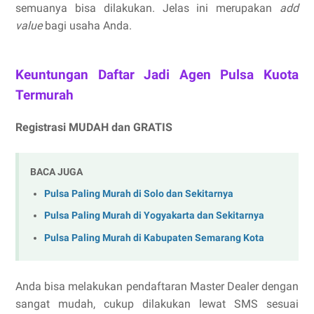
semuanya bisa dilakukan. Jelas ini merupakan
add
value
bagi usaha Anda.
Keuntungan Daftar Jadi Agen Pulsa Kuota
Termurah
Registrasi MUDAH dan GRATIS
BACA JUGA
Pulsa Paling Murah di Solo dan Sekitarnya
Pulsa Paling Murah di Yogyakarta dan Sekitarnya
Pulsa Paling Murah di Kabupaten Semarang Kota
Anda bisa melakukan pendaftaran Master Dealer dengan
sangat mudah, cukup dilakukan lewat SMS sesuai