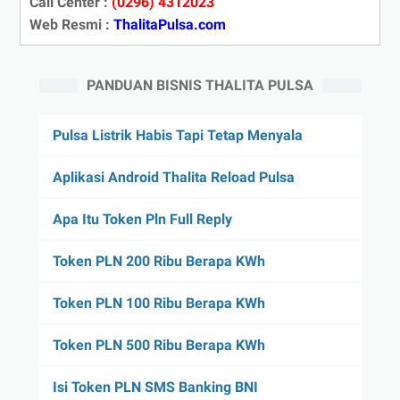
Call Center :
(0296) 4312023
Web Resmi :
ThalitaPulsa.com
PANDUAN BISNIS THALITA PULSA
Pulsa Listrik Habis Tapi Tetap Menyala
Aplikasi Android Thalita Reload Pulsa
Apa Itu Token Pln Full Reply
Token PLN 200 Ribu Berapa KWh
Token PLN 100 Ribu Berapa KWh
Token PLN 500 Ribu Berapa KWh
Isi Token PLN SMS Banking BNI