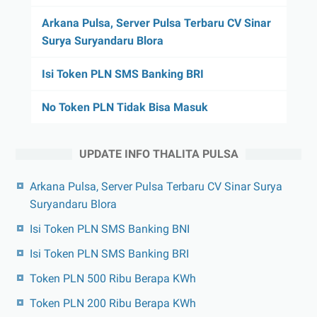
Arkana Pulsa, Server Pulsa Terbaru CV Sinar
Surya Suryandaru Blora
Isi Token PLN SMS Banking BRI
No Token PLN Tidak Bisa Masuk
UPDATE INFO THALITA PULSA
Arkana Pulsa, Server Pulsa Terbaru CV Sinar Surya
Suryandaru Blora
Isi Token PLN SMS Banking BNI
Isi Token PLN SMS Banking BRI
Token PLN 500 Ribu Berapa KWh
Token PLN 200 Ribu Berapa KWh