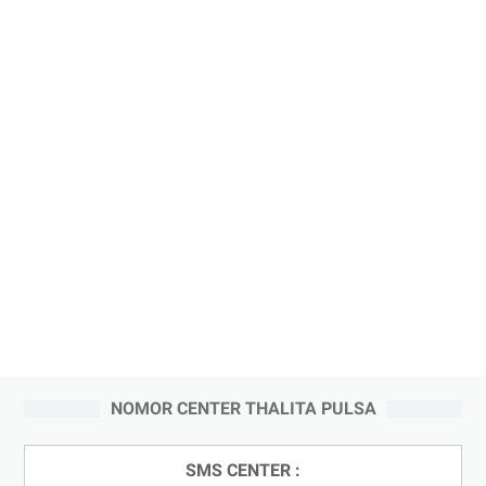
NOMOR CENTER THALITA PULSA
SMS CENTER :