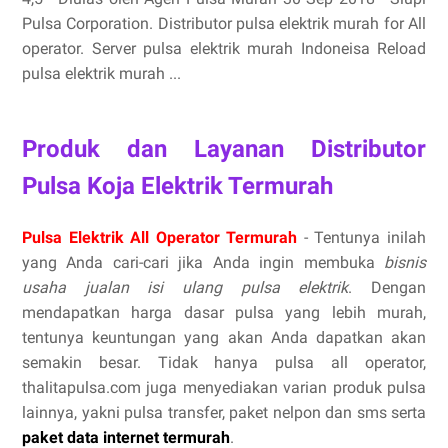
Pulsa Corporation. Distributor pulsa elektrik murah for All
operator. Server pulsa elektrik murah Indoneisa Reload
pulsa elektrik murah ...
Produk dan Layanan Distributor
Pulsa Koja Elektrik Termurah
Pulsa Elektrik All Operator Termurah
- Tentunya inilah
yang Anda cari-cari jika Anda ingin membuka
bisnis
usaha jualan isi ulang pulsa elektrik
. Dengan
mendapatkan harga dasar pulsa yang lebih murah,
tentunya keuntungan yang akan Anda dapatkan akan
semakin besar. Tidak hanya pulsa all operator,
thalitapulsa.com juga menyediakan varian produk pulsa
lainnya, yakni pulsa transfer, paket nelpon dan sms serta
paket data internet termurah
.