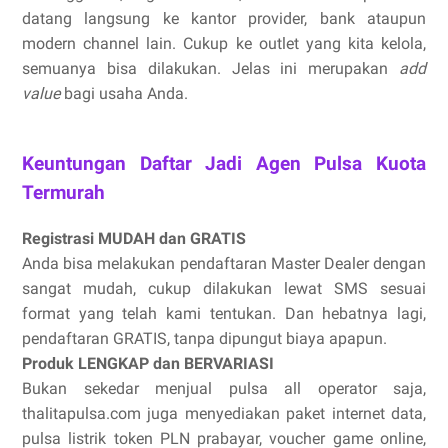
datang langsung ke kantor provider, bank ataupun
modern channel lain. Cukup ke outlet yang kita kelola,
semuanya bisa dilakukan. Jelas ini merupakan
add
value
bagi usaha Anda.
Keuntungan Daftar Jadi Agen Pulsa Kuota
Termurah
Registrasi MUDAH dan GRATIS
Anda bisa melakukan pendaftaran Master Dealer dengan
sangat mudah, cukup dilakukan lewat SMS sesuai
format yang telah kami tentukan. Dan hebatnya lagi,
pendaftaran GRATIS, tanpa dipungut biaya apapun.
Produk LENGKAP dan BERVARIASI
Bukan sekedar menjual pulsa all operator saja,
thalitapulsa.com juga menyediakan paket internet data,
pulsa listrik token PLN prabayar, voucher game online,