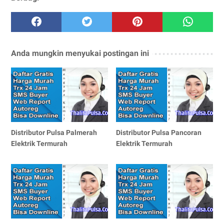
Anda mungkin menyukai postingan ini
Distributor Pulsa Palmerah
Distributor Pulsa Pancoran
Elektrik Termurah
Elektrik Termurah