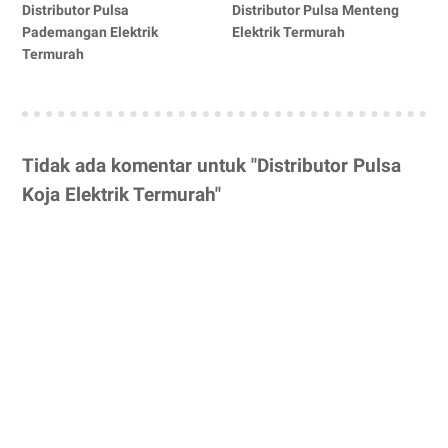
Distributor Pulsa
Distributor Pulsa Menteng
Pademangan Elektrik
Elektrik Termurah
Termurah
Tidak ada komentar untuk "Distributor Pulsa
Koja Elektrik Termurah"