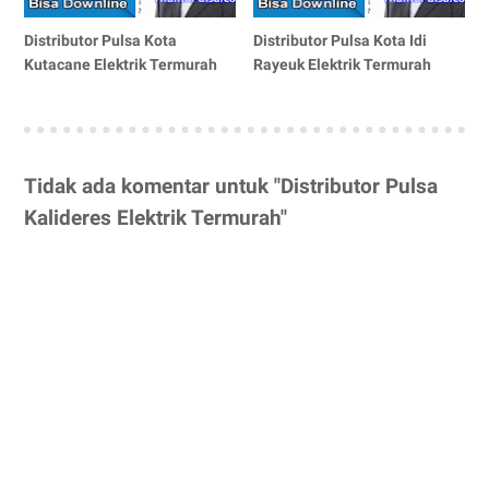
Distributor Pulsa Kota
Distributor Pulsa Kota Idi
Kutacane Elektrik Termurah
Rayeuk Elektrik Termurah
Tidak ada komentar untuk "Distributor Pulsa
Kalideres Elektrik Termurah"