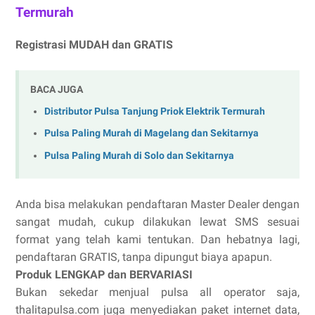
Termurah
Registrasi MUDAH dan GRATIS
BACA JUGA
Distributor Pulsa Tanjung Priok Elektrik Termurah
Pulsa Paling Murah di Magelang dan Sekitarnya
Pulsa Paling Murah di Solo dan Sekitarnya
Anda bisa melakukan pendaftaran Master Dealer dengan
sangat mudah, cukup dilakukan lewat SMS sesuai
format yang telah kami tentukan. Dan hebatnya lagi,
pendaftaran GRATIS, tanpa dipungut biaya apapun.
Produk LENGKAP dan BERVARIASI
Bukan sekedar menjual pulsa all operator saja,
thalitapulsa.com juga menyediakan paket internet data,