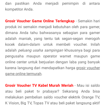
dan pastikan Anda menjadi pemimpin di antara
kompetitor Anda.
Grosir Voucher Game Online Terlengkap
- Semakin hari
produk ini semakin menjadi kebutuhan oleh para gamer,
dimana Anda tahu bahwasanya sebagian para gamer
adalah maniak, yang tentu tak segan-segan merogoh
kocek dalam-dalam untuk membeli voucher. Inilah
adalah
peluang usaha sampingan
khususnya bagi para
pengusaha maupun operator warnet maupun game
online center untuk berjualan dengan laba yang banyak
karena langsung dari mendapatkan harga
grosir voucher
game online termurah
.
Grosir Voucher TV Kabel Murah Meriah
- Mau isi saldo
atau beli paket tv prabayar? Sekarang Anda bisa
melakukan pembelian saldo voucher elektrik Orange TV,
K Vision, Big TV, Topas TV atau beli paket langsung aktif