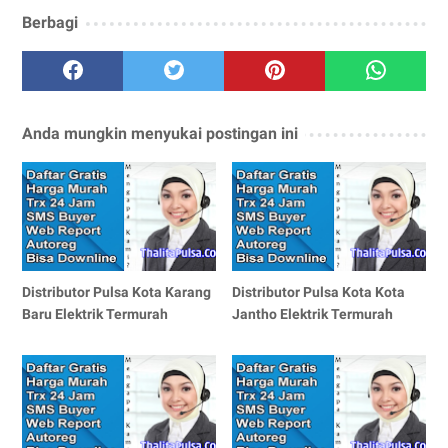
Berbagi
Anda mungkin menyukai postingan ini
Distributor Pulsa Kota Karang
Distributor Pulsa Kota Kota
Baru Elektrik Termurah
Jantho Elektrik Termurah