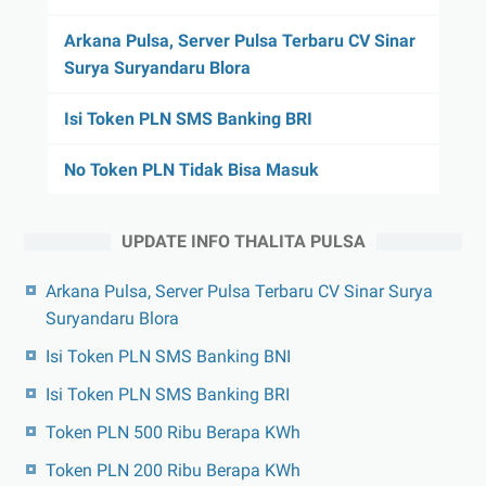
Arkana Pulsa, Server Pulsa Terbaru CV Sinar
Surya Suryandaru Blora
Isi Token PLN SMS Banking BRI
No Token PLN Tidak Bisa Masuk
UPDATE INFO THALITA PULSA
Arkana Pulsa, Server Pulsa Terbaru CV Sinar Surya
Suryandaru Blora
Isi Token PLN SMS Banking BNI
Isi Token PLN SMS Banking BRI
Token PLN 500 Ribu Berapa KWh
Token PLN 200 Ribu Berapa KWh