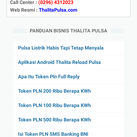
Call Center :
(0296) 4312023
Web Resmi :
ThalitaPulsa.com
PANDUAN BISNIS THALITA PULSA
Pulsa Listrik Habis Tapi Tetap Menyala
Aplikasi Android Thalita Reload Pulsa
Apa Itu Token Pln Full Reply
Token PLN 200 Ribu Berapa KWh
Token PLN 100 Ribu Berapa KWh
Token PLN 500 Ribu Berapa KWh
Isi Token PLN SMS Banking BNI