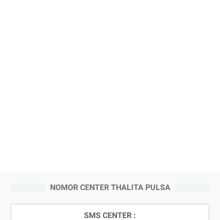
NOMOR CENTER THALITA PULSA
SMS CENTER :