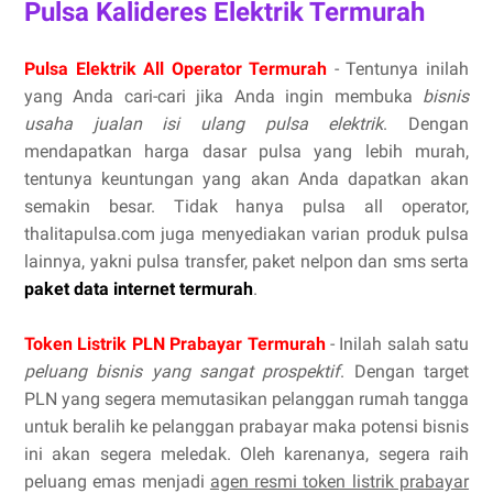
Pulsa Kalideres Elektrik Termurah
Pulsa Elektrik All Operator Termurah
- Tentunya inilah
yang Anda cari-cari jika Anda ingin membuka
bisnis
usaha jualan isi ulang pulsa elektrik
. Dengan
mendapatkan harga dasar pulsa yang lebih murah,
tentunya keuntungan yang akan Anda dapatkan akan
semakin besar. Tidak hanya pulsa all operator,
thalitapulsa.com juga menyediakan varian produk pulsa
lainnya, yakni pulsa transfer, paket nelpon dan sms serta
paket data internet termurah
.
Token Listrik PLN Prabayar Termurah
- Inilah salah satu
peluang bisnis yang sangat prospektif
. Dengan target
PLN yang segera memutasikan pelanggan rumah tangga
untuk beralih ke pelanggan prabayar maka potensi bisnis
ini akan segera meledak. Oleh karenanya, segera raih
peluang emas menjadi
agen resmi token listrik prabayar