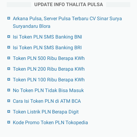
UPDATE INFO THALITA PULSA
Arkana Pulsa, Server Pulsa Terbaru CV Sinar Surya
Suryandaru Blora
Isi Token PLN SMS Banking BNI
Isi Token PLN SMS Banking BRI
Token PLN 500 Ribu Berapa KWh
Token PLN 200 Ribu Berapa KWh
Token PLN 100 Ribu Berapa KWh
No Token PLN Tidak Bisa Masuk
Cara Isi Token PLN di ATM BCA
Token Listrik PLN Berapa Digit
Kode Promo Token PLN Tokopedia