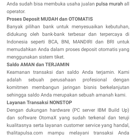
Anda sudah bisa membuka usaha jualan
pulsa murah
all
operator.
Proses Deposit MUDAH dan OTOMATIS
Banyak pilihan bank untuk menyesuaikan kebutuhan,
didukung oleh bank-bank terbesar dan terpercaya di
Indonesia seperti BCA, BNI, MANDIRI dan BRI untuk
memudahkan Anda dalam proses deposit otomatis yang
menggunakan sistem tiket.
Saldo AMAN dan TERJAMIN
Keamanan transaksi dan saldo Anda terjamin. Kami
adalah sebuah perusahaan profesional dengan
komitmen membangun jaringan bisnis berkelanjutan
sehingga saldo Anda merupakan sebuah amanah kami.
Layanan Transaksi NONSTOP
Dengan dukungan hardware (PC server IBM Build Up)
dan software OtomaX yang sudah terkenal dan teruji
kualitasnya serta layanan customer service yang handal,
thalitapulsa.com mampu melayani transaksi Anda