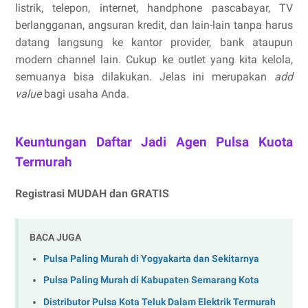
listrik, telepon, internet, handphone pascabayar, TV
berlangganan, angsuran kredit, dan lain-lain tanpa harus
datang langsung ke kantor provider, bank ataupun
modern channel lain. Cukup ke outlet yang kita kelola,
semuanya bisa dilakukan. Jelas ini merupakan
add
value
bagi usaha Anda.
Keuntungan Daftar Jadi Agen Pulsa Kuota
Termurah
Registrasi MUDAH dan GRATIS
BACA JUGA
Pulsa Paling Murah di Yogyakarta dan Sekitarnya
Pulsa Paling Murah di Kabupaten Semarang Kota
Distributor Pulsa Kota Teluk Dalam Elektrik Termurah