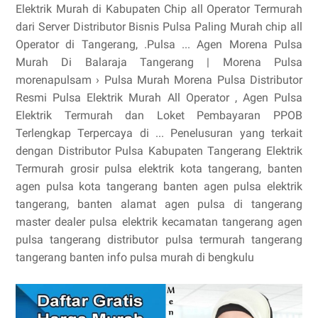
Elektrik Murah di Kabupaten Chip all Operator Termurah
dari Server Distributor Bisnis Pulsa Paling Murah chip all
Operator di Tangerang, .Pulsa ... Agen Morena Pulsa
Murah Di Balaraja Tangerang | Morena Pulsa
morenapulsam › Pulsa Murah Morena Pulsa Distributor
Resmi Pulsa Elektrik Murah All Operator , Agen Pulsa
Elektrik Termurah dan Loket Pembayaran PPOB
Terlengkap Terpercaya di ... Penelusuran yang terkait
dengan Distributor Pulsa Kabupaten Tangerang Elektrik
Termurah grosir pulsa elektrik kota tangerang, banten
agen pulsa kota tangerang banten agen pulsa elektrik
tangerang, banten alamat agen pulsa di tangerang
master dealer pulsa elektrik kecamatan tangerang agen
pulsa tangerang distributor pulsa termurah tangerang
tangerang banten info pulsa murah di bengkulu