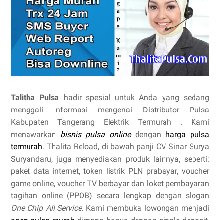
Talitha Pulsa
hadir spesial untuk Anda yang sedang
menggali informasi mengenai Distributor Pulsa
Kabupaten Tangerang Elektrik Termurah . Kami
menawarkan
bisnis pulsa online
dengan
harga pulsa
termurah
. Thalita Reload, di bawah panji CV Sinar Surya
Suryandaru, juga menyediakan produk lainnya, seperti:
paket data internet, token listrik PLN prabayar, voucher
game online, voucher TV berbayar dan loket pembayaran
tagihan online (PPOB) secara lengkap dengan slogan
One Chip All Service
. Kami membuka lowongan menjadi