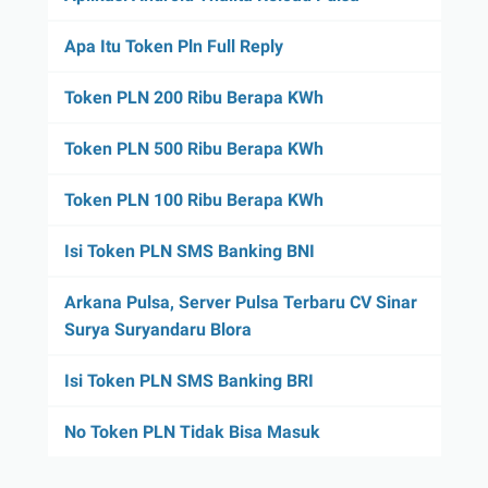
Apa Itu Token Pln Full Reply
Token PLN 200 Ribu Berapa KWh
Token PLN 500 Ribu Berapa KWh
Token PLN 100 Ribu Berapa KWh
Isi Token PLN SMS Banking BNI
Arkana Pulsa, Server Pulsa Terbaru CV Sinar
Surya Suryandaru Blora
Isi Token PLN SMS Banking BRI
No Token PLN Tidak Bisa Masuk