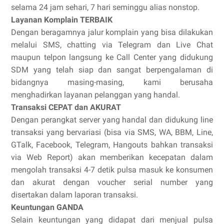
selama 24 jam sehari, 7 hari seminggu alias nonstop.
Layanan Komplain TERBAIK
Dengan beragamnya jalur komplain yang bisa dilakukan
melalui SMS, chatting via Telegram dan Live Chat
maupun telpon langsung ke Call Center yang didukung
SDM yang telah siap dan sangat berpengalaman di
bidangnya masing-masing, kami berusaha
menghadirkan layanan pelanggan yang handal.
Transaksi CEPAT dan AKURAT
Dengan perangkat server yang handal dan didukung line
transaksi yang bervariasi (bisa via SMS, WA, BBM, Line,
GTalk, Facebook, Telegram, Hangouts bahkan transaksi
via Web Report) akan memberikan kecepatan dalam
mengolah transaksi 4-7 detik pulsa masuk ke konsumen
dan akurat dengan voucher serial number yang
disertakan dalam laporan transaksi.
Keuntungan GANDA
Selain keuntungan yang didapat dari menjual pulsa