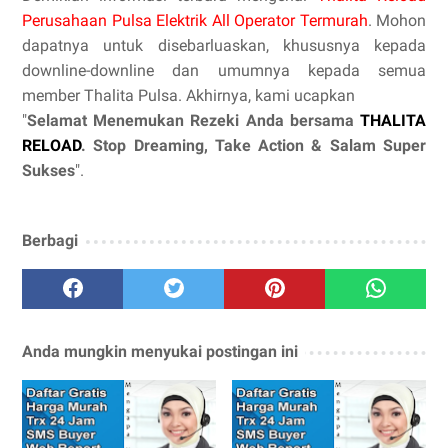
Perusahaan Pulsa Elektrik All Operator Termurah
. Mohon
dapatnya untuk disebarluaskan, khususnya kepada
downline-downline dan umumnya kepada semua
member Thalita Pulsa. Akhirnya, kami ucapkan
"
Selamat Menemukan Rezeki Anda bersama
THALITA
RELOAD
. Stop Dreaming, Take Action & Salam Super
Sukses
".
Berbagi
Anda mungkin menyukai postingan ini