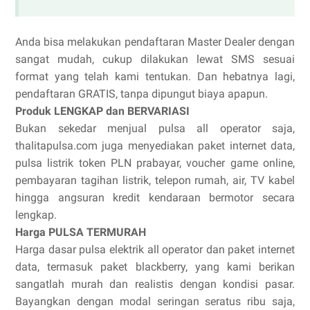
Anda bisa melakukan pendaftaran Master Dealer dengan
sangat mudah, cukup dilakukan lewat SMS sesuai
format yang telah kami tentukan. Dan hebatnya lagi,
pendaftaran GRATIS, tanpa dipungut biaya apapun.
Produk LENGKAP dan BERVARIASI
Bukan sekedar menjual pulsa all operator saja,
thalitapulsa.com juga menyediakan paket internet data,
pulsa listrik token PLN prabayar, voucher game online,
pembayaran tagihan listrik, telepon rumah, air, TV kabel
hingga angsuran kredit kendaraan bermotor secara
lengkap.
Harga PULSA TERMURAH
Harga dasar pulsa elektrik all operator dan paket internet
data, termasuk paket blackberry, yang kami berikan
sangatlah murah dan realistis dengan kondisi pasar.
Bayangkan dengan modal seringan seratus ribu saja,