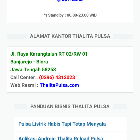
*) Stand by : 06.00-23.00 WIB
ALAMAT KANTOR THALITA PULSA
Jl. Raya Karangtalun RT 02/RW 01
Banjarejo - Blora
Jawa Tengah 58253
Call Center :
(0296) 4312023
Web Resmi :
ThalitaPulsa.com
PANDUAN BISNIS THALITA PULSA
Pulsa Listrik Habis Tapi Tetap Menyala
Aplikasi Android Thalita Reload Pulsa