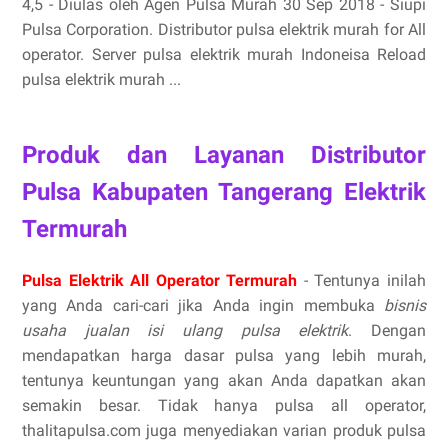
4,5 - ‎Diulas oleh Agen Pulsa Murah 30 Sep 2018 - Siupi
Pulsa Corporation. Distributor pulsa elektrik murah for All
operator. Server pulsa elektrik murah Indoneisa Reload
pulsa elektrik murah ...
Produk dan Layanan Distributor
Pulsa Kabupaten Tangerang Elektrik
Termurah
Pulsa Elektrik All Operator Termurah
- Tentunya inilah
yang Anda cari-cari jika Anda ingin membuka
bisnis
usaha jualan isi ulang pulsa elektrik
. Dengan
mendapatkan harga dasar pulsa yang lebih murah,
tentunya keuntungan yang akan Anda dapatkan akan
semakin besar. Tidak hanya pulsa all operator,
thalitapulsa.com juga menyediakan varian produk pulsa