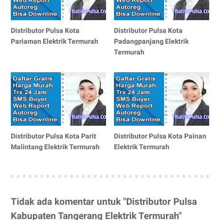
Distributor Pulsa Kota
Distributor Pulsa Kota
Pariaman Elektrik Termurah
Padangpanjang Elektrik
Termurah
Distributor Pulsa Kota Parit
Distributor Pulsa Kota Painan
Malintang Elektrik Termurah
Elektrik Termurah
Tidak ada komentar untuk "Distributor Pulsa
Kabupaten Tangerang Elektrik Termurah"