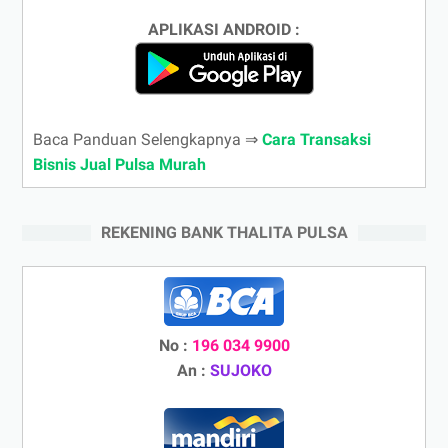
APLIKASI ANDROID :
Baca Panduan Selengkapnya ⇒
Cara Transaksi
Bisnis Jual Pulsa Murah
REKENING BANK THALITA PULSA
No :
196 034 9900
An :
SUJOKO