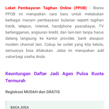
Loket Pembayaran Tagihan Online (PPOB)
- Bisnis
PPOB ini merupakan cara baru untuk melakukan
berbagai macam pembayaran bulanan seperti tagihan
listrik, telepon, internet, handphone pascabayar, TV
berlangganan, angsuran kredit, dan lain-lain tanpa harus
datang langsung ke kantor provider, bank ataupun
modern channel lain. Cukup ke outlet yang kita kelola,
semuanya bisa dilakukan. Jelas ini merupakan
add
value
bagi usaha Anda.
Keuntungan Daftar Jadi Agen Pulsa Kuota
Termurah
Registrasi MUDAH dan GRATIS
BACA JUGA