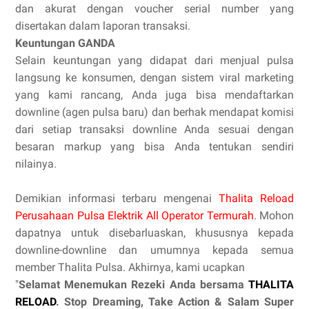
dan akurat dengan voucher serial number yang
disertakan dalam laporan transaksi.
Keuntungan GANDA
Selain keuntungan yang didapat dari menjual pulsa
langsung ke konsumen, dengan sistem viral marketing
yang kami rancang, Anda juga bisa mendaftarkan
downline (agen pulsa baru) dan berhak mendapat komisi
dari setiap transaksi downline Anda sesuai dengan
besaran markup yang bisa Anda tentukan sendiri
nilainya.
Demikian informasi terbaru mengenai
Thalita Reload
Perusahaan Pulsa Elektrik All Operator Termurah
. Mohon
dapatnya untuk disebarluaskan, khususnya kepada
downline-downline dan umumnya kepada semua
member Thalita Pulsa. Akhirnya, kami ucapkan
"
Selamat Menemukan Rezeki Anda bersama
THALITA
RELOAD
. Stop Dreaming, Take Action & Salam Super