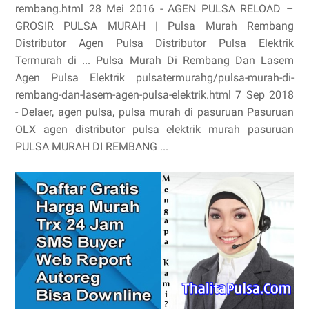
rembang.html 28 Mei 2016 - AGEN PULSA RELOAD –
GROSIR PULSA MURAH | Pulsa Murah Rembang
Distributor Agen Pulsa Distributor Pulsa Elektrik
Termurah di ... Pulsa Murah Di Rembang Dan Lasem
Agen Pulsa Elektrik pulsatermurahg/pulsa-murah-di-
rembang-dan-lasem-agen-pulsa-elektrik.html 7 Sep 2018
- Delaer, agen pulsa, pulsa murah di pasuruan Pasuruan
OLX agen distributor pulsa elektrik murah pasuruan
PULSA MURAH DI REMBANG ...