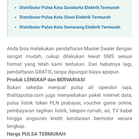
Distributor Pulsa Kota Surakarta Elektrik Termurah
Distributor Pulsa Kota Slawi Elektrik Termurah
Distributor Pulsa Kota Semarang Elektrik Termurah
Anda bisa melakukan pendaftaran Master Dealer dengan
sangat mudah, cukup dilakukan lewat SMS sesuai
format yang telah kami tentukan. Dan hebatnya lagi,
pendaftaran GRATIS, tanpa dipungut biaya apapun.
Produk LENGKAP dan BERVARIASI
Bukan sekedar menjual pulsa all operator saja,
thalitapulsa.com juga menyediakan paket internet data,
pulsa listrik token PLN prabayar, voucher game online,
pembayaran tagihan listrik, telepon rumah, air, TV kabel
hingga angsuran kredit kendaraan bermotor secara
lengkap.
Harga PULSA TERMURAH