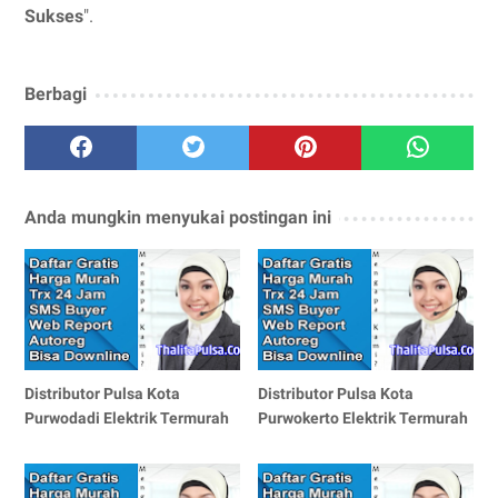
Sukses
".
Berbagi
Anda mungkin menyukai postingan ini
Distributor Pulsa Kota
Distributor Pulsa Kota
Purwodadi Elektrik Termurah
Purwokerto Elektrik Termurah