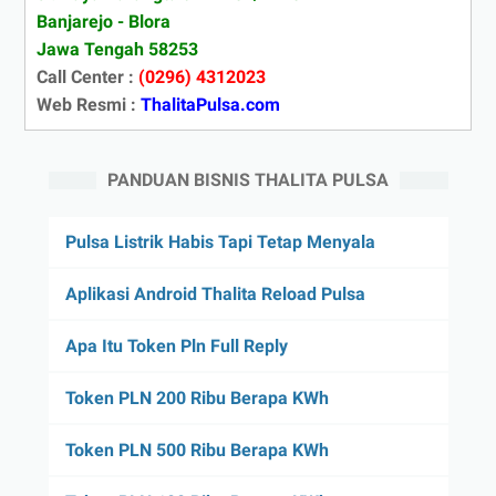
Banjarejo - Blora
Jawa Tengah 58253
Call Center :
(0296) 4312023
Web Resmi :
ThalitaPulsa.com
PANDUAN BISNIS THALITA PULSA
Pulsa Listrik Habis Tapi Tetap Menyala
Aplikasi Android Thalita Reload Pulsa
Apa Itu Token Pln Full Reply
Token PLN 200 Ribu Berapa KWh
Token PLN 500 Ribu Berapa KWh