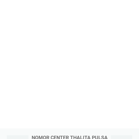
NOMOR CENTER THALITA PULSA