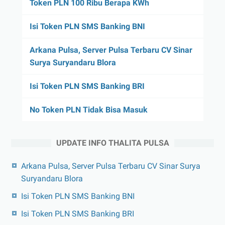
Token PLN 100 Ribu Berapa KWh
Isi Token PLN SMS Banking BNI
Arkana Pulsa, Server Pulsa Terbaru CV Sinar
Surya Suryandaru Blora
Isi Token PLN SMS Banking BRI
No Token PLN Tidak Bisa Masuk
UPDATE INFO THALITA PULSA
Arkana Pulsa, Server Pulsa Terbaru CV Sinar Surya
Suryandaru Blora
Isi Token PLN SMS Banking BNI
Isi Token PLN SMS Banking BRI