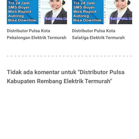
Distributor Pulsa Kota
Distributor Pulsa Kota
Pekalongan Elektrik Termurah
Salatiga Elektrik Termurah
Tidak ada komentar untuk "Distributor Pulsa
Kabupaten Rembang Elektrik Termurah"