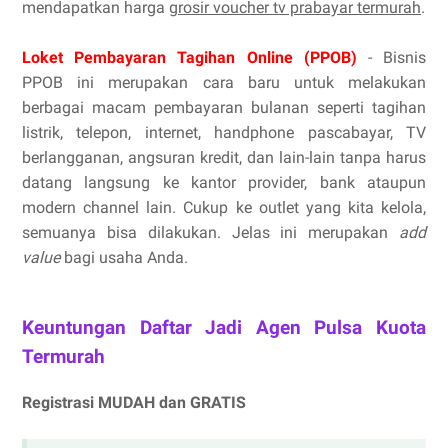
mendapatkan harga
grosir voucher tv prabayar termurah
.
Loket Pembayaran Tagihan Online (PPOB)
- Bisnis
PPOB ini merupakan cara baru untuk melakukan
berbagai macam pembayaran bulanan seperti tagihan
listrik, telepon, internet, handphone pascabayar, TV
berlangganan, angsuran kredit, dan lain-lain tanpa harus
datang langsung ke kantor provider, bank ataupun
modern channel lain. Cukup ke outlet yang kita kelola,
semuanya bisa dilakukan. Jelas ini merupakan
add
value
bagi usaha Anda.
Keuntungan Daftar Jadi Agen Pulsa Kuota
Termurah
Registrasi MUDAH dan GRATIS