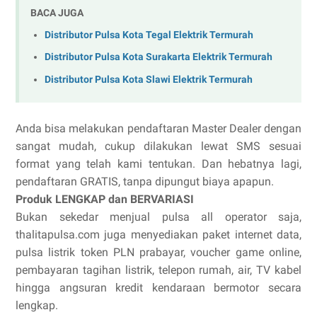
BACA JUGA
Distributor Pulsa Kota Tegal Elektrik Termurah
Distributor Pulsa Kota Surakarta Elektrik Termurah
Distributor Pulsa Kota Slawi Elektrik Termurah
Anda bisa melakukan pendaftaran Master Dealer dengan
sangat mudah, cukup dilakukan lewat SMS sesuai
format yang telah kami tentukan. Dan hebatnya lagi,
pendaftaran GRATIS, tanpa dipungut biaya apapun.
Produk LENGKAP dan BERVARIASI
Bukan sekedar menjual pulsa all operator saja,
thalitapulsa.com juga menyediakan paket internet data,
pulsa listrik token PLN prabayar, voucher game online,
pembayaran tagihan listrik, telepon rumah, air, TV kabel
hingga angsuran kredit kendaraan bermotor secara
lengkap.