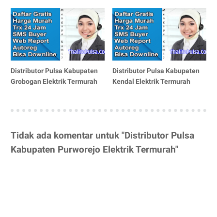
Distributor Pulsa Kabupaten
Distributor Pulsa Kabupaten
Grobogan Elektrik Termurah
Kendal Elektrik Termurah
Tidak ada komentar untuk "Distributor Pulsa
Kabupaten Purworejo Elektrik Termurah"