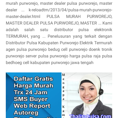
murah purworejo, master dealer pulsa purworejo, master
dealer ... k-reloadtm/2013/04/pulsa-murah-purworejo-
master-dealer.html PULSA MURAH PURWOREJO,
MASTER DEALER PULSA PURWOREJO, MASTER ... Kami
adalah salah satu distributor pulsa elektronik
TERMURAH, yang ... Penelusuran yang terkait dengan
Distributor Pulsa Kabupaten Purworejo Elektrik Termurah
agen pulsa purworejo bedug cell purworejo doenk tronik
purworejo server pulsa purworejo harga pulsa raja pulsa
bedhoeg cell kabupaten purworejo jawa tengah