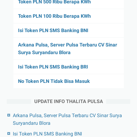
Token PLN 500 Ribu Berapa KWh
Token PLN 100 Ribu Berapa KWh
Isi Token PLN SMS Banking BNI
Arkana Pulsa, Server Pulsa Terbaru CV Sinar
Surya Suryandaru Blora
Isi Token PLN SMS Banking BRI
No Token PLN Tidak Bisa Masuk
UPDATE INFO THALITA PULSA
Arkana Pulsa, Server Pulsa Terbaru CV Sinar Surya
Suryandaru Blora
Isi Token PLN SMS Banking BNI