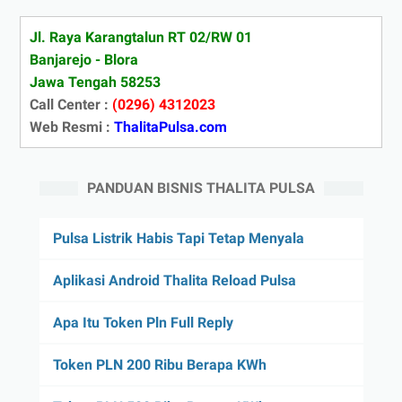
Jl. Raya Karangtalun RT 02/RW 01
Banjarejo - Blora
Jawa Tengah 58253
Call Center :
(0296) 4312023
Web Resmi :
ThalitaPulsa.com
PANDUAN BISNIS THALITA PULSA
Pulsa Listrik Habis Tapi Tetap Menyala
Aplikasi Android Thalita Reload Pulsa
Apa Itu Token Pln Full Reply
Token PLN 200 Ribu Berapa KWh