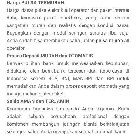
Harga PULSA TERMURAH
Harga dasar pulsa elektrik all operator dan paket internet
data, termasuk paket blackberry, yang kami berikan
sangatlah murah dan realistis dengan kondisi pasar.
Bayangkan dengan modal seringan seratus ribu saja,
Anda sudah bisa membuka usaha jualan
pulsa murah
all
operator.
Proses Deposit MUDAH dan OTOMATIS
Banyak pilihan bank untuk menyesuaikan kebutuhan,
didukung oleh bank-bank terbesar dan terpercaya di
Indonesia seperti BCA, BNI, MANDIRI dan BRI untuk
memudahkan Anda dalam proses deposit otomatis yang
menggunakan sistem tiket.
Saldo AMAN dan TERJAMIN
Keamanan transaksi dan saldo Anda terjamin. Kami
adalah sebuah perusahaan profesional dengan
komitmen membangun jaringan bisnis berkelanjutan
sehingga saldo Anda merupakan sebuah amanah kami.