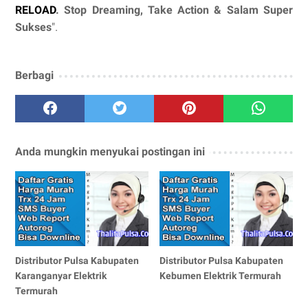
RELOAD
. Stop Dreaming, Take Action & Salam Super
Sukses
".
Berbagi
Anda mungkin menyukai postingan ini
Distributor Pulsa Kabupaten
Distributor Pulsa Kabupaten
Karanganyar Elektrik
Kebumen Elektrik Termurah
Termurah