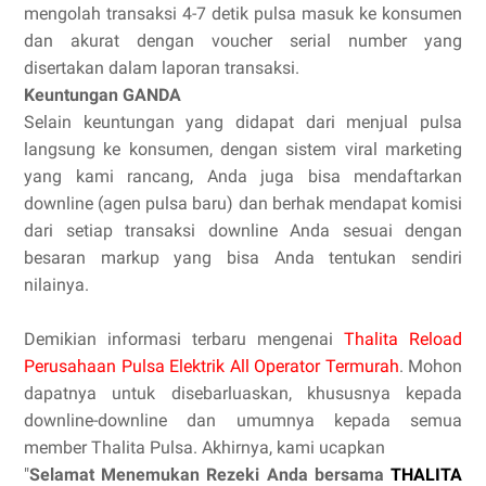
mengolah transaksi 4-7 detik pulsa masuk ke konsumen
dan akurat dengan voucher serial number yang
disertakan dalam laporan transaksi.
Keuntungan GANDA
Selain keuntungan yang didapat dari menjual pulsa
langsung ke konsumen, dengan sistem viral marketing
yang kami rancang, Anda juga bisa mendaftarkan
downline (agen pulsa baru) dan berhak mendapat komisi
dari setiap transaksi downline Anda sesuai dengan
besaran markup yang bisa Anda tentukan sendiri
nilainya.
Demikian informasi terbaru mengenai
Thalita Reload
Perusahaan Pulsa Elektrik All Operator Termurah
. Mohon
dapatnya untuk disebarluaskan, khususnya kepada
downline-downline dan umumnya kepada semua
member Thalita Pulsa. Akhirnya, kami ucapkan
"
Selamat Menemukan Rezeki Anda bersama
THALITA