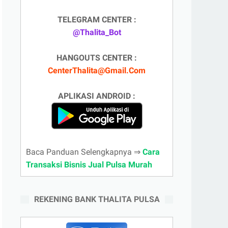
TELEGRAM CENTER :
@Thalita_Bot
HANGOUTS CENTER :
CenterThalita@Gmail.Com
APLIKASI ANDROID :
Baca Panduan Selengkapnya ⇒
Cara
Transaksi Bisnis Jual Pulsa Murah
REKENING BANK THALITA PULSA