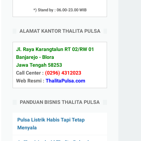
*) Stand by : 06.00-23.00 WIB
ALAMAT KANTOR THALITA PULSA
Jl. Raya Karangtalun RT 02/RW 01
Banjarejo - Blora
Jawa Tengah 58253
Call Center :
(0296) 4312023
Web Resmi :
ThalitaPulsa.com
PANDUAN BISNIS THALITA PULSA
Pulsa Listrik Habis Tapi Tetap
Menyala