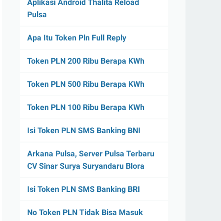
Aplikasi Android Thalita Reload
Pulsa
Apa Itu Token Pln Full Reply
Token PLN 200 Ribu Berapa KWh
Token PLN 500 Ribu Berapa KWh
Token PLN 100 Ribu Berapa KWh
Isi Token PLN SMS Banking BNI
Arkana Pulsa, Server Pulsa Terbaru
CV Sinar Surya Suryandaru Blora
Isi Token PLN SMS Banking BRI
No Token PLN Tidak Bisa Masuk