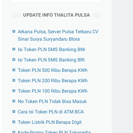
UPDATE INFO THALITA PULSA
Arkana Pulsa, Server Pulsa Terbaru CV
Sinar Surya Suryandaru Blora
Isi Token PLN SMS Banking BNI
Isi Token PLN SMS Banking BRI
Token PLN 500 Ribu Berapa KWh
Token PLN 200 Ribu Berapa KWh
Token PLN 100 Ribu Berapa KWh
No Token PLN Tidak Bisa Masuk
Cara Isi Token PLN di ATM BCA
Token Listrik PLN Berapa Digit
Kode Promo Token PLN Tokopedia