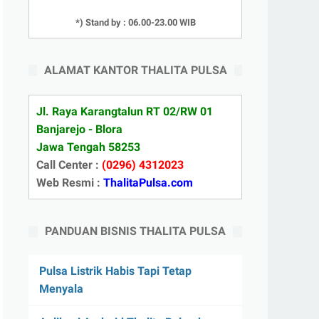
*) Stand by : 06.00-23.00 WIB
ALAMAT KANTOR THALITA PULSA
Jl. Raya Karangtalun RT 02/RW 01
Banjarejo - Blora
Jawa Tengah 58253
Call Center :
(0296) 4312023
Web Resmi :
ThalitaPulsa.com
PANDUAN BISNIS THALITA PULSA
Pulsa Listrik Habis Tapi Tetap
Menyala