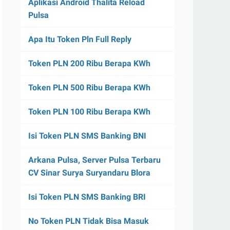
Aplikasi Android Thalita Reload
Pulsa
Apa Itu Token Pln Full Reply
Token PLN 200 Ribu Berapa KWh
Token PLN 500 Ribu Berapa KWh
Token PLN 100 Ribu Berapa KWh
Isi Token PLN SMS Banking BNI
Arkana Pulsa, Server Pulsa Terbaru
CV Sinar Surya Suryandaru Blora
Isi Token PLN SMS Banking BRI
No Token PLN Tidak Bisa Masuk