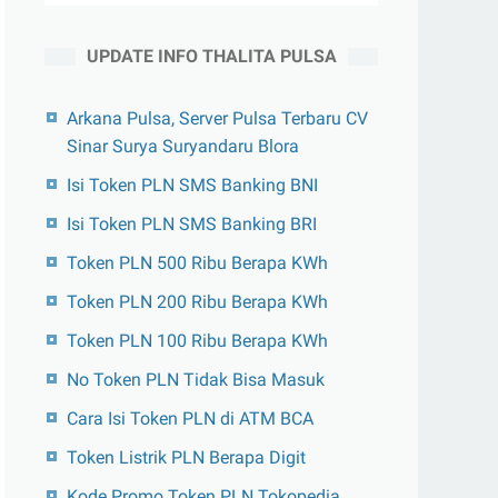
UPDATE INFO THALITA PULSA
Arkana Pulsa, Server Pulsa Terbaru CV
Sinar Surya Suryandaru Blora
Isi Token PLN SMS Banking BNI
Isi Token PLN SMS Banking BRI
Token PLN 500 Ribu Berapa KWh
Token PLN 200 Ribu Berapa KWh
Token PLN 100 Ribu Berapa KWh
No Token PLN Tidak Bisa Masuk
Cara Isi Token PLN di ATM BCA
Token Listrik PLN Berapa Digit
Kode Promo Token PLN Tokopedia