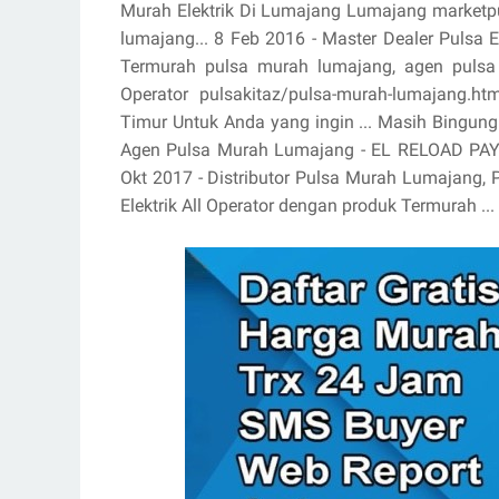
Murah Elektrik Di Lumajang Lumajang marketpu
lumajang... 8 Feb 2016 - Master Dealer Pulsa E
Termurah pulsa murah lumajang, agen pulsa 
Operator pulsakitaz/pulsa-murah-lumajang.h
Timur Untuk Anda yang ingin ... Masih Bingung
Agen Pulsa Murah Lumajang - EL RELOAD PAY
Okt 2017 - Distributor Pulsa Murah Lumajang, P
Elektrik All Operator dengan produk Termurah ...