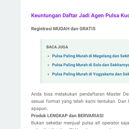
Keuntungan Daftar Jadi Agen Pulsa Ku
Registrasi MUDAH dan GRATIS
BACA JUGA
Pulsa Paling Murah di Magelang dan Seki
Pulsa Paling Murah di Solo dan Sekitarny
Pulsa Paling Murah di Yogyakarta dan Se
Anda bisa melakukan pendaftaran Master De
sesuai format yang telah kami tentukan. Dan 
apapun.
Produk LENGKAP dan BERVARIASI
Bukan sekedar menjual pulsa all operator saja