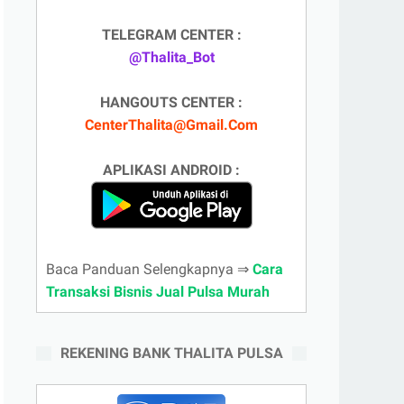
TELEGRAM CENTER :
@Thalita_Bot
HANGOUTS CENTER :
CenterThalita@Gmail.Com
APLIKASI ANDROID :
Baca Panduan Selengkapnya ⇒
Cara
Transaksi Bisnis Jual Pulsa Murah
REKENING BANK THALITA PULSA