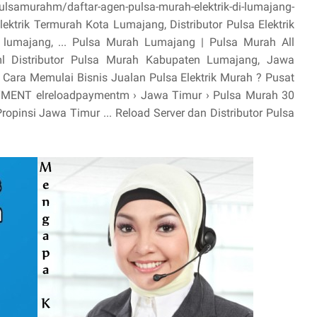
lsamurahm/daftar-agen-pulsa-murah-elektrik-di-lumajang-
lektrik Termurah Kota Lumajang, Distributor Pulsa Elektrik
lumajang, ... Pulsa Murah Lumajang | Pulsa Murah All
tml Distributor Pulsa Murah Kabupaten Lumajang, Jawa
 Cara Memulai Bisnis Jualan Pulsa Elektrik Murah ? Pusat
MENT elreloadpaymentm › Jawa Timur › Pulsa Murah 30
ropinsi Jawa Timur ... Reload Server dan Distributor Pulsa